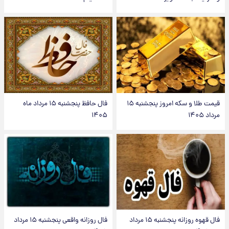
قیمت طلا و سکه امروز پنجشنبه ۱۵
فال حافظ پنجشنبه ۱۵ مرداد ماه
مرداد ۱۴۰۵
۱۴۰۵
فال قهوه روزانه پنجشنبه ۱۵ مرداد
فال روزانه واقعی پنجشنبه ۱۵ مرداد