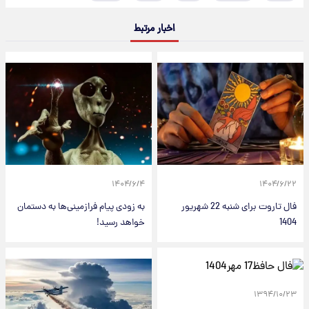
اخبار مرتبط
۱۴۰۴/۶/۴
۱۴۰۴/۶/۲۲
فال تاروت برای شنبه 22 شهریور
به زودی پیام فرازمینی‌ها به دستمان
1404
خواهد رسید!
۱۳۹۴/۱۰/۲۳