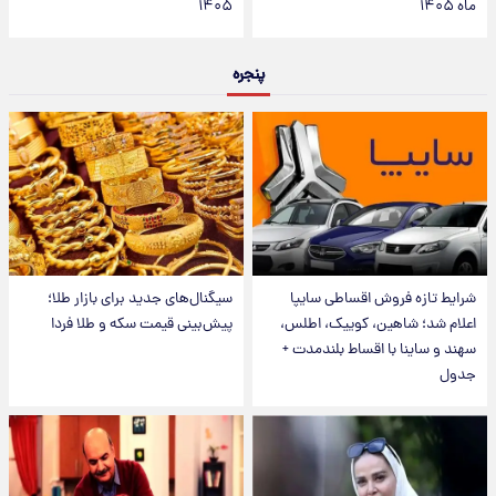
ماه ۱۴۰۵
۱۴۰۵
پنجره
شرایط تازه فروش اقساطی سایپا
سیگنال‌های جدید برای بازار طلا؛
اعلام شد؛ شاهین، کوییک، اطلس،
پیش‌بینی قیمت سکه و طلا فردا
سهند و ساینا با اقساط بلندمدت +
جدول