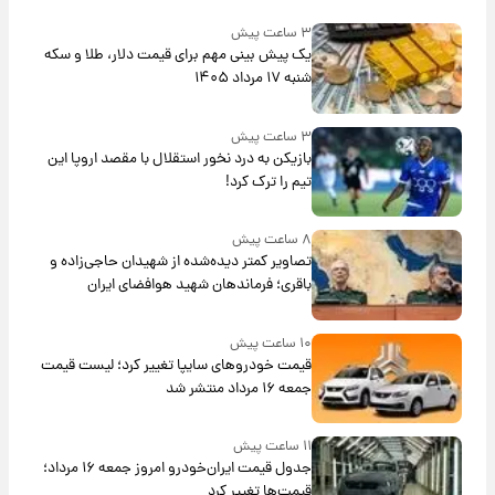
۳ ساعت پیش
یک پیش ‌بینی مهم برای قیمت دلار، طلا و سکه
شنبه ۱۷ مرداد ۱۴۰۵
۳ ساعت پیش
بازیکن به درد نخور استقلال با مقصد اروپا این
تیم را ترک کرد!
۸ ساعت پیش
تصاویر کمتر دیده‌شده از شهیدان حاجی‌زاده و
باقری؛ فرماندهان شهید هوافضای ایران
۱۰ ساعت پیش
قیمت خودروهای سایپا تغییر کرد؛ لیست قیمت
جمعه ۱۶ مرداد منتشر شد
۱۱ ساعت پیش
جدول قیمت ایران‌خودرو امروز جمعه ۱۶ مرداد؛
قیمت‌ها تغییر کرد