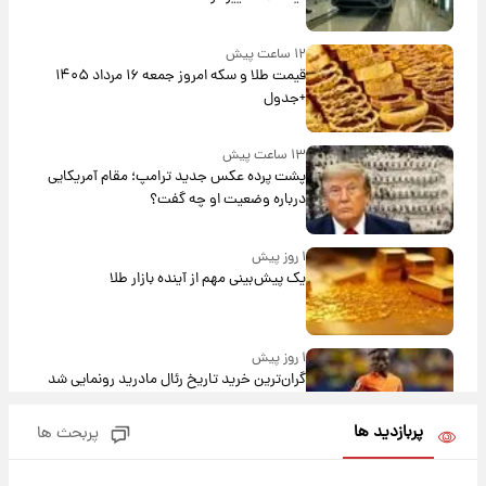
۱۲ ساعت پیش
قیمت طلا و سکه امروز جمعه ۱۶ مرداد ۱۴۰۵
+جدول
۱۳ ساعت پیش
پشت پرده عکس جدید ترامپ؛ مقام آمریکایی
درباره وضعیت او چه گفت؟
۱ روز پیش
یک پیش‌بینی مهم از آینده بازار طلا
۱ روز پیش
گران‌ترین خرید تاریخ رئال مادرید رونمایی شد
پربازدید ها
پربحث ها
۱ روز پیش
پیش‌بینی بارش‌های گسترده با ورود ال‌نینو؛ کدام