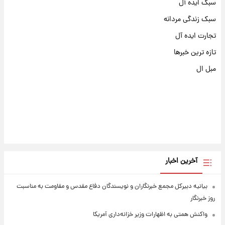
سبک ایده آل
سبک زندگی مردانه
تجارت ایده آل
تازه ترین خبرها
مبل ال
آخرین اخبار
بیانیه دبیرکل مجمع خبرنگاران و نویسندگان دفاع مقدس و مقاومت به مناسبت
روز خبرنگار
واکنش همتی به اظهارات وزیر خزانه‌داری آمریکا