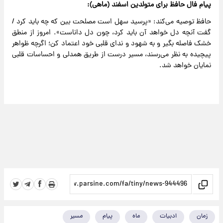
پیام فال حافظ برای متولدین اسفند (ماهی):
حافظ توصیه می‌کند: «پرسید سهل است مصلحت بین که چه باید کرد /
گفت آنچه دل خواهد آن باید کرد، چون دل داناست». امروز از منطق
خشک فاصله بگیر و به شهود و ندای قلبی خود اعتماد کن؛ اگرچه ظواهر
پیچیده به نظر می‌رسند، مسیر درست از طریق همدلی و احساسات قلبی
نمایان خواهد شد.
زمان
ادبیات
ماه
پیام
مسیر