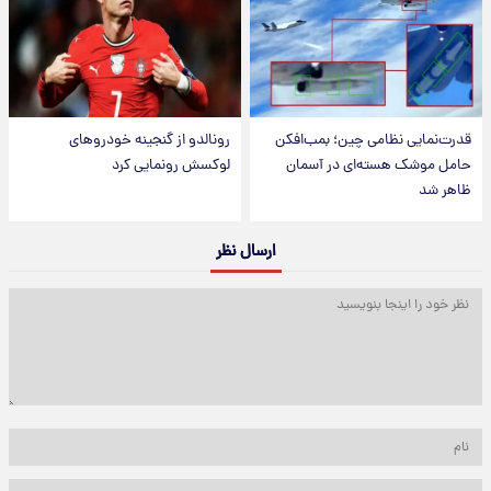
قدرت‌نمایی نظامی چین؛ بمب‌افکن
رونالدو از گنجینه خودروهای
حامل موشک هسته‌ای در آسمان
لوکسش رونمایی کرد
ظاهر شد
ارسال نظر