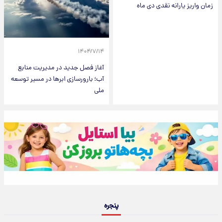
زمان واریز یارانه نقدی دی ماه
۱۴۰۴/۷/۱۴
آغاز فصل جدید در مدیریت منابع
آب؛ بارورسازی ابرها در مسیر توسعه
ملی
پنجره