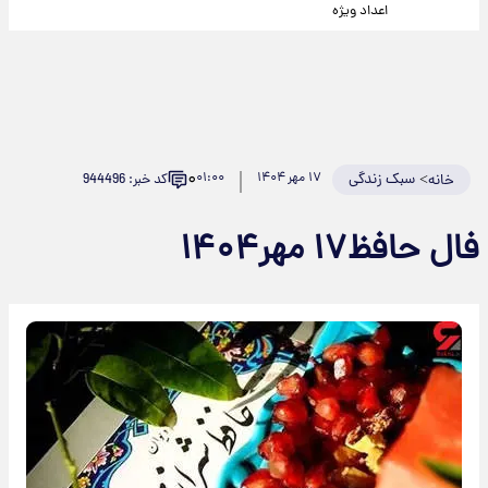
اعداد ویژه
۰
>
سبک زندگی
۱۷ مهر ۱۴۰۴
۰۱:۰۰
کد خبر: 944496
خانه
فال حافظ۱۷ مهر۱۴۰۴