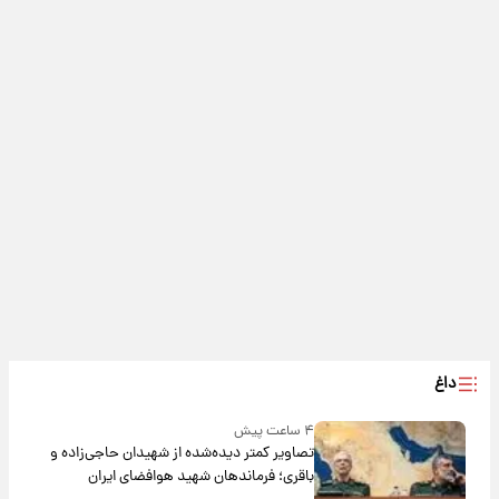
داغ
۴ ساعت پیش
تصاویر کمتر دیده‌شده از شهیدان حاجی‌زاده و
باقری؛ فرماندهان شهید هوافضای ایران