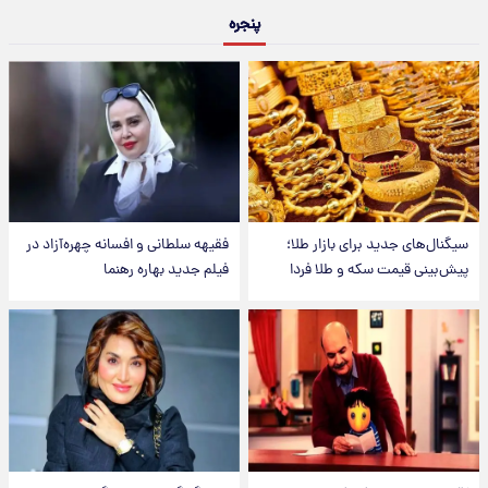
پنجره
سیگنال‌های جدید برای بازار طلا؛
فقیهه سلطانی و افسانه چهره‌آزاد در
پیش‌بینی قیمت سکه و طلا فردا
فیلم جدید بهاره رهنما