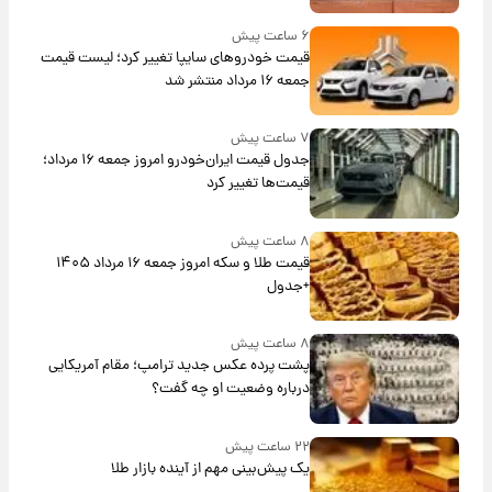
۶ ساعت پیش
قیمت خودروهای سایپا تغییر کرد؛ لیست قیمت
جمعه ۱۶ مرداد منتشر شد
۷ ساعت پیش
جدول قیمت ایران‌خودرو امروز جمعه ۱۶ مرداد؛
قیمت‌ها تغییر کرد
۸ ساعت پیش
قیمت طلا و سکه امروز جمعه ۱۶ مرداد ۱۴۰۵
+جدول
۸ ساعت پیش
پشت پرده عکس جدید ترامپ؛ مقام آمریکایی
درباره وضعیت او چه گفت؟
۲۲ ساعت پیش
یک پیش‌بینی مهم از آینده بازار طلا