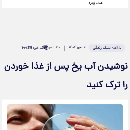
اعداد ویژه
۰
>
سبک زندگی
۱۶ مهر ۱۴۰۴
۰۹:۳۰
کد خبر: 944318
خانه
نوشیدن آب یخ پس از غذا خوردن
را ترک کنید