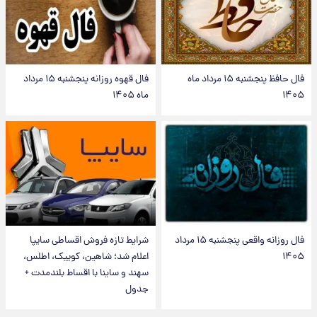
فال حافظ پنجشنبه ۱۵ مرداد ماه
فال قهوه روزانه پنجشنبه ۱۵ مرداد
۱۴۰۵
ماه ۱۴۰۵
فال روزانه واقعی پنجشنبه ۱۵ مرداد
شرایط تازه فروش اقساطی سایپا
۱۴۰۵
اعلام شد؛ شاهین، کوییک، اطلس،
سهند و ساینا با اقساط بلندمدت +
جدول