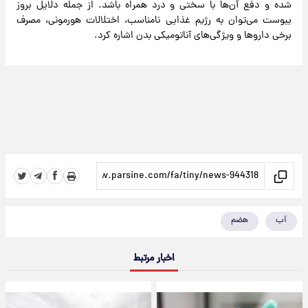
شده و دفع آن‌ها با سختی و درد همراه باشد. از جمله دلایل بروز
یبوست می‌توان به رژیم غذایی نامناسب، اختلالات هورمونی، مصرف
برخی داروها و ویژگی‌های آناتومیکی بدن اشاره کرد.
آب
هضم
اخبار مرتبط