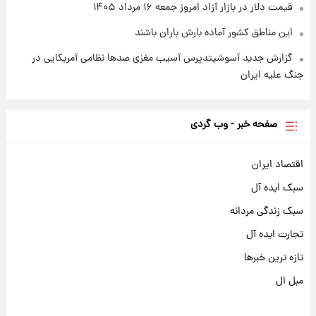
قیمت دلار در بازار آزاد امروز جمعه ۱۶ مرداد ۱۴۰۵
این مناطق کشور آماده بارش باران باشند
گزارش جدید آسوشیتدپرس آسیب مغزی صدها نظامی آمریکایی در
جنگ علیه ایران
صفحه خبر - وب گردی
اقتصاد ایران
سبک ایده آل
سبک زندگی مردانه
تجارت ایده آل
تازه ترین خبرها
مبل ال