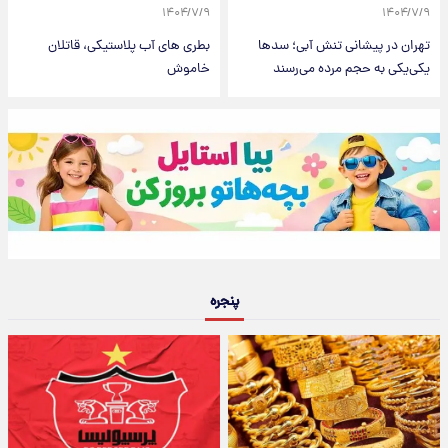
۱۴۰۴/۷/۹
۱۴۰۴/۷/۹
تهران در پیشانی تنش آبی؛ سدها
بطری های آب پلاستیکی، قاتلان
یکی‌یکی به حجم مرده می‌رسند
خاموش
پنجره