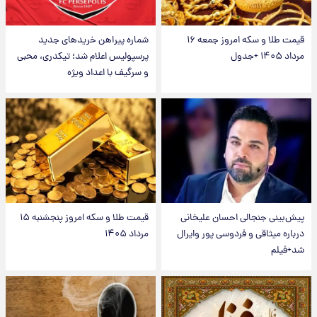
قیمت طلا و سکه امروز جمعه ۱۶
شماره پیراهن خریدهای جدید
مرداد ۱۴۰۵ +جدول
پرسپولیس اعلام شد؛ تیکدری، محبی
و سرگیف با اعداد ویژه
پیش‌بینی جنجالی احسان علیخانی
قیمت طلا و سکه امروز پنجشنبه ۱۵
درباره میثاقی و فردوسی پور وایرال
مرداد ۱۴۰۵
شد+فیلم