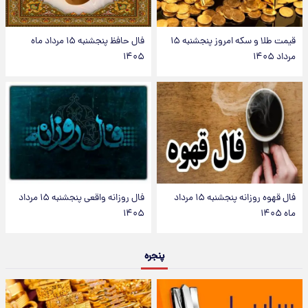
قیمت طلا و سکه امروز پنجشنبه ۱۵
فال حافظ پنجشنبه ۱۵ مرداد ماه
مرداد ۱۴۰۵
۱۴۰۵
فال قهوه روزانه پنجشنبه ۱۵ مرداد
فال روزانه واقعی پنجشنبه ۱۵ مرداد
ماه ۱۴۰۵
۱۴۰۵
پنجره