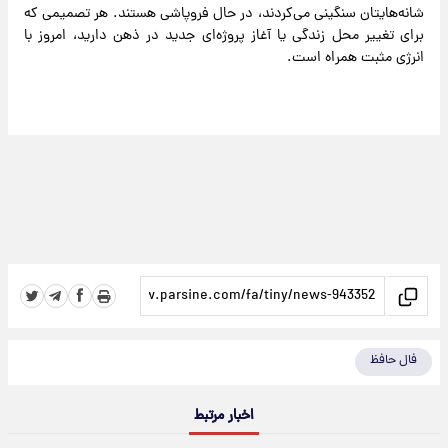
شانه‌هایتان سنگینی می‌کردند، در حال فروپاشی هستند. هر تصمیمی که
برای تغییر محل زندگی یا آغاز پروژه‌ای جدید در ذهن دارید، امروز با
انرژی مثبت همراه است.
فال حافظ
اخبار مرتبط