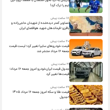
بازیکن به درد نخور استقلال با مقصد اروپا این
تیم را ترک کرد!
۱۸ ساعت پیش
تصاویر کمتر دیده‌شده از شهیدان حاجی‌زاده و
باقری؛ فرماندهان شهید هوافضای ایران
۲۰ ساعت پیش
قیمت خودروهای سایپا تغییر کرد؛ لیست قیمت
جمعه ۱۶ مرداد منتشر شد
۲۱ ساعت پیش
جدول قیمت ایران‌خودرو امروز جمعه ۱۶ مرداد؛
قیمت‌ها تغییر کرد
۲۲ ساعت پیش
قیمت طلا و سکه امروز جمعه ۱۶ مرداد ۱۴۰۵
+جدول