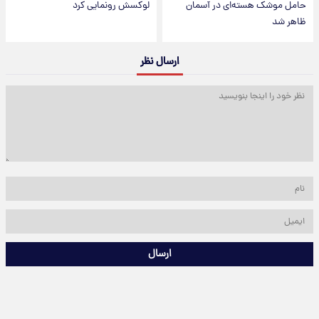
حامل موشک هسته‌ای در آسمان
لوکسش رونمایی کرد
ظاهر شد
ارسال نظر
ارسال