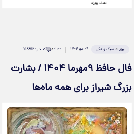
اعداد ویژه
۰
>
سبک زندگی
۰۹ مهر ۱۴۰۴
۰۱:۰۰
کد خبر: 943352
خانه
فال حافظ ۹مهرما ۱۴۰۴ / بشارت
بزرگ شیراز برای همه ماه‌ها