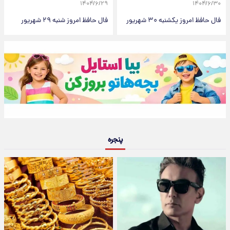
۱۴۰۴/۶/۲۹
۱۴۰۴/۶/۳۰
فال حافظ امروز یکشنبه ۳۰ شهریور
فال حافظ امروز شنبه ۲۹ شهریور
پنجره