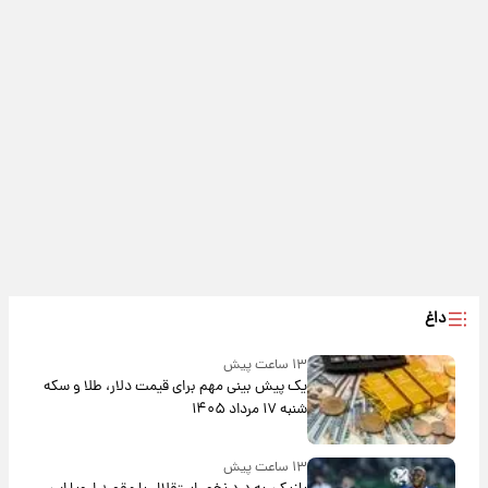
داغ
۱۳ ساعت پیش
یک پیش ‌بینی مهم برای قیمت دلار، طلا و سکه
شنبه ۱۷ مرداد ۱۴۰۵
۱۳ ساعت پیش