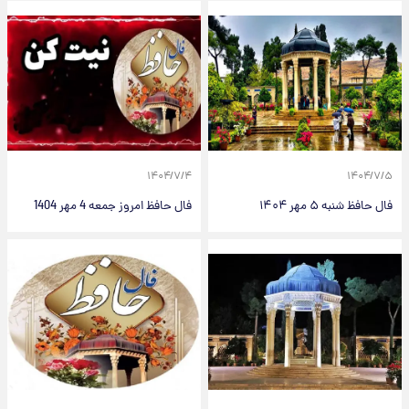
۱۴۰۴/۷/۴
۱۴۰۴/۷/۵
فال حافظ شنبه ۵ مهر ۱۴۰۴
فال حافظ امروز جمعه 4 مهر 1404