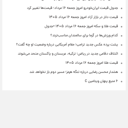
جدول قیمت ایران‌خودرو امروز جمعه ۱۶ مرداد؛ قیمت‌ها تغییر کرد
قیمت دلار در بازار آزاد امروز جمعه ۱۶ مرداد ۱۴۰۵
قیمت طلا و سکه امروز جمعه ۱۶ مرداد ۱۴۰۵ +جدول
کدام ورزش‌ها در گرما برای سالمندان مناسب‌ترند؟
پشت پرده عکس جدید ترامپ؛ مقام آمریکایی درباره وضعیت او چه گفت؟
ائتلاف دفاعی جدید در ریاض؛ ترکیه، عربستان و پاکستان متحد می‌شوند
قیمت طلا امروز جمعه ۱۶ مرداد ۱۴۰۵
هشدار محسن رضایی درباره تنگه هرمز؛ مسیر دوم باز نخواهد شد
۶ منبع پنهان ویتامین C