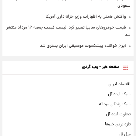
سعودی
واکنش همتی به اظهارات وزیر خزانه‌داری آمریکا
قیمت خودروهای سایپا تغییر کرد؛ لیست قیمت جمعه ۱۶ مرداد منتشر
شد
ایرج خواننده پیشکسوت موسیقی ایران بستری شد
صفحه خبر - وب گردی
اقتصاد ایران
سبک ایده آل
سبک زندگی مردانه
تجارت ایده آل
تازه ترین خبرها
مبل ال