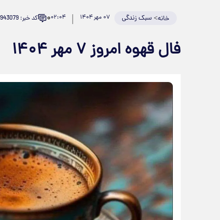
۰
>
سبک زندگی
۰۷ مهر ۱۴۰۴
۰۲:۰۴
کد خبر: 943079
خانه
فال قهوه امروز ۷ مهر ۱۴۰۴