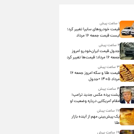
۱ ساعت پیش
قیمت خودروهای سایپا تغییر کرد؛
لیست قیمت جمعه ۱۶ مرداد
منتشر شد
۲ ساعت پیش
جدول قیمت ایران‌خودرو امروز
جمعه ۱۶ مرداد؛ قیمت‌ها تغییر کرد
۳ ساعت پیش
قیمت طلا و سکه امروز جمعه ۱۶
مرداد ۱۴۰۵ +جدول
۴ ساعت پیش
پشت پرده عکس جدید ترامپ؛
مقام آمریکایی درباره وضعیت او
چه گفت؟
۱۷ ساعت پیش
یک پیش‌بینی مهم از آینده بازار
طلا
۱۹ ساعت پیش