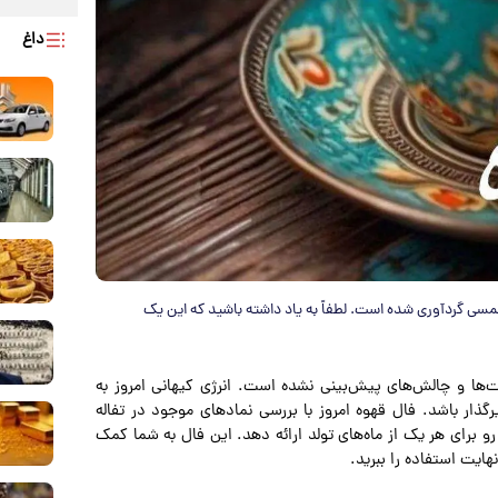
داغ
مسی گردآوری شده است. لطفاً به یاد داشته باشید که این یک
وشنبه ۷ مهر ۱۴۰۴، روزی پر از فرصت‌ها و چالش‌های پیش‌بینی نشده است. انرژی کیهانی امروز به
گذار باشد. فال قهوه امروز با بررسی نمادهای موجود در تفاله
و برای هر یک از ماه‌های تولد ارائه دهد. این فال به شما کمک
نهایت استفاده را ببرید.