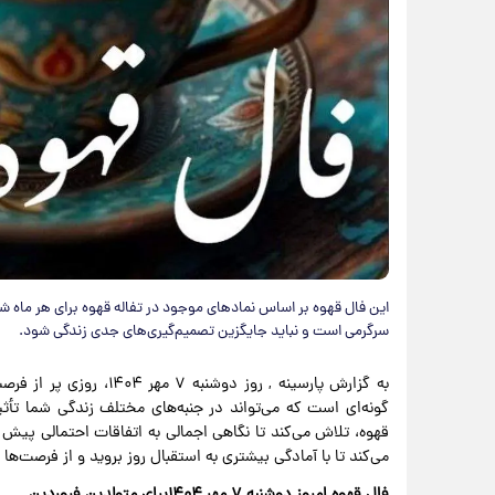
این فال قهوه بر اساس نمادهای موجود در تفاله قهوه برای هر ماه ش
سرگرمی است و نباید جایگزین تصمیم‌گیری‌های جدی زندگی شود.
به گزارش پارسینه , روز د
گونه‌ای است که می‌تواند در جنبه‌های مختلف زندگی شما تأثیر
قهوه، تلاش می‌کند تا نگاهی اجمالی به اتفاقات احتمالی پیش ر
می‌کند تا با آمادگی بیشتری به استقبال روز بروید و از فرصت‌ها 
فال قهوه امروز دوشنبه ۷ مهر ۱۴۰۴برای متولدین فروردین