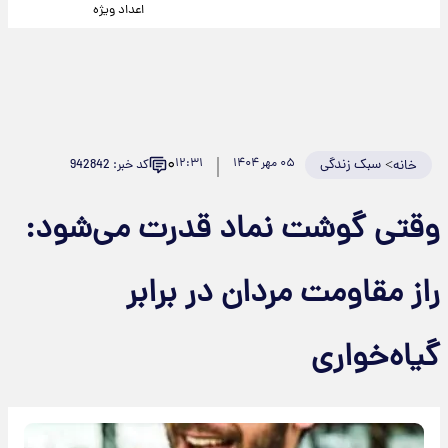
اعداد ویژه
۰
>
سبک زندگی
۰۵ مهر ۱۴۰۴
۱۲:۳۱
کد خبر: 942842
خانه
وقتی گوشت نماد قدرت می‌شود:
راز مقاومت مردان در برابر
گیاه‌خواری