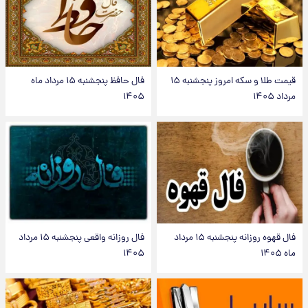
قیمت طلا و سکه امروز پنجشنبه ۱۵
فال حافظ پنجشنبه ۱۵ مرداد ماه
مرداد ۱۴۰۵
۱۴۰۵
فال قهوه روزانه پنجشنبه ۱۵ مرداد
فال روزانه واقعی پنجشنبه ۱۵ مرداد
ماه ۱۴۰۵
۱۴۰۵