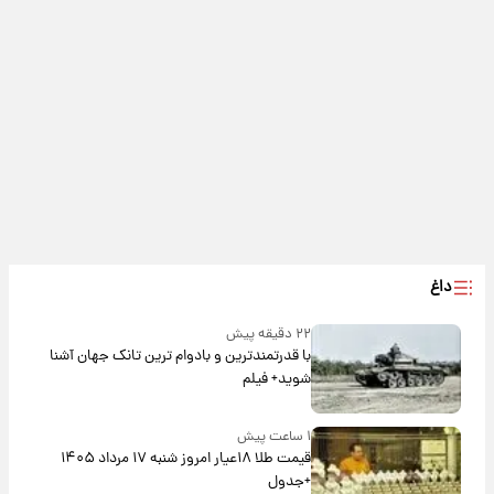
داغ
۲۲ دقیقه پیش
با قدرتمندترین و بادوام ترین تانک جهان آشنا
شوید+ فیلم
۱ ساعت پیش
قیمت طلا ۱۸عیار امروز شنبه ۱۷ مرداد ۱۴۰۵
+جدول