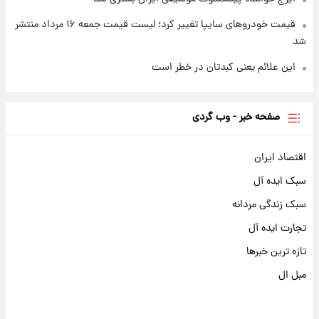
قیمت خودروهای سایپا تغییر کرد؛ لیست قیمت جمعه ۱۶ مرداد منتشر
شد
این علائم یعنی کبدتان در خطر است
صفحه خبر - وب گردی
اقتصاد ایران
سبک ایده آل
سبک زندگی مردانه
تجارت ایده آل
تازه ترین خبرها
مبل ال