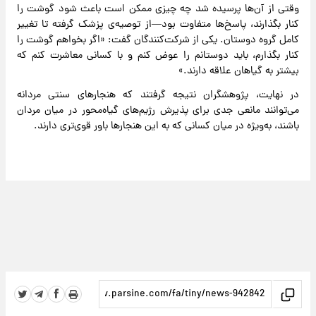
وقتی از آن‌ها پرسیده شد چه چیزی ممکن است باعث شود گوشت را
کنار بگذارند، پاسخ‌ها متفاوت بود—از توصیه‌ی پزشک گرفته تا تغییر
کامل گروه دوستان. یکی از شرکت‌کنندگان گفت: «اگر بخواهم گوشت را
کنار بگذارم، باید دوستانم را عوض کنم و با کسانی معاشرت کنم که
بیشتر به گیاهان علاقه دارند.»
در نهایت، پژوهشگران نتیجه گرفتند که هنجارهای سنتی مردانه
می‌توانند مانعی جدی برای پذیرش رژیم‌های گیاه‌محور در میان مردان
باشند، به‌ویژه در میان کسانی که به این هنجارها باور قوی‌تری دارند.