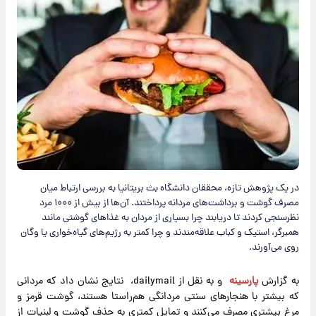
در یک پژوهش تازه، محققان دانشگاه بث بریتانیا به بررسی ارتباط میان
مصرف گوشت و برداشت‌های مردانه پرداختند. آن‌ها از بیش از ۱۰۰۰ مرد
نظرسنجی کردند تا دریابند چرا بسیاری از مردان به غذاهای گوشتی مانند
همبرگر، استیک و کباب علاقه‌مندند و چرا کمتر به رژیم‌های گیاه‌خواری یا وگان
روی می‌آورند.
به گزارش
پارسینه
و به نقل از dailymail، نتایج نشان داد که مردانی
که بیشتر با هنجارهای سنتی مردانگی هم‌راستا هستند، گوشت قرمز و
مرغ بیشتری مصرف می‌کنند و تمایل کمتری به حذف گوشت و لبنیات از