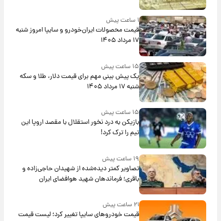
۱ ساعت پیش
قیمت محصولات ایران‌خودرو و سایپا امروز شنبه
۱۷ مرداد ۱۴۰۵
۱۵ ساعت پیش
یک پیش ‌بینی مهم برای قیمت دلار، طلا و سکه
شنبه ۱۷ مرداد ۱۴۰۵
۱۵ ساعت پیش
بازیکن به درد نخور استقلال با مقصد اروپا این
تیم را ترک کرد!
۱۹ ساعت پیش
تصاویر کمتر دیده‌شده از شهیدان حاجی‌زاده و
باقری؛ فرماندهان شهید هوافضای ایران
۲۱ ساعت پیش
قیمت خودروهای سایپا تغییر کرد؛ لیست قیمت