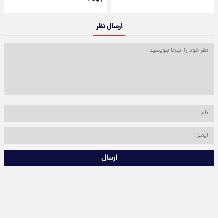
ارسال نظر
ارسال