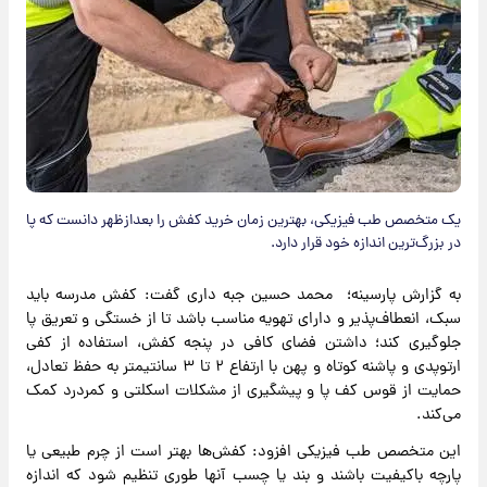
یک متخصص طب فیزیکی، بهترین زمان خرید کفش را بعدازظهر دانست که پا
در بزرگ‌ترین اندازه خود قرار دارد.
به گزارش پارسینه؛ محمد حسین جبه داری گفت: کفش مدرسه باید
سبک، انعطاف‌پذیر و دارای تهویه مناسب باشد تا از خستگی و تعریق پا
جلوگیری کند؛ داشتن فضای کافی در پنجه کفش، استفاده از کفی
ارتوپدی و پاشنه کوتاه و پهن با ارتفاع ۲ تا ۳ سانتیمتر به حفظ تعادل،
حمایت از قوس کف پا و پیشگیری از مشکلات اسکلتی و کمردرد کمک
می‌کند.
این متخصص طب فیزیکی افزود: کفش‌ها بهتر است از چرم طبیعی یا
پارچه باکیفیت باشند و بند یا چسب آنها طوری تنظیم شود که اندازه