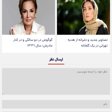
تصاویر جدید و دلبرانه از هدیه
گوگوش در دو سالگی و در کنار
تهرانی در یک گلخانه
مادرش؛ سال ۱۳۳۱
ارسال نظر