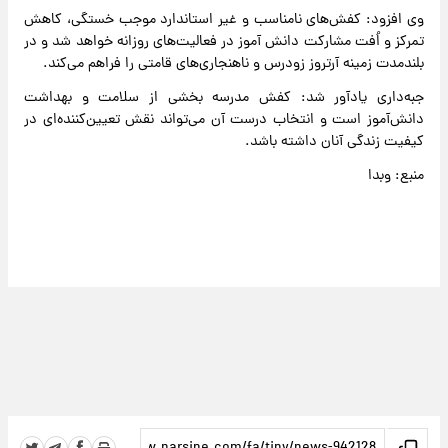
وی افزود: کفش‌های نامناسب و غیر استاندارد موجب خستگی، کاهش
تمرکز و اُفت مشارکت دانش آموز در فعالیت‌های روزانه خواهد شد و در
بلندمدت زمینه آرتروز زودرس و ناهنجاری‌های قامتی را فراهم می‌کند.
جبه‌داری یادآور شد: کفش مدرسه بخشی از سلامت و بهداشت
دانش‌آموز است و انتخاب درست آن می‌تواند نقش تعیین‌کننده‌ای در
کیفیت زندگی آنان داشته باشد.
منبع: وبدا