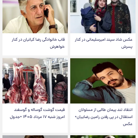
عکس شاد سپند امیرسلیمانی در کنار
قاب خانوادگی رضا کیانیان در کنار
پسرش
خواهرش
انتقاد تند پیمان طالبی از مسئولان
قیمت گوشت گوساله و گوسفند
استقلال در پی رفتن رامین رضاییان+
امروز شنبه ۱۷ مرداد ۱۴۰۵ +جدول
عکس