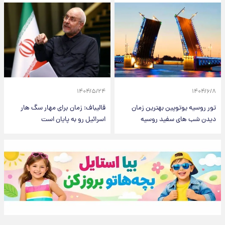
۱۴۰۴/۵/۲۴
۱۴۰۴/۶/۸
تور روسیه یوتوپین بهترین زمان
قالیباف: زمان برای مهار سگ هار
دیدن شب های سفید روسیه
اسرائیل رو به پایان است