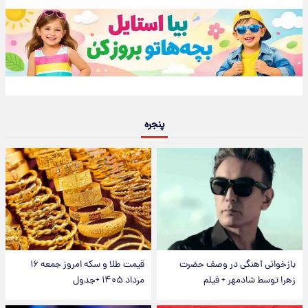
پنجره
بازخوانی آهنگی در وصف حضرت
قیمت طلا و سکه امروز جمعه ۱۶
زهرا توسط شادمهر + فیلم
مرداد ۱۴۰۵ +جدول