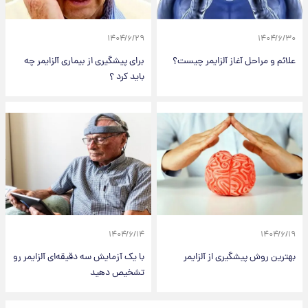
۱۴۰۴/۶/۲۹
۱۴۰۴/۶/۳۰
علائم و مراحل آغاز آلزایمر چیست؟
برای پیشگیری از بیماری آلزایمر چه
باید کرد ؟
۱۴۰۴/۶/۱۴
۱۴۰۴/۶/۱۹
بهترین روش پیشگیری از آلزایمر
با یک آزمایش سه‌ دقیقه‌ای آلزایمر رو
تشخیص دهید