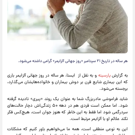
هر ساله در تاریخ ۲۱ سپتامبر «روز جهانی آلزایمر» گرامی داشته می‌شود.
به گزارش
پارسینه
و به نقل از ایسنا، هر ساله در روز جهانی آلزایمر باری
که این بیماری شایع قرن بر دوش بیماران و خانواده‌هایشان می‌گذارد،
برجسته می‌شود.
شاید فراموشی مادربزرگ شما به عنوان یک روند «پیری» نادیده گرفته
شود. اما ممکن است فردی هم در دهه ۵۰ زندگی‌اش دچار حالت‌های
سردرگمی شود اما فقط به این خاطر که هنوز جوان است، هیچ‌کس فکر
نکند علائم او با آلزایمر مرتبط است.
این به نوعی منطقی است، همه ما می‌خواهیم باور کنیم که مشکلات