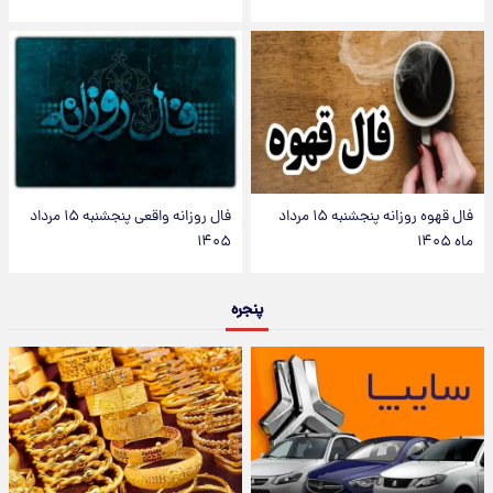
فال قهوه روزانه پنجشنبه ۱۵ مرداد
فال روزانه واقعی پنجشنبه ۱۵ مرداد
ماه ۱۴۰۵
۱۴۰۵
پنجره