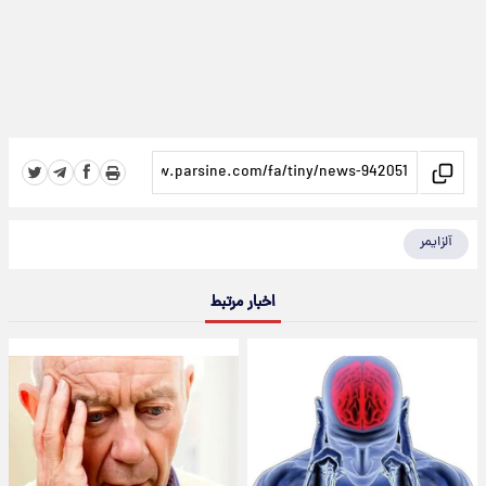
آلزایمر
اخبار مرتبط