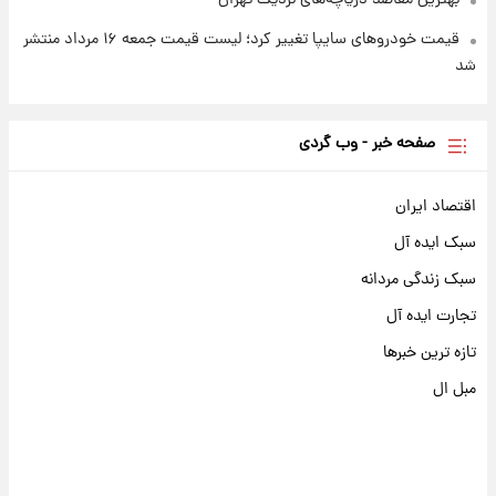
بهترین مقاصد دریاچه‌های نزدیک تهران
قیمت خودروهای سایپا تغییر کرد؛ لیست قیمت جمعه ۱۶ مرداد منتشر
شد
صفحه خبر - وب گردی
اقتصاد ایران
سبک ایده آل
سبک زندگی مردانه
تجارت ایده آل
تازه ترین خبرها
مبل ال