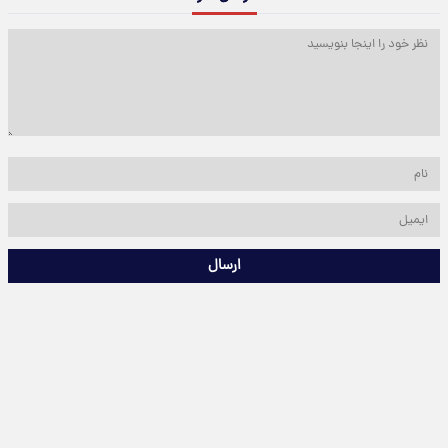
ارسال