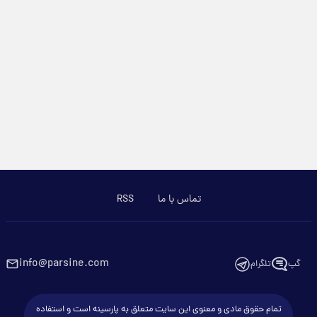
تماس با ما
RSS
info@parsine.com
گپ
تلگرام
تمام حقوق مادی و معنوی این سایت متعلق به پارسینه است و استفاده