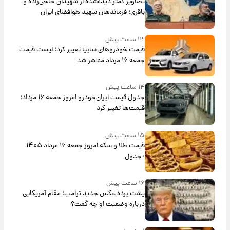
تصاویر کمتر دیده‌شده از شهیدان حاجی‌زاده و
باقری؛ فرماندهان شهید هوافضای ایران
۱۳ ساعت پیش
قیمت خودروهای سایپا تغییر کرد؛ لیست قیمت
جمعه ۱۶ مرداد منتشر شد
۱۴ ساعت پیش
جدول قیمت ایران‌خودرو امروز جمعه ۱۶ مرداد؛
قیمت‌ها تغییر کرد
۱۵ ساعت پیش
قیمت طلا و سکه امروز جمعه ۱۶ مرداد ۱۴۰۵
+جدول
۱۶ ساعت پیش
پشت پرده عکس جدید ترامپ؛ مقام آمریکایی
درباره وضعیت او چه گفت؟