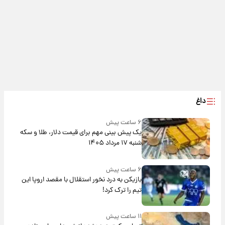
داغ
۶ ساعت پیش
یک پیش ‌بینی مهم برای قیمت دلار، طلا و سکه
شنبه ۱۷ مرداد ۱۴۰۵
۶ ساعت پیش
بازیکن به درد نخور استقلال با مقصد اروپا این
تیم را ترک کرد!
۱۱ ساعت پیش