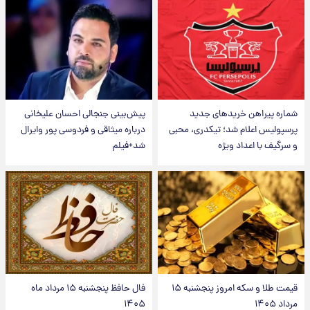
شماره پیراهن خریدهای جدید
پیش‌بینی جنجالی احسان علیخانی
پرسپولیس اعلام شد؛ تیکدری، محبی
درباره میثاقی و فردوسی پور وایرال
و سرگیف با اعداد ویژه
شد+فیلم
قیمت طلا و سکه امروز پنجشنبه ۱۵
فال حافظ پنجشنبه ۱۵ مرداد ماه
مرداد ۱۴۰۵
۱۴۰۵