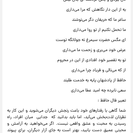
به از این دار نگاهش که مرا می‌داری
ساغر ما که حریفان دگر می‌نوشند
ما تحمل نکنیم ار تو روا می‌داری
ای مگس حضرت سیمرغ نه جولانگه توست
عرض خود می‌بری و زحمت ما می‌داری
تو به تقصیر خود افتادی از این در محروم
از که می‌نالی و فریاد چرا می‌داری
حافظ از پادشهان پایه به خدمت طلبند
سعی نابرده چه امید عطا می‌داری
تعبیر فال حافظ :
شما گاهی با رفتارهای خود باعث رنجش دیگران می‌شوید و این کار به
نظرتان لذت‌بخش می‌آید، اما باید بدانید که جدایی میان افراد، راه
رسیدن به محبت و عشق واقعی نیست. اگر می‌خواهید به آرامش و
محبتی عمیق دست یابید، بهتر است به جای آزار دیگران، برای پیوند