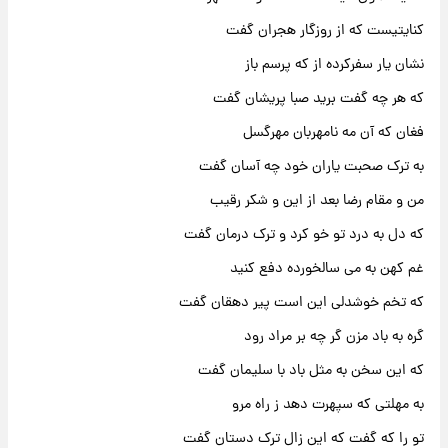
کنایتیست که از روزگار هجران گفت
نشان یار سفرکرده از که پرسم باز
که هر چه گفت برید صبا پریشان گفت
فغان که آن مه نامهربان مهرگسل
به ترک صحبت یاران خود چه آسان گفت
من و مقام رضا بعد از این و شکر رقیب
که دل به درد تو خو کرد و ترک درمان گفت
غم کهن به می سالخورده دفع کنید
که تخم خوشدلی این است پیر دهقان گفت
گره به باد مزن گر چه بر مراد رود
که این سخن به مثل باد با سلیمان گفت
به مهلتی که سپهرت دهد ز راه مرو
تو را که گفت که این زال ترک دستان گفت