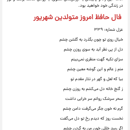
در زندگی خود خواهید بود.
فال حافظ امروز متولدین شهریور
غزل شماره: ۳۳۹
خیال روی تو چون بگذرد به گلشن چشم
دل از پی نظر آید به سوی روزن چشم
سزای تکیه گهت منظری نمی‌بینم
منم ز عالم و این گوشه معین چشم
بیا که لعل و گهر در نثار مقدم تو
ز گنج خانه دل می‌کشم به روزن چشم
سحر سرشک روانم سر خرابی داشت
گرم نه خون جگر می‌گرفت دامن چشم
نخست روز که دیدم رخ تو دل می‌گفت
اگر رسد خللی خون من به گردن چشم