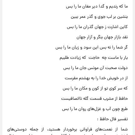
ما که رندیم و گدا دیر مغان ما را بس
بنشین بر لب جوی و گذر عمر ببین
کاین اشارت ز جهان گذران ما را بس
نقد بازار جهان بنگر و آزار جهان
گر شما را نه بس این سود و زیان ما را بس
یار با ماست چه حاجت که زیادت طلبیم
دولت صحبت آن مونس جان ما را بس
از در خویش خدا را به بهشتم مفرست
که سر کوی تو از کون و مکان ما را بس
حافظ از مشرب قسمت گله ناانصافیست
طبع چون آب و غزل‌های روان ما را بس
تفسیر فال حافظ :
شما از نعمت‌های فراوانی برخوردار هستید، از جمله دوستی‌های