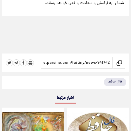
شما را به آرامش و سعادت واقعی خواهد رساند.
فال حافظ
اخبار مرتبط