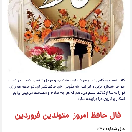
کافی است هنگامی که بر سر دوراهی مانده‌ای و دودل شده‌ای، دست در دامان
خواجه شیرازی بزنی و زیر لب آرام بگویی: «ای حافظ شیرازی، تو محرم هر رازی،
تو را به شاخ نباتت قسم می‌دهم که هر چه صلاح و مصلحت می‌بینی برایم
آشکار و آرزوی مرا برآورده ساز»
فال حافظ امروز متولدین فروردین
غزل شماره: ۳۸۰