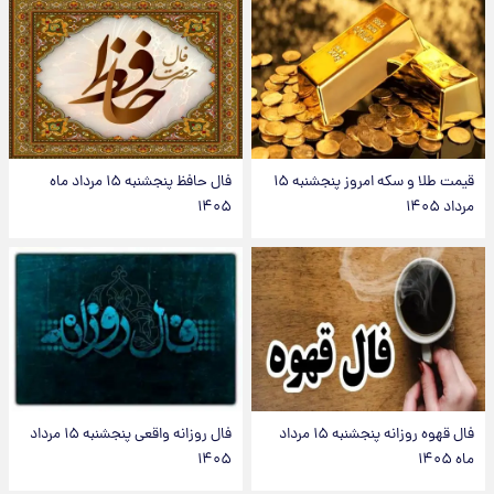
قیمت طلا و سکه امروز پنجشنبه ۱۵
فال حافظ پنجشنبه ۱۵ مرداد ماه
مرداد ۱۴۰۵
۱۴۰۵
فال قهوه روزانه پنجشنبه ۱۵ مرداد
فال روزانه واقعی پنجشنبه ۱۵ مرداد
ماه ۱۴۰۵
۱۴۰۵