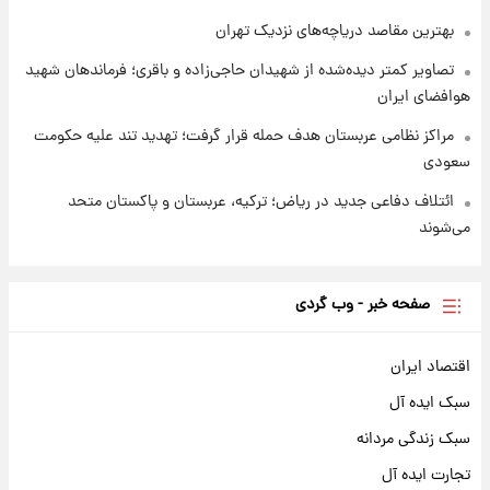
بهترین مقاصد دریاچه‌های نزدیک تهران
تصاویر کمتر دیده‌شده از شهیدان حاجی‌زاده و باقری؛ فرماندهان شهید
هوافضای ایران
مراکز نظامی عربستان هدف حمله قرار گرفت؛ تهدید تند علیه حکومت
سعودی
ائتلاف دفاعی جدید در ریاض؛ ترکیه، عربستان و پاکستان متحد
می‌شوند
صفحه خبر - وب گردی
اقتصاد ایران
سبک ایده آل
سبک زندگی مردانه
تجارت ایده آل