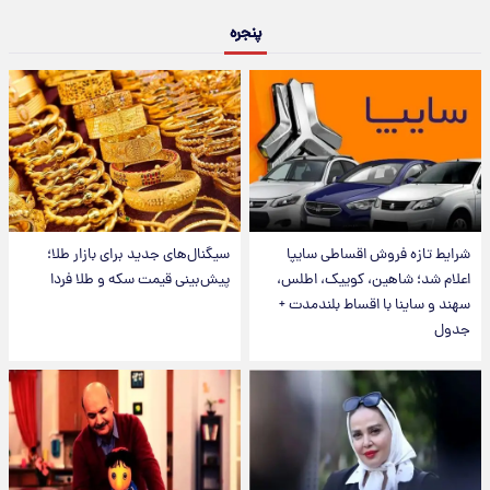
پنجره
شرایط تازه فروش اقساطی سایپا
سیگنال‌های جدید برای بازار طلا؛
اعلام شد؛ شاهین، کوییک، اطلس،
پیش‌بینی قیمت سکه و طلا فردا
سهند و ساینا با اقساط بلندمدت +
جدول