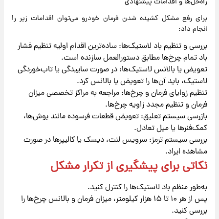
راه‌حل‌ها و اقدامات پیشنهادی
برای رفع مشکل کشیده شدن فرمان خودرو می‌توان اقدامات زیر را
انجام داد:
بررسی و تنظیم باد لاستیک‌ها: ساده‌ترین اقدام اولیه تنظیم فشار
باد تمام چرخ‌ها مطابق دستورالعمل سازنده است.
تعویض یا بالانس لاستیک‌ها: در صورت ساییدگی یا تاب‌خوردگی
لاستیک، باید آن‌ها را تعویض یا بالانس کرد.
تنظیم زوایای فرمان و چرخ‌ها: مراجعه به مراکز تخصصی میزان
فرمان و تنظیم مجدد زاویه چرخ‌ها.
بازرسی سیستم تعلیق: تعویض قطعات فرسوده مانند بوش‌ها،
کمک‌فنرها یا میل تعادل.
بررسی سیستم ترمز: سرویس لنت، دیسک یا کالیپرها در صورت
مشاهده ایراد.
نکاتی برای پیشگیری از تکرار مشکل
به‌طور منظم باد لاستیک‌ها را کنترل کنید.
پس از هر ۱۰ تا ۱۵ هزار کیلومتر، میزان فرمان و بالانس چرخ‌ها را
بررسی کنید.