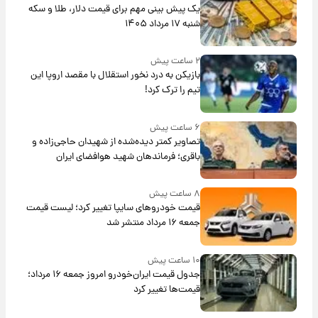
یک پیش ‌بینی مهم برای قیمت دلار، طلا و سکه
شنبه ۱۷ مرداد ۱۴۰۵
۲ ساعت پیش
بازیکن به درد نخور استقلال با مقصد اروپا این
تیم را ترک کرد!
۶ ساعت پیش
تصاویر کمتر دیده‌شده از شهیدان حاجی‌زاده و
باقری؛ فرماندهان شهید هوافضای ایران
۸ ساعت پیش
قیمت خودروهای سایپا تغییر کرد؛ لیست قیمت
جمعه ۱۶ مرداد منتشر شد
۱۰ ساعت پیش
جدول قیمت ایران‌خودرو امروز جمعه ۱۶ مرداد؛
قیمت‌ها تغییر کرد