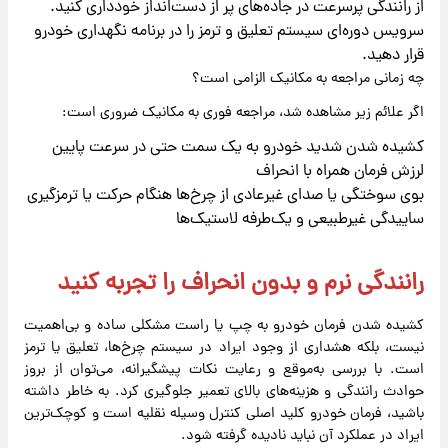
از رانندگی پرسرعت در جاده‌های پر از دست‌انداز خودداری کنید.
سرویس دوره‌ای سیستم تعلیق و ترمز را در برنامه نگهداری خودرو
قرار دهید.
چه زمانی مراجعه به مکانیک الزامی است؟
اگر علائم زیر مشاهده شد، مراجعه فوری به مکانیک ضروری است:
کشیده شدن شدید خودرو به یک سمت حتی در سرعت پایین
لرزش فرمان همراه با انحراف
بوی سوختگی یا صدای غیرعادی از چرخ‌ها هنگام حرکت یا ترمزگیری
ساییدگی غیرطبیعی و یک‌طرفه لاستیک‌ها
رانندگی نرم و بدون انحراف را تجربه کنید
کشیده شدن فرمان خودرو به چپ یا راست مشکلی ساده و بی‌اهمیت
نیست، بلکه هشداری از وجود ایراد در سیستم چرخ‌ها، تعلیق یا ترمز
است. با بررسی به‌موقع و رعایت نکات پیشگیرانه، می‌توان از بروز
حوادث رانندگی و هزینه‌های بالای تعمیر جلوگیری کرد. به خاطر داشته
باشید، فرمان خودرو کلید اصلی کنترل وسیله نقلیه است و کوچک‌ترین
ایراد در عملکرد آن نباید نادیده گرفته شود.