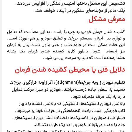
تشخیص این مشکل نه‌تنها امنیت رانندگی را افزایش می‌دهد،
بلکه مانع از هزینه‌های سنگین در آینده خواهد شد.
معرفی مشکل
کشیده شدن فرمان خودرو به چپ یا راست، به این معناست که تعادل
و توازن بین اجزای سیستم چرخ‌ها و تعلیق خودرو بر هم خورده است.
این حالت ممکن است در جاده صاف و حتی بدون دست زدن به فرمان
نیز احساس شود. به‌طور کلی، کشیده شدن فرمان یک نشانه
هشداردهنده است که باید به سرعت بررسی شود.
دلایل فنی یا محیطی کشیده شدن فرمان
تنظیم نبودن زاویه چرخ‌ها(alignment): اگر زاویه قرارگیری چرخ‌ها
نسبت به سطح جاده درست نباشد، خودرو در حین حرکت تمایل
دارد به یک طرف منحرف شود.
بالانس نبودن لاستیک‌ها: لاستیکی که بالانس نشده یا دچار
تاب‌خوردگی است، باعث ناهماهنگی در حرکت خودرو می‌شود.
فشار باد نامتوازن در لاستیک‌ها: اختلاف فشار بین لاستیک‌های
جلو یا عقب می‌تواند خودرو را به یک طرف بکشاند.