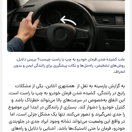
علت کشیده شدن فرمان خودرو به چپ یا راست چیست؟ بررسی دلایل،
روش‌های تشخیص، راه‌حل‌ها و نکات پیشگیری برای رانندگی ایمن و بدون
انحراف.
به گزارش پارسینه به نقل از همشهری آنلاین، یکی از مشکلات
رایج در رانندگی، کشیده شدن فرمان خودرو به چپ یا راست است.
این اتفاق به‌خصوص در سرعت‌های بالا می‌تواند خطرناک باشد و
کنترل خودرو را دشوار کند. بسیاری از رانندگان در ابتدا این موضوع
را جدی نمی‌گیرند و تصور می‌کنند تنها یک مشکل جزئی است، اما
در واقع این وضعیت می‌تواند نشانه وجود ایراد جدی در جلوبندی
خودرو، فرمان یا حتی لاستیک‌ها باشد. آشنایی با دلایل و راه‌های