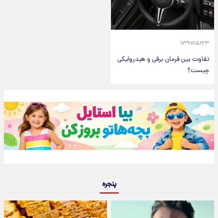
۱۳۹۷/۵/۲۳
تفاوت بین فرمان برقی و هیدرولیکی
چیست؟
پنجره