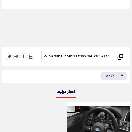
فرمان خودرو
اخبار مرتبط