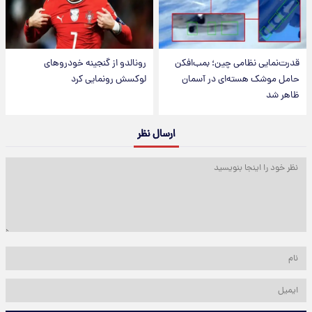
قدرت‌نمایی نظامی چین؛ بمب‌افکن
رونالدو از گنجینه خودروهای
حامل موشک هسته‌ای در آسمان
لوکسش رونمایی کرد
ظاهر شد
ارسال نظر