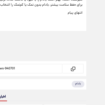
برای حفظ سلامت بیشتر، بادام بدون نمک یا کم‌نمک را انتخاب 
انتهای پیام
بادام
اخبار