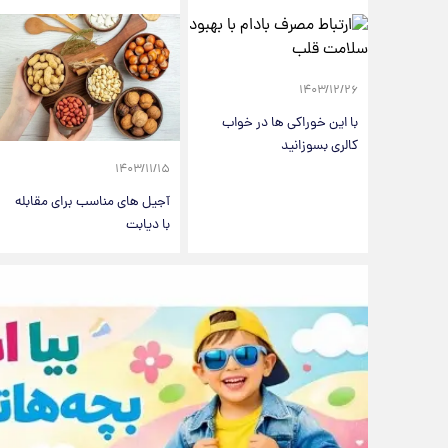
۱۴۰۳/۱۲/۲۶
با این خوراکی ها در خواب
کالری بسوزانید
۱۴۰۳/۱۱/۱۵
آجیل های مناسب برای مقابله
با دیابت