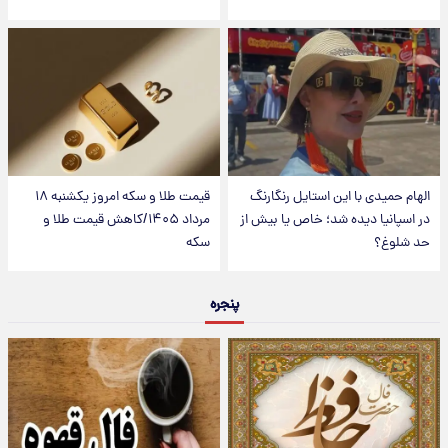
الهام حمیدی با این استایل رنگارنگ
قیمت طلا و سکه امروز یکشنبه ۱۸
در اسپانیا دیده شد؛ خاص یا بیش از
مرداد ۱۴۰۵/کاهش قیمت طلا و
حد شلوغ؟
سکه
پنجره