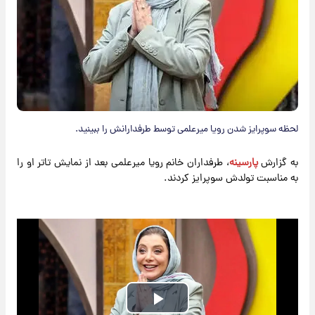
لحظه سوپرایز شدن رویا میرعلمی توسط طرفدارانش را ببینید.
به گزارش
پارسینه
، طرفداران خانم رویا میرعلمی بعد از نمایش تاتر او را
به مناسبت تولدش سوپرایز کردند.
Play