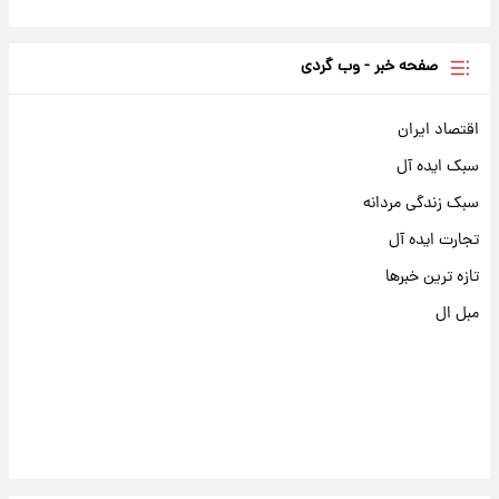
صفحه خبر - وب گردی
اقتصاد ایران
سبک ایده آل
سبک زندگی مردانه
تجارت ایده آل
تازه ترین خبرها
مبل ال