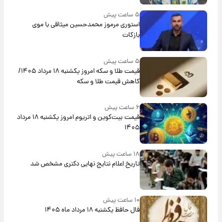
۵ ساعت پیش
استوری مرموز محمدحسین میثاقی با موی
بازکات
۵ ساعت پیش
قیمت طلا و سکه امروز یکشنبه ۱۸ مرداد ۱۴۰۵/
کاهش قیمت طلا و سکه
۶ ساعت پیش
قیمت بیت‌کوین و اتریوم امروز یکشنبه ۱۸ مرداد
۱۴۰۵
۱۸ ساعت پیش
تاریخ اعلام نتایج نهایی دکتری مشخص شد
۱۰ ساعت پیش
فال حافظ یکشنبه ۱۸ مرداد ماه ۱۴۰۵