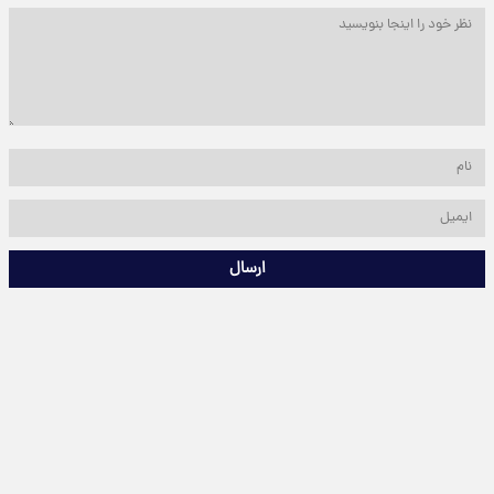
ارسال