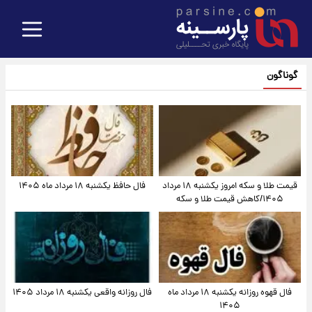
گوناگون
قیمت طلا و سکه امروز یکشنبه ۱۸ مرداد
فال حافظ یکشنبه ۱۸ مرداد ماه ۱۴۰۵
۱۴۰۵/کاهش قیمت طلا و سکه
فال قهوه روزانه یکشنبه ۱۸ مرداد ماه
فال روزانه واقعی یکشنبه ۱۸ مرداد ۱۴۰۵
۱۴۰۵