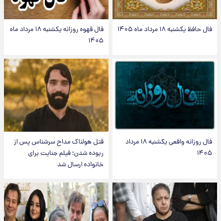
فال حافظ یکشنبه ۱۸ مرداد ماه ۱۴۰۵
فال قهوه روزانه یکشنبه ۱۸ مرداد ماه
۱۴۰۵
فال روزانه واقعی یکشنبه ۱۸ مرداد
قتل هولناک مداح سرشناس پس از
۱۴۰۵
ربوده شدن؛ فیلم جنایت برای
خانواده ارسال شد