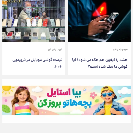
۱۴۰۴/۱/۱۴
۱۴۰۴/۲/۳
هشدار؛ آیفون هم هک می شود/ آیا
قیمت گوشی موبایل در فروردین
گوشی ما هک شده است؟
۱۴۰۴