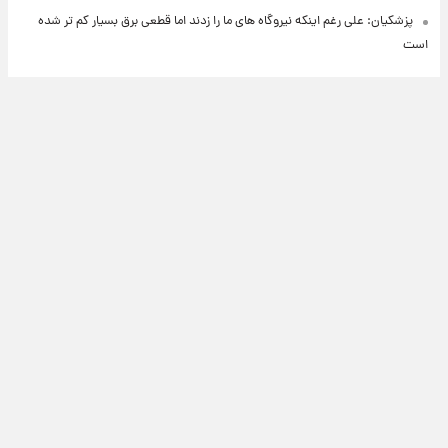
پزشکیان: علی رغم اینکه نیروگاه های ما را زدند اما قطعی برق بسیار کم تر شده
است