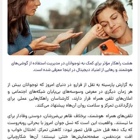
هشت راهکار مؤثر برای کمک به نوجوانان در مدیریت استفاده از گوشی‌های
هوشمند و رهایی از اعتیاد دیجیتال در اینجا معرفی شده است.
به گزارش پارسینه به نقل از فرارو در دنیای امروز که نوجوانان بیش از
هر زمان دیگری در معرض وسوسه‌های بی‌پایان شبکه‌های اجتماعی و
اعلان‌های تلفن همراه قرار دارند، کارشناسان راهکارهایی عملی برای
بازگرداندن تمرکز و سلامت روان آن‌هاه پیشنهاد می‌کنند.
تلفن‌های همراه هوشمند، برخلاف ظاهر بی‌ضررشان، دوستی وفادار برای
ما نیستند. واقعیت این است که نسل جوان امروز با بحرانی روبه‌روست
که یک دهه قبل حتی قابل تصور نبود: کاهش تمرکز، اختلال خواب و
افت عزت‌نفس. صفحه‌نمایش‌ها خنثی نیستند؛ آن‌ها شکارچیانی