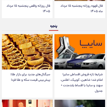
فال قهوه روزانه پنجشنبه ۱۵ مرداد
فال روزانه واقعی پنجشنبه ۱۵ مرداد
ماه ۱۴۰۵
۱۴۰۵
پنجره
شرایط تازه فروش اقساطی سایپا
سیگنال‌های جدید برای بازار طلا؛
اعلام شد؛ شاهین، کوییک، اطلس،
پیش‌بینی قیمت سکه و طلا فردا
سهند و ساینا با اقساط بلندمدت +
جدول