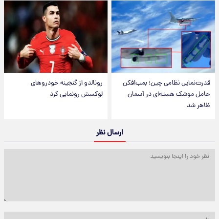
قدرت‌نمایی نظامی چین؛ بمب‌افکن
رونالدو از گنجینه خودروهای
حامل موشک هسته‌ای در آسمان
لوکسش رونمایی کرد
ظاهر شد
ارسال نظر