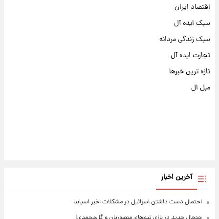
اقتصاد ایران
سبک ایده آل
سبک زندگی مردانه
تجارت ایده آل
تازه ترین خبرها
مبل ال
آخرین اخبار
احتمال دست داشتن اسرائیل در مشکلات اخیر اسپانیا
جنجال جدید در بازی تیم‌های منصوریان و گل‌محمدی!