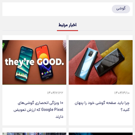
گوشی
اخبار مرتبط
۱۴۰۴/۲/۲۲
۱۴۰۴/۴/۱۰
چرا باید صفحه گوشی خود را پنهان
۱۰ ویژگی انحصاری گوشی‌های
کنید؟
Google Pixel که ارزش تعویض
دارند