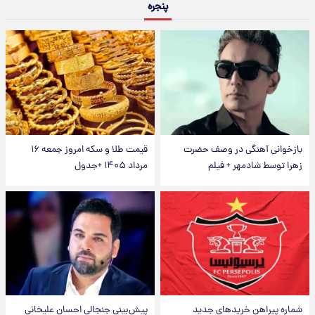
پنجره
بازخوانی آهنگی در وصف حضرت
قیمت طلا و سکه امروز جمعه ۱۶
زهرا توسط شادمهر + فیلم
مرداد ۱۴۰۵ +جدول
شماره پیراهن خریدهای جدید
پیش‌بینی جنجالی احسان علیخانی