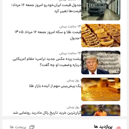
جدول قیمت ایران‌خودرو امروز جمعه ۱۶ مرداد؛
قیمت‌ها تغییر کرد
۱۴ ساعت پیش
قیمت طلا و سکه امروز جمعه ۱۶ مرداد ۱۴۰۵
+جدول
۱۴ ساعت پیش
پشت پرده عکس جدید ترامپ؛ مقام آمریکایی
درباره وضعیت او چه گفت؟
۱ روز پیش
یک پیش‌بینی مهم از آینده بازار طلا
۱ روز پیش
گران‌ترین خرید تاریخ رئال مادرید رونمایی شد
پربازدید ها
پربحث ها