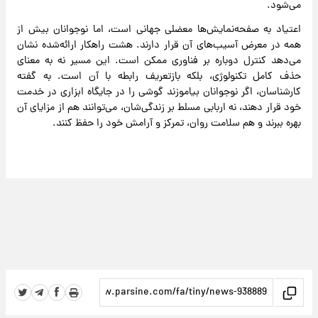
می‌شود.
اعتیاد به صفحه‌نمایش‌ها معضلی جهانی است، اما نوجوانان بیش از
همه در معرض آسیب‌های آن قرار دارند. هشت راهکار ارائه‌شده نشان
می‌دهد کنترل دوباره بر فناوری ممکن است. این مسیر نه به معنای
حذف کامل تکنولوژی، بلکه بازتعریف رابطه با آن است. به گفته
کارشناسان، اگر نوجوانان بیاموزند گوشی را در جایگاه ابزاری در خدمت
خود قرار دهند، نه اربابی مسلط بر زندگی‌شان، می‌توانند هم از مزایای آن
بهره ببرند و هم سلامت روان، تمرکز و آرامش خود را حفظ کنند.