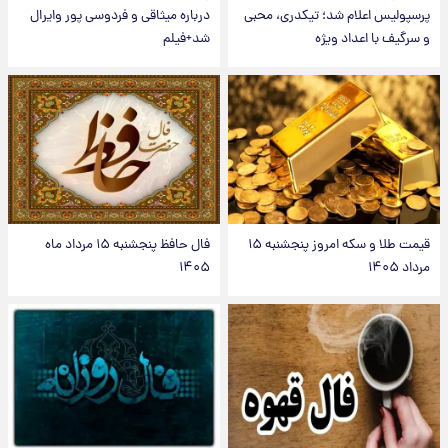
پرسپولیس اعلام شد؛ تیکدری، محبی
درباره میثاقی و فردوسی پور وایرال
و سرگیف با اعداد ویژه
شد+فیلم
قیمت طلا و سکه امروز پنجشنبه ۱۵
فال حافظ پنجشنبه ۱۵ مرداد ماه
مرداد ۱۴۰۵
۱۴۰۵