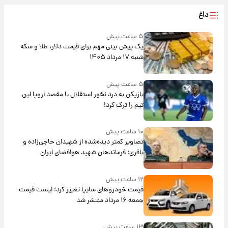
داغ
۵ ساعت پیش
یک پیش ‌بینی مهم برای قیمت دلار، طلا و سکه
شنبه ۱۷ مرداد ۱۴۰۵
۵ ساعت پیش
بازیکن به درد نخور استقلال با مقصد اروپا این
تیم را ترک کرد!
۱۰ ساعت پیش
تصاویر کمتر دیده‌شده از شهیدان حاجی‌زاده و
باقری؛ فرماندهان شهید هوافضای ایران
۱۲ ساعت پیش
قیمت خودروهای سایپا تغییر کرد؛ لیست قیمت
جمعه ۱۶ مرداد منتشر شد
۱۳ ساعت پیش