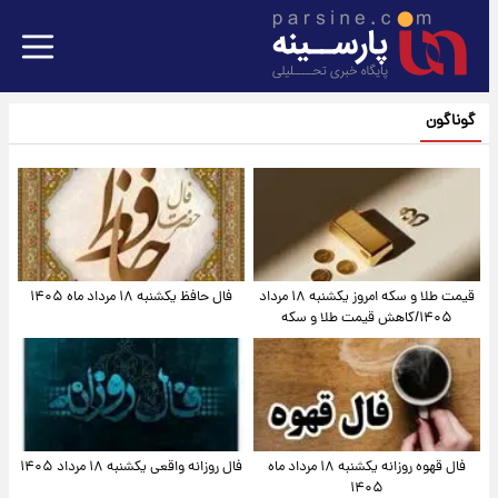
گوناگون
قیمت طلا و سکه امروز یکشنبه ۱۸ مرداد
فال حافظ یکشنبه ۱۸ مرداد ماه ۱۴۰۵
۱۴۰۵/کاهش قیمت طلا و سکه
فال قهوه روزانه یکشنبه ۱۸ مرداد ماه
فال روزانه واقعی یکشنبه ۱۸ مرداد ۱۴۰۵
۱۴۰۵