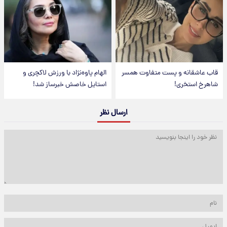
قاب عاشقانه و پست متفاوت همسر
الهام پاوه‌نژاد با ورزش لاکچری و
شاهرخ استخری!
استایل خاصش خبرساز شد!
ارسال نظر