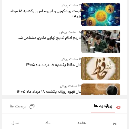
۶ ساعت پیش
قیمت بیت‌کوین و اتریوم امروز یکشنبه ۱۸ مرداد
۱۴۰۵
۱۸ ساعت پیش
تاریخ اعلام نتایج نهایی دکتری مشخص شد
۱۱ ساعت پیش
فال حافظ یکشنبه ۱۸ مرداد ماه ۱۴۰۵
۱۲ ساعت پیش
فال قهوه روزانه یکشنبه ۱۸ مرداد ماه ۱۴۰۵
پربازدید ها
پربحث ها
۱۳ ساعت پیش
فال روزانه واقعی یکشنبه ۱۸ مرداد ۱۴۰۵
روز
هفته
ماه
سال