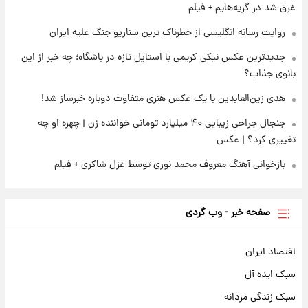
غرق شد در گریه‌هایم + فیلم
روایت رسانه انگلیسی از خطرناک ترین سناریو جنگ علیه ایران
جدیدترین عکس نیکی کریمی با استایل تازه در باشگاه؛ چه خبر از این
بانوی جذاب؟
هدی زین‌العابدین با یک عکس هنری متفاوت دوباره خبرساز شد!
جنجال جراحی زیبایی ۴۰ میلیارد تومانی خواننده زن | چهره او چه
تغییری کرد؟ | عکس
بازخوانی آهنگ معروف محمد نوری توسط غزل شاکری + فیلم
صفحه خبر - وب گردی
اقتصاد ایران
سبک ایده آل
سبک زندگی مردانه