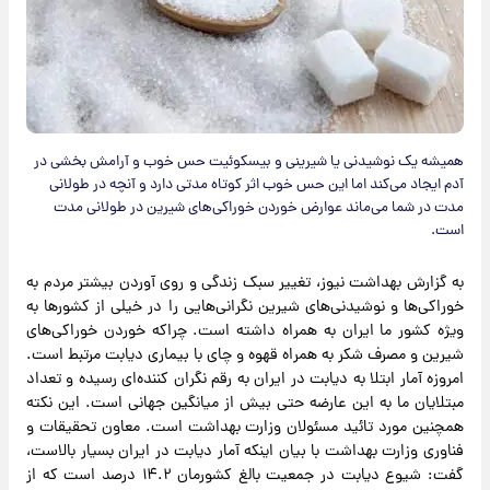
همیشه یک نوشیدنی یا شیرینی و بیسکوئیت حس خوب و آرامش بخشی در
آدم ایجاد می‌کند اما این حس خوب اثر کوتاه مدتی دارد و آنچه در طولانی
مدت در شما می‌ماند عوارض خوردن خوراکی‌های شیرین در طولانی مدت
است.
به گزارش بهداشت نیوز، تغییر سبک زندگی و روی آوردن بیشتر مردم به
خوراکی‌ها و نوشیدنی‌های شیرین نگرانی‌هایی را در خیلی از کشورها به
ویژه کشور ما ایران به همراه داشته است. چراکه خوردن خوراکی‌های
شیرین و مصرف شکر به همراه قهوه و چای با بیماری دیابت مرتبط است.
امروزه آمار ابتلا به دیابت در ایران به رقم نگران کننده‌ای رسیده و تعداد
مبتلایان ما به این عارضه حتی بیش از میانگین جهانی است. این نکته
همچنین مورد تائید مسئولان وزارت بهداشت است. معاون تحقیقات و
فناوری وزارت بهداشت با بیان اینکه آمار دیابت در ایران بسیار بالاست،
گفت: شیوع دیابت در جمعیت بالغ کشورمان ۱۴.۲ درصد است که از