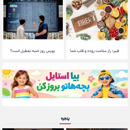
فیبر؛ راز سلامت روده و قلب شما
بورس روز شنبه تعطیل است؟
پنجره