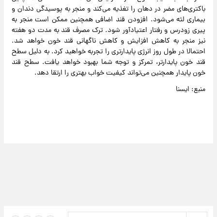
باکتری‌های مضر در دهان را تغذیه می‌کند و منجر به پوسیدگی دندان و
بیماری لثه می‌شود. افزودن قند اضافی همچنین ممکن است منجر به
پیری زودرس و رفتار اعتیادآور شود. ترک مصرف قند به مدت دو هفته
نیز منجر به کاهش افزایش و کاهش ناگهانی قند خون خواهد شد.
احتمالا در طول روز انرژی پایدارتری را تجربه خواهید کرد. به دلیل سطح
قند خون پایدارتر، تمرکز و توجه شما بهبود خواهد یافت. سطح قند
خون پایدار همچنین می‌تواند کیفیت خواب بهتری را ارتقا دهد.
منبع: ایسنا