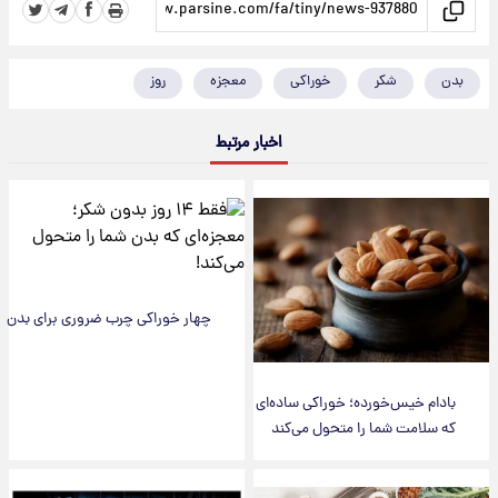
بدن
شکر
خوراکی
معجزه
روز
اخبار مرتبط
چهار خوراکی چرب ضروری برای بدن
بادام خیس‌خورده؛ خوراکی ساده‌ای
که سلامت شما را متحول می‌کند