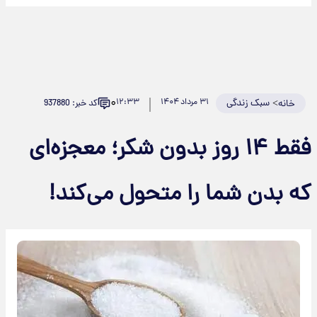
۰
>
سبک زندگی
۳۱ مرداد ۱۴۰۴
۱۲:۳۳
کد خبر: 937880
خانه
فقط ۱۴ روز بدون شکر؛ معجزه‌ای
که بدن شما را متحول می‌کند!