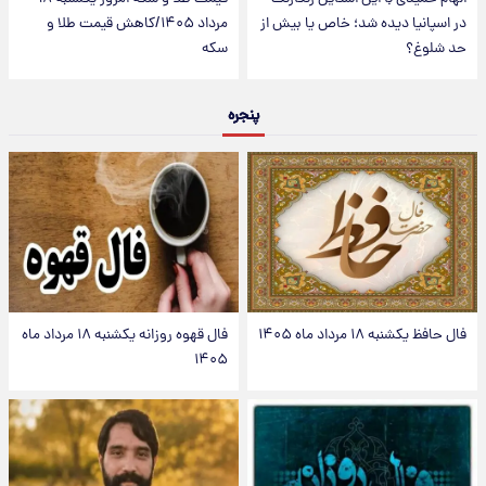
در اسپانیا دیده شد؛ خاص یا بیش از
مرداد ۱۴۰۵/کاهش قیمت طلا و
حد شلوغ؟
سکه
پنجره
فال حافظ یکشنبه ۱۸ مرداد ماه ۱۴۰۵
فال قهوه روزانه یکشنبه ۱۸ مرداد ماه
۱۴۰۵