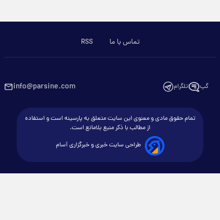
تماس با ما
RSS
info@parsine.com
گپ
تلگرام
تمام حقوق مادی و معنوی این سایت متعلق به پارسینه است و استفاده
از مطالب با ذکر منبع بلامانع است.
طراحی سایت خبری و خبرگزاری آسام