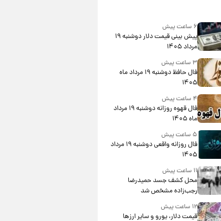
۶ ساعت پیش
پیش‌ بینی قیمت دلار دوشنبه ۱۹
مرداد ۱۴۰۵
۳ ساعت پیش
فال حافظ دوشنبه ۱۹ مرداد ماه
۱۴۰۵
۴ ساعت پیش
فال قهوه روزانه دوشنبه ۱۹ مرداد
ماه ۱۴۰۵
۵ ساعت پیش
فال روزانه واقعی دوشنبه ۱۹ مرداد
۱۴۰۵
۱۱ ساعت پیش
محل کشف جسد حمیدرضا
رجب‌زاده مشخص شد
۱۲ ساعت پیش
قیمت دلار، یورو و سایر ارزها