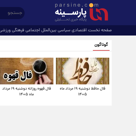
صفحه نخست
اقتصادی
سیاسی
بین‌الملل
اجتماعی
فرهنگی
ورزشی
گوناگون
فال حافظ دوشنبه ۱۹ مرداد ماه
فال قهوه روزانه دوشنبه ۱۹ مرداد
۱۴۰۵
ماه ۱۴۰۵