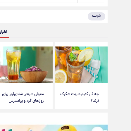
شربت
اخبار
چه کار کنیم شربت شکرک
معرفی شربتی شادی‌آور برای
نزند؟
روزهای گرم و پراسترس