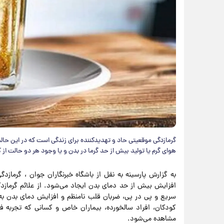
گرمازدگی موقعیتی حاد و تهدیدکننده برای زندگی است که در این حال
هوای گرم یا تولید بیش از حد گرما در بدن و یا وجود هر دو حالت از کا
به گزارش پارسینه به نقل از باشگاه خبرنگاران جوان ، گرماز
افزایش بیش از حد دمای بدن ایجاد می‌شود. از علائم گرمازد
کودکان، افراد سالخورده، بیماران خاص و کسانی که تجربه فع
مشاهده می‌شود.