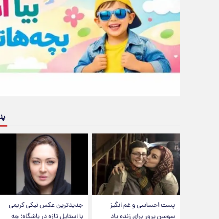
پن
پست احساسی و غم انگیز
جدیدترین عکس نیکی کریمی
سوسن پرور برای زنده یاد
با استایل تازه در باشگاه؛ چه