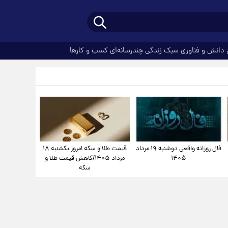
دانش و فناوری
سبک زندگی
چندرسانه‌ای
کسب و کارها
فال روزانه واقعی دوشنبه ۱۹ مرداد
قیمت طلا و سکه امروز یکشنبه ۱۸
۱۴۰۵
مرداد ۱۴۰۵/کاهش قیمت طلا و
سکه