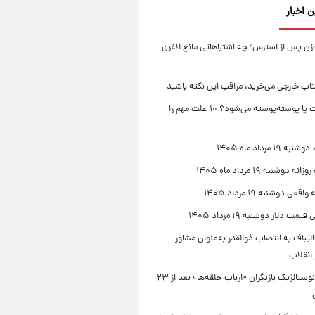
ن اخبار
زن پس از استرس؛ چه اشتباهاتی مانع لاغری
تاب خارجی می‌خرید، مراقب این نکته باشید
چرا پوست پا پوسته‌پوسته می‌شود؟ ۱۰ علت مهم را
۱۹ مرداد ماه ۱۴۰۵
 دوشنبه ۱۹ مرداد ماه ۱۴۰۵
قعی دوشنبه ۱۹ مرداد ۱۴۰۵
مت دلار دوشنبه ۱۹ مرداد ۱۴۰۵
یباف به انتصاب ذوالقدر به‌عنوان مشاور
انقلاب
دورهمی نوستالژیک بازیگران «ارباب حلقه‌ها» بعد از ۲۳