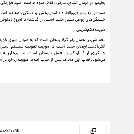
به‌لیمو در درمان تشنج، سردرد، نفخ، سوء هاضمه، سرماخوردگی و 
دمنوش به‌لیمو فوق‌العاده آرامش‌بخش و تسکین دهنده ا
خستگی‌های روحی بسیار مفید است. از گذشته تا امروز دمنوش سرد
شربت تخم‌شربتی
تخم شربتی همان بذر گیاه ریحان است که به عنوان سبزی خورد
آنتی‌اکسیدان‌های مفید است که موجب تقویت سیستم ایمنی بد
جلوگیری از گرمازدگی در فصل تابستان است. بذر ریحان به 
می‌شود. لعاب این دانه‌ها پس از جذب آب به صورت ژله‌ای در می