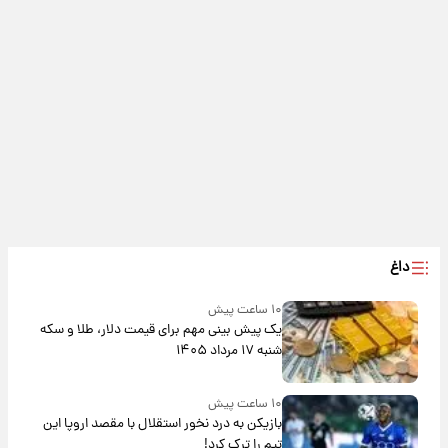
داغ
۱۰ ساعت پیش
یک پیش ‌بینی مهم برای قیمت دلار، طلا و سکه
شنبه ۱۷ مرداد ۱۴۰۵
۱۰ ساعت پیش
بازیکن به درد نخور استقلال با مقصد اروپا این
تیم را ترک کرد!