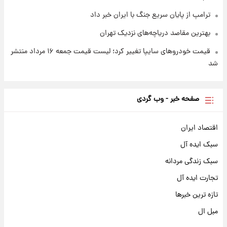
ترامپ از پایان سریع جنگ با ایران خبر داد
بهترین مقاصد دریاچه‌های نزدیک تهران
قیمت خودروهای سایپا تغییر کرد؛ لیست قیمت جمعه ۱۶ مرداد منتشر
شد
صفحه خبر - وب گردی
اقتصاد ایران
سبک ایده آل
سبک زندگی مردانه
تجارت ایده آل
تازه ترین خبرها
مبل ال