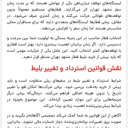
ایستگاه‌های توقف میان‌راهی یکی از عواملی هستند که بر مدت زمان
سفر مشهد تهران اثر می‌گذارند. قطارهای مستقیم معمولاً بدون
توقف‌های طولانی حرکت می‌کنند و زمان کمتری صرف می‌شود. در
مقابل، برخی قطارها ایستگاه‌های متعددی دارند که برای مسافران محلی
مناسب‌تر هستند اما زمان سفر را افزایش می‌دهند.
انتخاب قطار مناسب در این زمینه بستگی به اولویت شما بین سرعت و
دسترسی دارد. اگر زمان برایتان اهمیت بیشتری دارد، بهتر است قطاری
با توقف‌های کمتر انتخاب کنید. این عامل یکی از جزئیات مهمی است
که باید پیش از خرید بلیط قطار مشهد تهران مدنظر قرار دهید.
نقش قوانین استرداد و تغییر بلیط
شرایط استرداد و تغییر بلیط در سفرهای ریلی متفاوت است و باید
پیش از خرید به‌دقت بررسی شود. برخی شرکت‌ها امکان لغو یا تغییر
تاریخ را بدون هزینه اضافی فراهم می‌کنند، درحالی‌که برخی دیگر
جریمه‌هایی برای این موارد تعیین کرده‌اند. این موضوع به‌ویژه در
شرایط پیش‌بینی‌نشده اهمیت زیادی پیدا می‌کند.
آگاهی از این قوانین به شما کمک می‌کند تصمیمی آگاهانه‌تر بگیرید و در
صورت بروز تغییرات برنامه‌ریزی‌شده دچار خسارت مالی نشوید. بنابراین،