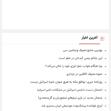
آخرین اخبار
بهترین منابع مصرف ویتامین سی
این علائم یعنی کبدتان در خطر است
چرا هنگام خواب، مغز انرژی خود را خالی می‌کند؟
نحوه مصرف کافئین در بارداری
روزنامه عبری: توافق مکه به هیچ عنوان علیه اسرائیل نیست
احتمال دست داشتن اسرائیل در مشکلات اخیر اسپانیا
جنجال جدید در بازی تیم‌های منصوریان و گل‌محمدی!
ایرج خواننده پیشکسوت موسیقی ایران بستری شد