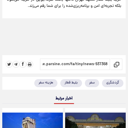
بلکه تجربه‌ای امن و برنامه‌ریزی‌شده را برای شما رقم می‌زند.
گردشگری
سفر
بلیط قطار
هزینه سفر
اخبار مرتبط