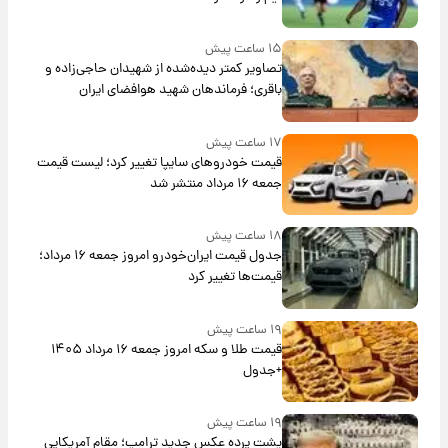
۱۵ ساعت پیش
تصاویر کمتر دیده‌شده از شهیدان حاجی‌زاده و
باقری؛ فرماندهان شهید هوافضای ایران
۱۷ ساعت پیش
قیمت خودروهای سایپا تغییر کرد؛ لیست قیمت
جمعه ۱۶ مرداد منتشر شد
۱۸ ساعت پیش
جدول قیمت ایران‌خودرو امروز جمعه ۱۶ مرداد؛
قیمت‌ها تغییر کرد
۱۹ ساعت پیش
قیمت طلا و سکه امروز جمعه ۱۶ مرداد ۱۴۰۵
+جدول
۱۹ ساعت پیش
پشت پرده عکس جدید ترامپ؛ مقام آمریکایی