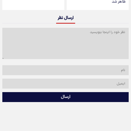
ظاهر شد
ارسال نظر
ارسال