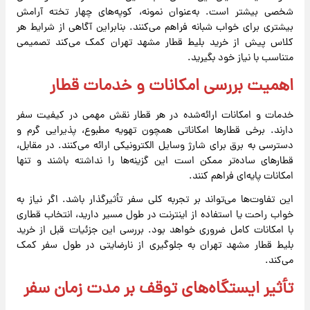
شخصی بیشتر است. به‌عنوان نمونه، کوپه‌های چهار تخته آرامش
بیشتری برای خواب شبانه فراهم می‌کنند. بنابراین آگاهی از شرایط هر
کلاس پیش از خرید بلیط قطار مشهد تهران کمک می‌کند تصمیمی
متناسب با نیاز خود بگیرید.
اهمیت بررسی امکانات و خدمات
قطار
خدمات و امکانات ارائه‌شده در هر قطار نقش مهمی در کیفیت سفر
دارند. برخی قطارها امکاناتی همچون تهویه مطبوع، پذیرایی گرم و
دسترسی به برق برای شارژ وسایل الکترونیکی ارائه می‌کنند. در مقابل،
قطارهای ساده‌تر ممکن است این گزینه‌ها را نداشته باشند و تنها
امکانات پایه‌ای فراهم کنند.
این تفاوت‌ها می‌تواند بر تجربه کلی سفر تأثیرگذار باشد. اگر نیاز به
خواب راحت یا استفاده از اینترنت در طول مسیر دارید، انتخاب قطاری
با امکانات کامل ضروری خواهد بود. بررسی این جزئیات قبل از خرید
بلیط قطار مشهد تهران به جلوگیری از نارضایتی در طول سفر کمک
می‌کند.
تأثیر ایستگاه‌های توقف بر مدت زمان سفر