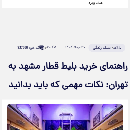
اعداد ویژه
۰
>
سبک زندگی
۲۷ مرداد ۱۴۰۴
۲۰:۴۵
کد خبر: 937368
خانه
راهنمای خرید بلیط قطار مشهد به
تهران: نکات مهمی که باید بدانید