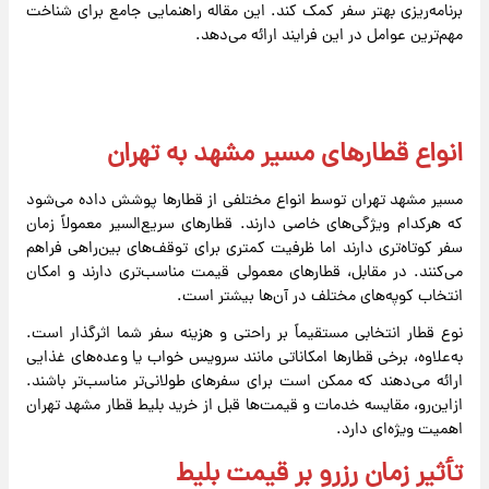
برنامه‌ریزی بهتر سفر کمک کند. این مقاله راهنمایی جامع برای شناخت
مهم‌ترین عوامل در این فرایند ارائه می‌دهد.
انواع قطارهای مسیر مشهد به تهران
مسیر مشهد تهران توسط انواع مختلفی از قطارها پوشش داده می‌شود
که هرکدام ویژگی‌های خاصی دارند. قطارهای سریع‌السیر معمولاً زمان
سفر کوتاه‌تری دارند اما ظرفیت کمتری برای توقف‌های بین‌راهی فراهم
می‌کنند. در مقابل، قطارهای معمولی قیمت مناسب‌تری دارند و امکان
انتخاب کوپه‌های مختلف در آن‌ها بیشتر است.
نوع قطار انتخابی مستقیماً بر راحتی و هزینه سفر شما اثرگذار است.
به‌علاوه، برخی قطارها امکاناتی مانند سرویس خواب یا وعده‌های غذایی
ارائه می‌دهند که ممکن است برای سفرهای طولانی‌تر مناسب‌تر باشند.
ازاین‌رو، مقایسه خدمات و قیمت‌ها قبل از خرید بلیط قطار مشهد تهران
اهمیت ویژه‌ای دارد.
تأثیر زمان رزرو بر قیمت بلیط