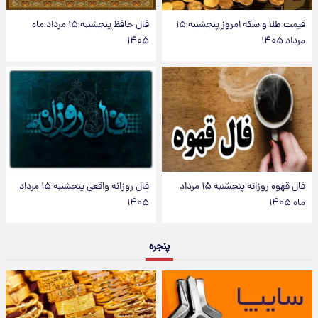
قیمت طلا و سکه امروز پنجشنبه ۱۵
فال حافظ پنجشنبه ۱۵ مرداد ماه
مرداد ۱۴۰۵
۱۴۰۵
فال قهوه روزانه پنجشنبه ۱۵ مرداد
فال روزانه واقعی پنجشنبه ۱۵ مرداد
ماه ۱۴۰۵
۱۴۰۵
پنجره