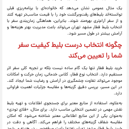
یک مثال عمومی نشان می‌دهد که خانواده‌ای با برنامه‌ریزی قبلی
توانسته‌اند بلیط‌های رفت‌وبرگشت خود را با قیمت مناسب‌تر تهیه کنند
و از سفر آرام‌تری بهره‌مند شوند. بنابراین، هماهنگی زمان‌بندی سفر با
انتخاب بلیط قطار مشهد تهران می‌تواند باعث مدیریت بهتر هزینه‌ها و
آرامش بیشتر در طول مسیر شود.
چگونه انتخاب درست بلیط کیفیت سفر
شما را تعیین می‌کند
خرید بلیط قطار تنها یک گام ساده نیست بلکه بر تجربه کلی سفر اثر
مستقیم دارد. انتخاب نوع قطار، کلاس خدماتی، زمان حرکت و امکانات
موجود می‌تواند تفاوت چشمگیری در آرامش و رضایت شما ایجاد کند.
در این مسیر، بررسی دقیق گزینه‌ها و مقایسه جزئیات اهمیت فراوانی
دارد.
به‌علاوه، استفاده از منابع معتبر برای جستجوی اطلاعات و تهیه بلیط
نقش مهمی در تضمین انتخابی مناسب دارد. برای مثال، «فلای تودی»
به‌عنوان یکی از این منابع اطلاعاتی معتبر شناخته می‌شود که امکان
مقایسه شفاف گزینه‌های مختلف را فراهم می‌کند. آگاهی و دقت در
خرید بلیط قطار مشهد تهران نه‌تنها باعث صرفه‌جویی در هزینه می‌شود