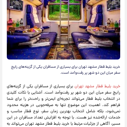
خرید بلیط قطار مشهد تهران برای بسیاری از مسافران یکی از گزینه‌های رایج
سفر میان این دو شهر پر رفت‌وآمد است.
خرید بلیط قطار مشهد تهران
برای بسیاری از مسافران یکی از گزینه‌های
رایج سفر میان این دو شهر پر رفت‌وآمد است. آشنایی با نکات کلیدی
در انتخاب بلیط قطار می‌تواند تجربه‌ای ایمن‌تر و راحت‌تر را برای شما
فراهم کند. اهمیت این موضوع تنها به صرفه‌جویی در هزینه محدود
نمی‌شود، بلکه شامل انتخاب بهترین زمان سفر، نوع قطار مناسب و
خدمات ارائه‌شده نیز هست. با توجه به افزایش تعداد مسافران در این
مسیر، آگاهی از جزئیات مرتبط با خرید بلیط قطار مشهد تهران می‌تواند به