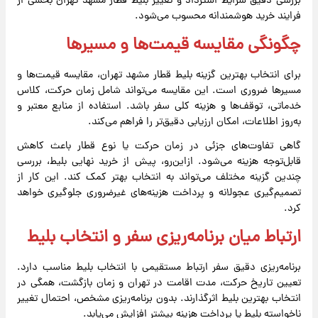
بررسی دقیق شرایط استرداد و تغییر بلیط قطار مشهد تهران بخشی از
فرایند خرید هوشمندانه محسوب می‌شود.
چگونگی مقایسه قیمت‌ها و مسیرها
برای انتخاب بهترین گزینه بلیط قطار مشهد تهران، مقایسه قیمت‌ها و
مسیرها ضروری است. این مقایسه می‌تواند شامل زمان حرکت، کلاس
خدماتی، توقف‌ها و هزینه کلی سفر باشد. استفاده از منابع معتبر و
به‌روز اطلاعات، امکان ارزیابی دقیق‌تر را فراهم می‌کند.
گاهی تفاوت‌های جزئی در زمان حرکت یا نوع قطار باعث کاهش
قابل‌توجه هزینه می‌شود. ازاین‌رو، پیش از خرید نهایی بلیط، بررسی
چندین گزینه مختلف می‌تواند به انتخاب بهتر کمک کند. این کار از
تصمیم‌گیری عجولانه و پرداخت هزینه‌های غیرضروری جلوگیری خواهد
کرد.
ارتباط میان برنامه‌ریزی سفر و انتخاب بلیط
برنامه‌ریزی دقیق سفر ارتباط مستقیمی با انتخاب بلیط مناسب دارد.
تعیین تاریخ حرکت، مدت اقامت در تهران و زمان بازگشت، همگی در
انتخاب بهترین بلیط اثرگذارند. بدون برنامه‌ریزی مشخص، احتمال تغییر
ناخواسته بلیط یا پرداخت هزینه بیشتر افزایش می‌یابد.