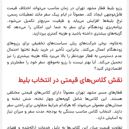
رزرو بلیط قطار مشهد تهران در زمان مناسب می‌تواند اختلاف قیمت
قابل‌توجهی ایجاد کند. معمولاً در ایام پیک سفر مانند تعطیلات رسمی،
نرخ بلیط‌ها افزایش می‌یابد و ظرفیت سریع‌تر تکمیل می‌شود.
برنامه‌ریزی زودهنگام برای سفر به شما این امکان را می‌دهد که
گزینه‌های بیشتری داشته باشید و هزینه کمتری بپردازید.
به‌علاوه، برخی شرکت‌های ریلی سیاست‌های تخفیفی برای رزروهای
زودهنگام اعمال می‌کنند. بنابراین، تأخیر در خرید بلیط نه‌تنها احتمال
عدم دسترسی به قطار موردنظر را بالا می‌برد بلکه هزینه بیشتری را نیز
تحمیل می‌کند. آیا بهتر نیست با رزرو به‌موقع، سفر خود را مطمئن‌تر و
اقتصادی‌تر کنید؟
نقش کلاس‌های قیمتی در انتخاب بلیط
قطارهای مسیر مشهد تهران معمولاً دارای کلاس‌های قیمتی مختلفی
هستند. این کلاس‌ها شامل کوپه‌های چهار تخته، شش تخته و
صندلی‌های معمولی می‌شوند که هرکدام شرایط متفاوتی برای راحتی سفر
دارند. انتخاب کلاس مناسب بستگی به بودجه، مدت سفر و میزان نیاز
به آسایش دارد.
تفاوت قیمت میان این کلاس‌ها به دلیل خدمات ارائه‌شده و فضای