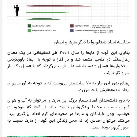
مقایسه ابعاد تایتانوبوآ با دیگر مارها و انسان
بقایای این گونه از مارها را سال ۲۰۰۹ طی تحقیقاتی در یک معدن
زغال‌سنگ در کلمبیا کشف شد و در آغاز با توجه به ابعاد باورنکردنی
استخوان‌ها فسیل شده، دانشمندان باور نمی‌کردند که با فسیل یک مار
سر و کار دارند.
پهنای بدن این مار به ۷۰ سانتیمتر می‌رسید که با توجه به آن می‌توان
ابعاد طعمه‌هایش را حدس زد.
به باور دانشمندان ابعاد بسیار بزرگ این مارها را می‌توان به آب و هوای
گرم و مرطوب محیط زندگی‌شان نسبت داد. از آنجا که موجودات
خونسرد چون خزندگان و مارها در محیط‌های گرم ابعاد بزرگتری پیدا
می‌کنند می‌توان حدس زد که محل زندگی این گونه از مارها نسبت به
امروز گرم‌تر بوده است.