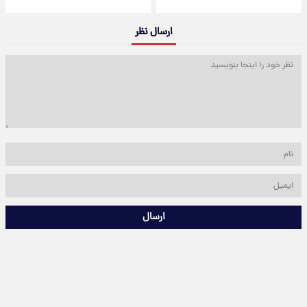
ارسال نظر
ارسال