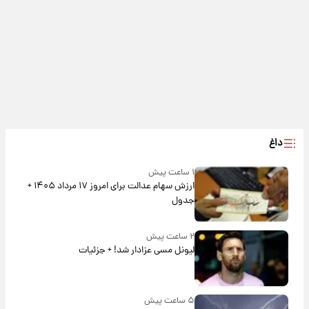
داغ
۱ ساعت پیش
ارزش سهام عدالت برای امروز ۱۷ مرداد ۱۴۰۵ +
جدول
۲ ساعت پیش
لیونل مسی عزادار شد! + جزئیات
۵ ساعت پیش