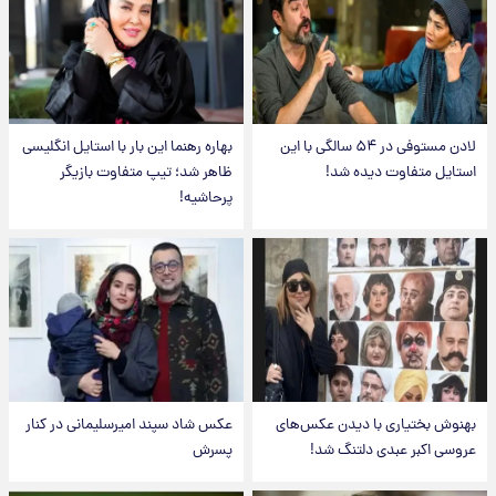
لادن مستوفی در ۵۴ سالگی با این
بهاره رهنما این بار با استایل انگلیسی
استایل متفاوت دیده شد!
ظاهر شد؛ تیپ متفاوت بازیگر
پرحاشیه!
بهنوش بختیاری با دیدن عکس‌های
عکس شاد سپند امیرسلیمانی در کنار
عروسی اکبر عبدی دلتنگ شد!
پسرش