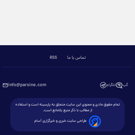
تماس با ما
RSS
info@parsine.com
گپ
تلگرام
تمام حقوق مادی و معنوی این سایت متعلق به پارسینه است و استفاده
از مطالب با ذکر منبع بلامانع است.
طراحی سایت خبری و خبرگزاری آسام