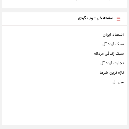
صفحه خبر - وب گردی
اقتصاد ایران
سبک ایده آل
سبک زندگی مردانه
تجارت ایده آل
تازه ترین خبرها
مبل ال