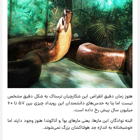
هنوز زمان دقیق انقراض این شکارچیان ترسناک به شکل دقیق مشخص
نیست اما بنا به حدس‌های دانشمندان این رویداد چیزی بین ۵۷ تا ۶۰
میلیون سال پیش رخ داده است.
البته نوادگان این مارها، یعنی مارهای بوآ و آناکوندا هنوز وجود دارند اما
خوشبختانه به اندازه جد هولناکشان بزرگ نمی‌شوند.