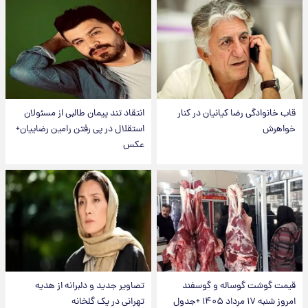
قاب خانوادگی رضا کیانیان در کنار
انتقاد تند پیمان طالبی از مسئولان
خواهرش
استقلال در پی رفتن رامین رضاییان+
عکس
قیمت گوشت گوساله و گوسفند
تصاویر جدید و دلبرانه از هدیه
امروز شنبه ۱۷ مرداد ۱۴۰۵ +جدول
تهرانی در یک گلخانه