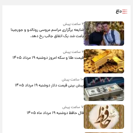
داغ
۲ ساعت پیش
شایعه برگزاری مراسم عروسی رونالدو و جورجینا
باعث شد یک اتفاق جالب رخ دهد.
۲ ساعت پیش
قیمت طلا و سکه امروز دوشنبه ۱۹ مرداد ۱۴۰۵
۱۰ ساعت پیش
پیش‌ بینی قیمت دلار دوشنبه ۱۹ مرداد ۱۴۰۵
۷ ساعت پیش
فال حافظ دوشنبه ۱۹ مرداد ماه ۱۴۰۵