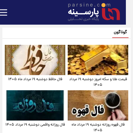
گوناگون
قیمت طلا و سکه امروز دوشنبه ۱۹ مرداد
فال حافظ دوشنبه ۱۹ مرداد ماه ۱۴۰۵
۱۴۰۵
فال قهوه روزانه دوشنبه ۱۹ مرداد ماه
فال روزانه واقعی دوشنبه ۱۹ مرداد ۱۴۰۵
۱۴۰۵