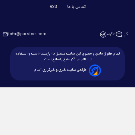
تماس با ما
RSS
info@parsine.com
گپ
تلگرام
تمام حقوق مادی و معنوی این سایت متعلق به پارسینه است و استفاده
از مطالب با ذکر منبع بلامانع است.
طراحی سایت خبری و خبرگزاری آسام