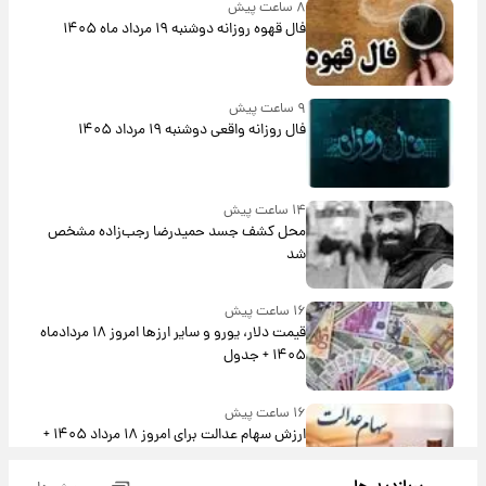
۸ ساعت پیش
فال قهوه روزانه دوشنبه ۱۹ مرداد ماه ۱۴۰۵
۹ ساعت پیش
فال روزانه واقعی دوشنبه ۱۹ مرداد ۱۴۰۵
۱۴ ساعت پیش
محل کشف جسد حمیدرضا رجب‌زاده مشخص
شد
۱۶ ساعت پیش
قیمت دلار، یورو و سایر ارزها امروز ۱۸ مردادماه
۱۴۰۵ + جدول
۱۶ ساعت پیش
ارزش سهام عدالت برای امروز ۱۸ مرداد ۱۴۰۵ +
جدول