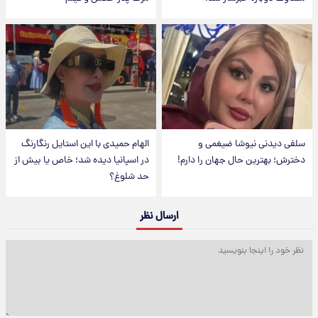
سلفی دیدنی نیوشا ضیغمی و
الهام حمیدی با این استایل رنگارنگ
دخترش؛ بهترین حال جهان را دارم!
در اسپانیا دیده شد؛ خاص یا بیش از
حد شلوغ؟
ارسال نظر