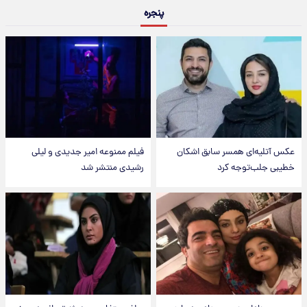
پنجره
عکس‌ آتلیه‌ای همسر سابق اشکان
فیلم ممنوعه امیر جدیدی و لیلی
خطیبی جلب‌توجه کرد
رشیدی منتشر شد