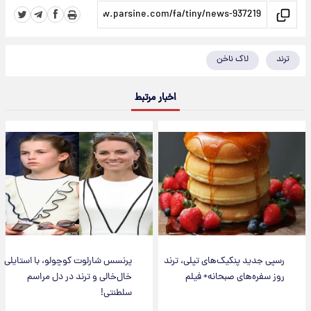
ترند
لاک ناخن
اخبار مرتبط
رسپی جدید پنکیک‌های تپلی، ترند
پرنسس شارلوت کوچولو، با استایلی
روز سفره‌های صبحانه+ فیلم
خال‌خالی و ترند در دل مراسم
سلطنتی!