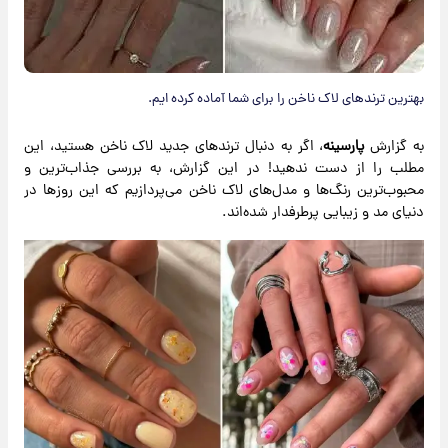
بهترین ترندهای لاک ناخن را برای شما آماده کرده ایم.
به گزارش
پارسینه
، اگر به دنبال ترندهای جدید لاک ناخن هستید، این
مطلب را از دست ندهید! در این گزارش، به بررسی جذاب‌ترین و
محبوب‌ترین رنگ‌ها و مدل‌های لاک ناخن می‌پردازیم که این روزها در
دنیای مد و زیبایی پرطرفدار شده‌اند.