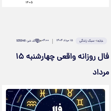
۱۴۰۵
۰
>
سبک زندگی
۱۵ مرداد ۱۴۰۴
۰۴:۰۰
کد خبر: 935548
خانه
فال روزانه واقعی چهارشنبه ۱۵
مرداد