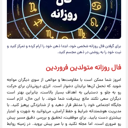
برای گرفتن فال روزانه شخصی خود، ابتدا ذهن خود را آرام کرده و تمرکز کنید و
نیت خود را به روشنی در ذهن مجسم کنید.
فال روزانه متولدین فروردین
امروز شما ممکن است با مقاومت‌ها و موانعی از سوی دیگران مواجه
شوید که تحمل آن‌ها برایتان دشوار است. انرژی درونی‌تان برای حرکت
رو به جلو و دستیابی به اهداف بسیار بالاست، بنابراین بهتر است
دیگران سعی نکنند مانع پیشرفت شما شوند. با این حال، لازم است
جایگاه اجتماعی خود را مدنظر قرار دهید و از شتابزدگی پرهیز کنید. با
مدیریت هوشمندانه شرایط و حفظ آرامش، می‌توانید به شهرت و اعتبار
بیشتری دست یابید. برای موفقیت، تحقیق و بررسی دقیق مسیر پیش
رو ضروری است، اما عجله نکنید و با صبر پیش بروید. در زمینه روابط