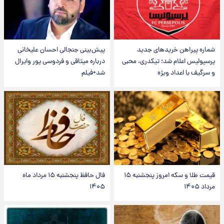
شماره پیراهن خریدهای جدید
پیش‌بینی جنجالی احسان علیخانی
پرسپولیس اعلام شد؛ تیکدری، محبی
درباره میثاقی و فردوسی پور وایرال
و سرگیف با اعداد ویژه
شد+فیلم
قیمت طلا و سکه امروز پنجشنبه ۱۵
فال حافظ پنجشنبه ۱۵ مرداد ماه
مرداد ۱۴۰۵
۱۴۰۵