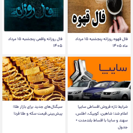
فال قهوه روزانه پنجشنبه ۱۵ مرداد
فال روزانه واقعی پنجشنبه ۱۵ مرداد
ماه ۱۴۰۵
۱۴۰۵
شرایط تازه فروش اقساطی سایپا
سیگنال‌های جدید برای بازار طلا؛
اعلام شد؛ شاهین، کوییک، اطلس،
پیش‌بینی قیمت سکه و طلا فردا
سهند و ساینا با اقساط بلندمدت +
جدول