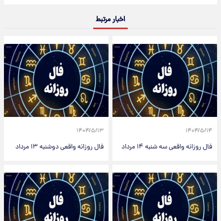
اخبار مرتبط
۱۴۰۴/۵/۱۳
۱۴۰۴/۵/۱۴
فال روزانه واقعی سه شنبه ۱۴ مرداد
فال روزانه واقعی دوشنبه ۱۳ مرداد