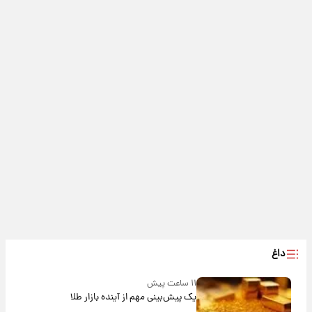
داغ
۱۱ ساعت پیش
یک پیش‌بینی مهم از آینده بازار طلا