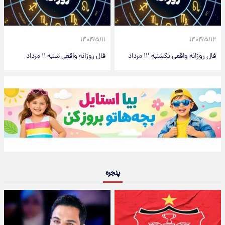
۱۴۰۴/۵/۱۱
۱۴۰۴/۵/۱۲
فال روزانه واقعی یکشنبه ۱۲ مرداد
فال روزانه واقعی شنبه ۱۱ مرداد
پنجره