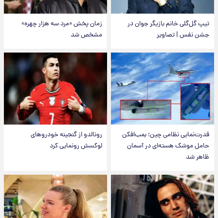
تیپ گل‌گلی خانم بازیگر جوان در
زمان پخش «مرد سه هزار چهره»
جشن نفس | تصاویر
مشخص شد
قدرت‌نمایی نظامی چین؛ بمب‌افکن
رونالدو از گنجینه خودروهای
حامل موشک هسته‌ای در آسمان
لوکسش رونمایی کرد
ظاهر شد