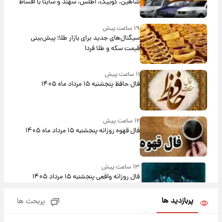
شاهین، کوییک، اطلس، سهند و ساینا با اقساط
بلندمدت + جدول
۱۹ ساعت پیش
سیگنال‌های جدید برای بازار طلا؛ پیش‌بینی
قیمت سکه و طلا فردا
۱۱ ساعت پیش
فال حافظ پنجشنبه ۱۵ مرداد ماه ۱۴۰۵
۱۲ ساعت پیش
فال قهوه روزانه پنجشنبه ۱۵ مرداد ماه ۱۴۰۵
۱۳ ساعت پیش
فال روزانه واقعی پنجشنبه ۱۵ مرداد ۱۴۰۵
پربازدید ها
پربحث ها
۲۰ ساعت پیش