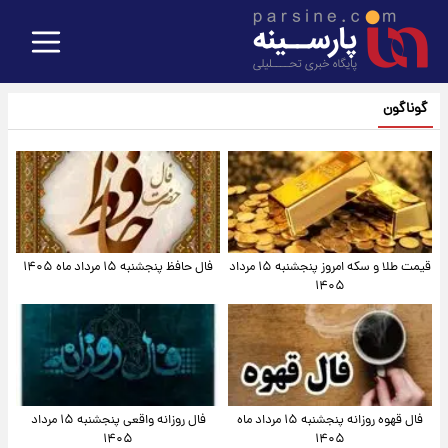
گوناگون
قیمت طلا و سکه امروز پنجشنبه ۱۵ مرداد
فال حافظ پنجشنبه ۱۵ مرداد ماه ۱۴۰۵
۱۴۰۵
فال قهوه روزانه پنجشنبه ۱۵ مرداد ماه
فال روزانه واقعی پنجشنبه ۱۵ مرداد
۱۴۰۵
۱۴۰۵