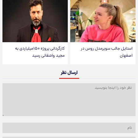
استایل جالب سوپرمدل روس در
کارگردانی پروژه ۱۵۰میلیاردی به
اصفهان
مجید واشقانی رسید
ارسال نظر