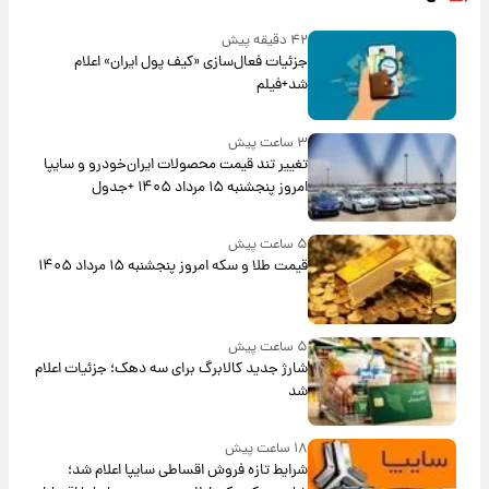
۴۲ دقیقه پیش
جزئیات فعال‌سازی «کیف پول ایران» اعلام
شد+فیلم
۳ ساعت پیش
تغییر تند قیمت محصولات ایران‌خودرو و سایپا
امروز پنجشنبه ۱۵ مرداد ۱۴۰۵ +جدول
۵ ساعت پیش
قیمت طلا و سکه امروز پنجشنبه ۱۵ مرداد ۱۴۰۵
۵ ساعت پیش
شارژ جدید کالابرگ برای سه دهک؛ جزئیات اعلام
شد
۱۸ ساعت پیش
شرایط تازه فروش اقساطی سایپا اعلام شد؛