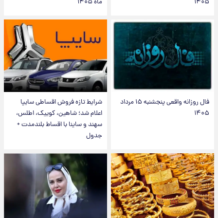
۱۴۰۵
ماه ۱۴۰۵
فال روزانه واقعی پنجشنبه ۱۵ مرداد
شرایط تازه فروش اقساطی سایپا
۱۴۰۵
اعلام شد؛ شاهین، کوییک، اطلس،
سهند و ساینا با اقساط بلندمدت +
جدول