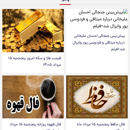
پیش‌بینی جنجالی احسان علیخانی
درباره میثاقی و فردوسی پور وایرال
شد+فیلم
قیمت طلا و سکه امروز پنجشنبه ۱۵
مرداد ۱۴۰۵
فال حافظ پنجشنبه ۱۵ مرداد ماه
فال قهوه روزانه پنجشنبه ۱۵ مرداد