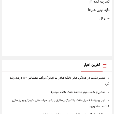
تجارت ایده آل
تازه ترین خبرها
مبل ال
آخرین اخبار
تغییر مثبت در عملکرد مالی بانک صادرات ایران/ درآمد عملیاتی ۸۰ درصد رشد
کرد
تقدیر از شعب برتر منطقه هفت بانک سرمایه
اجرای برنامه تحول بانک با تمرکز بر منابع پایدار، درآمدهای کارمزدی و بازسازی
اعتماد مشتریان