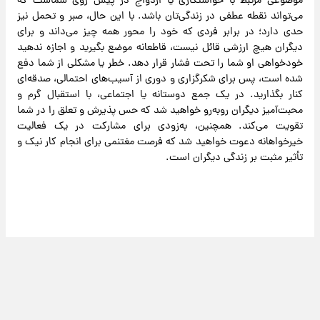
موضوعی مرتبط با خواستگاری یا ازدواج در پیش روی شماست که
می‌تواند نقطه عطفی در زندگی‌تان باشد. با این حال، صبر و تحمل نیز
حدی دارد؛ در برابر فردی که خود را محور همه چیز می‌داند و برای
دیگران هیچ ارزشی قائل نیست، قاطعانه موضع بگیرید و اجازه ندهید
خودخواهی او شما را تحت فشار قرار دهد. خطر یا مشکلی از شما دفع
شده است، پس برای شکرگزاری و دوری از آسیب‌های احتمالی، صدقه‌ای
کنار بگذارید. در یک جمع دوستانه یا اجتماعی، با استقبال گرم و
محبت‌آمیز دیگران روبه‌رو خواهید شد که حس پذیرش و تعلق را در شما
تقویت می‌کند. همچنین، به‌زودی برای مشارکت در یک فعالیت
خیرخواهانه دعوت خواهید شد که فرصت مغتنمی برای انجام کار نیک و
تأثیر مثبت بر زندگی دیگران است.