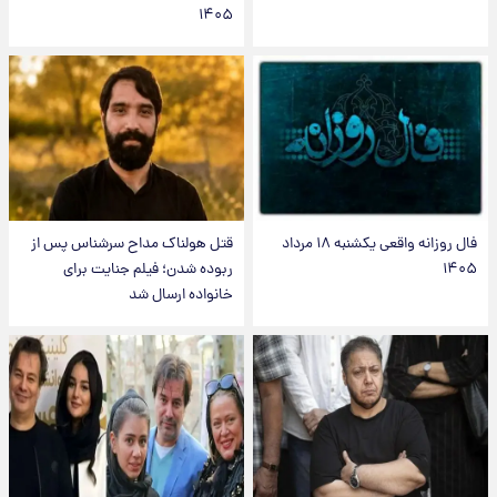
۱۴۰۵
فال روزانه واقعی یکشنبه ۱۸ مرداد
قتل هولناک مداح سرشناس پس از
۱۴۰۵
ربوده شدن؛ فیلم جنایت برای
خانواده ارسال شد