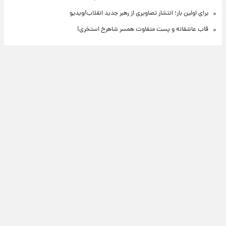
برای اولین بار؛ انتشار تصاویری از رهبر جدید انقلاب/ویدیو
قاب عاشقانه و پست متفاوت همسر شاهرخ استخری!