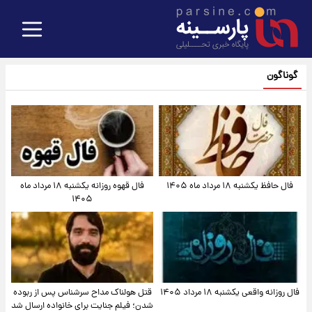
گوناگون
فال حافظ یکشنبه ۱۸ مرداد ماه ۱۴۰۵
فال قهوه روزانه یکشنبه ۱۸ مرداد ماه
۱۴۰۵
فال روزانه واقعی یکشنبه ۱۸ مرداد ۱۴۰۵
قتل هولناک مداح سرشناس پس از ربوده
شدن؛ فیلم جنایت برای خانواده ارسال شد