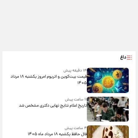
داغ
۱۴ دقیقه پیش
قیمت بیت‌کوین و اتریوم امروز یکشنبه ۱۸ مرداد
۱۴۰۵
۱۱ ساعت پیش
تاریخ اعلام نتایج نهایی دکتری مشخص شد
۴ ساعت پیش
فال حافظ یکشنبه ۱۸ مرداد ماه ۱۴۰۵