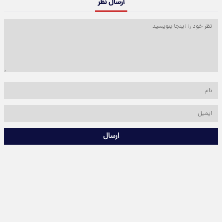
ارسال نظر
ارسال