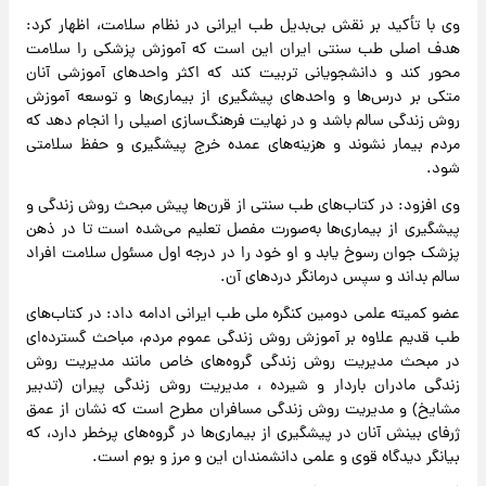
وی با تأکید بر نقش بی‌بدیل طب ایرانی در نظام سلامت، اظهار کرد:
هدف اصلی طب سنتی ایران این است که آموزش پزشکی را سلامت
محور کند و دانشجویانی تربیت کند که اکثر واحدهای آموزشی آنان
متکی بر درس‌ها و واحدهای پیشگیری از بیماری‌ها و توسعه آموزش
روش زندگی سالم باشد و در نهایت فرهنگ‌سازی اصیلی را انجام دهد که
مردم بیمار نشوند و هزینه‌های عمده خرج پیشگیری و حفظ سلامتی
شود.
وی افزود: در کتاب‌های طب سنتی از قرن‌ها پیش مبحث روش زندگی و
پیشگیری از بیماری‌ها به‌صورت مفصل تعلیم می‌شده است تا در ذهن
پزشک جوان رسوخ یابد و او خود را در درجه اول مسئول سلامت افراد
سالم بداند و سپس درمانگر دردهای آن.
عضو کمیته علمی دومین کنگره ملی طب ایرانی ادامه داد: در کتاب‌های
طب قدیم علاوه بر آموزش روش زندگی عموم مردم، مباحث گسترده‌ای
در مبحث مدیریت روش زندگی گروه‌های خاص مانند مدیریت روش
زندگی مادران باردار و شیرده ، مدیریت روش زندگی پیران (تدبیر
مشایخ) و مدیریت روش زندگی مسافران مطرح است که نشان از عمق
ژرفای بینش آنان در پیشگیری از بیماری‌ها در گروه‌های پرخطر دارد، که
بیانگر دیدگاه قوی و علمی دانشمندان این و مرز و بوم است.