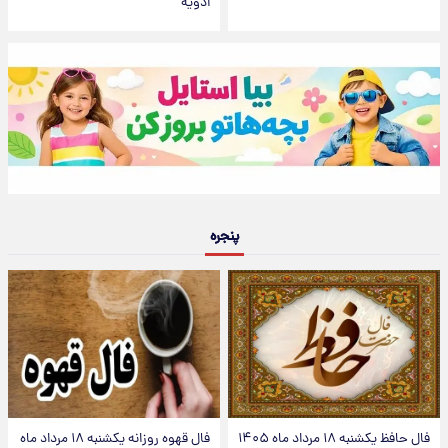
ادويه
پنجره
فال حافظ یکشنبه ۱۸ مرداد ماه ۱۴۰۵
فال قهوه روزانه یکشنبه ۱۸ مرداد ماه