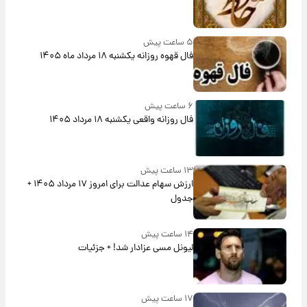
۵ ساعت پیش
فال قهوه روزانه یکشنبه ۱۸ مرداد ماه ۱۴۰۵
۶ ساعت پیش
فال روزانه واقعی یکشنبه ۱۸ مرداد ۱۴۰۵
۱۳ ساعت پیش
ارزش سهام عدالت برای امروز ۱۷ مرداد ۱۴۰۵ +
جدول
۱۴ ساعت پیش
لیونل مسی عزادار شد! + جزئیات
۱۷ ساعت پیش