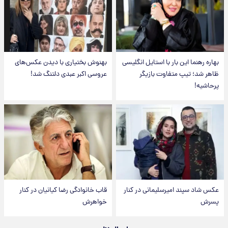
بهاره رهنما این بار با استایل انگلیسی
بهنوش بختیاری با دیدن عکس‌های
ظاهر شد؛ تیپ متفاوت بازیگر
عروسی اکبر عبدی دلتنگ شد!
پرحاشیه!
عکس شاد سپند امیرسلیمانی در کنار
قاب خانوادگی رضا کیانیان در کنار
پسرش
خواهرش