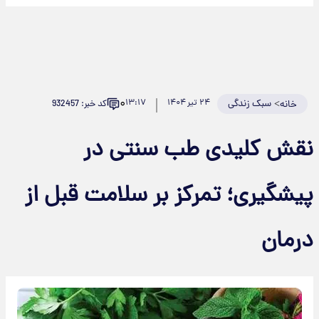
۰
>
سبک زندگی
۲۴ تیر ۱۴۰۴
۱۳:۱۷
کد خبر: 932457
خانه
نقش کلیدی طب سنتی در
پیشگیری؛ تمرکز بر سلامت قبل از
درمان