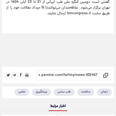
گفتنی است دومین کنگره ملی طب ایرانی از 21 تا 23 آبان 1404 در
تهران برگزار می‌شود. علاقه‌مندان می‌توانندتا 15 مرداد مقالات خود را از
طریق سایت itmcongress.ir ارسال نمایند.
درمان
سلامت
طب سنتی
پیشگیری
علمی
اخبار مرتبط