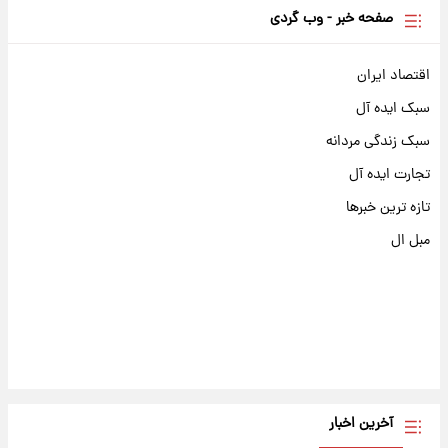
صفحه خبر - وب گردی
اقتصاد ایران
سبک ایده آل
سبک زندگی مردانه
تجارت ایده آل
تازه ترین خبرها
مبل ال
آخرین اخبار