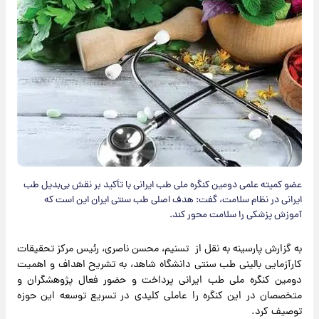
عضو کمیته علمی دومین کنگره ملی طب ایرانی با تأکید بر نقش بی‌بدیل طب
ایرانی در نظام سلامت، گفت: هدف اصلی طب سنتی ایران این است که
آموزش پزشکی را سلامت محور کند.
به گزارش پارسینه به نقل از تسنیم، محسن ناصری، رئیس مرکز تحقیقات
کارآزمایی بالینی طب سنتی دانشگاه شاهد، به تشریح اهداف و اهمیت
دومین کنگره ملی طب ایرانی پرداخت و حضور فعال پژوهشگران و
متخصصان در این کنگره را عاملی کلیدی در تسریع توسعه این حوزه
توصیف کرد.