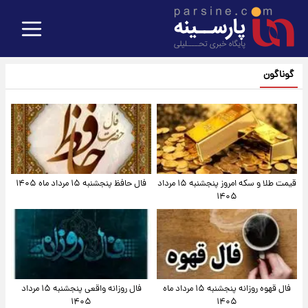
گوناگون
قیمت طلا و سکه امروز پنجشنبه ۱۵ مرداد
فال حافظ پنجشنبه ۱۵ مرداد ماه ۱۴۰۵
۱۴۰۵
فال قهوه روزانه پنجشنبه ۱۵ مرداد ماه
فال روزانه واقعی پنجشنبه ۱۵ مرداد
۱۴۰۵
۱۴۰۵