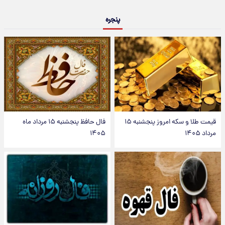
پنجره
قیمت طلا و سکه امروز پنجشنبه ۱۵
فال حافظ پنجشنبه ۱۵ مرداد ماه
مرداد ۱۴۰۵
۱۴۰۵