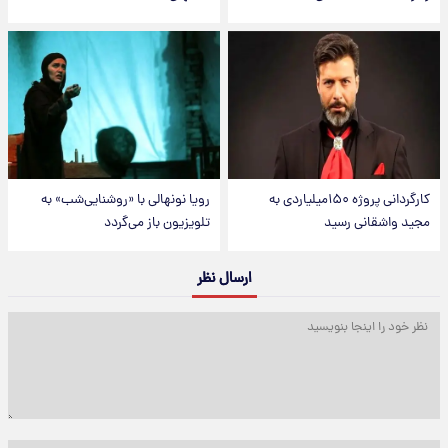
کارگردانی پروژه ۱۵۰میلیاردی به
رویا نونهالی با «روشنایی‌شب» به
مجید واشقانی رسید
تلویزیون باز می‌گردد
ارسال نظر