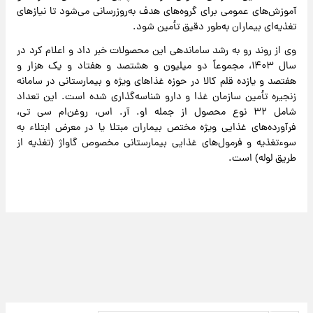
آموزش‌های عمومی برای گروه‌های هدف به‌روزرسانی می‌شود تا نیاز‌های
تغذیه‌ای بیماران به‌طور دقیق تأمین شود.
وی از روند رو به رشد ساماندهی این محصولات خبر داد و اعلام کرد در
سال ۱۴۰۳، مجموعاً دو میلیون و هشتصد و هفتاد و یک هزار و
هفتصد و یازده قلم کالا در حوزه غذا‌های ویژه و بیمارستانی در سامانه
زنجیره تأمین سازمان غذا و دارو شناسه‌گذاری شده است. این تعداد
شامل ۳۲ نوع محصول از جمله او. آر. اس، روغن‌ام سی تی،
فرآورده‌های غذایی ویژه مختص بیماران مبتلا یا در معرض ابتلاء به
سوءتغذیه و فرمول‌های غذایی بیمارستانی مخصوص گاواژ (تغذیه از
طریق لوله) است.