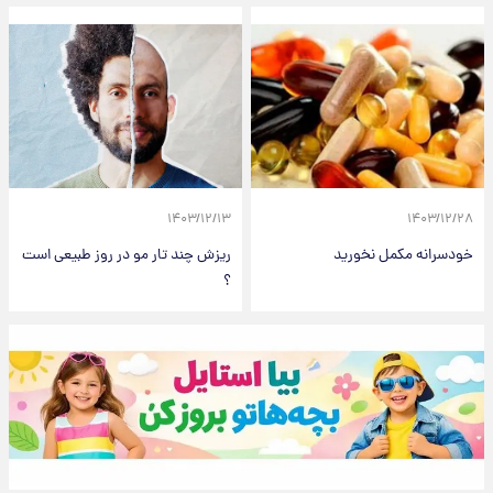
۱۴۰۳/۱۲/۱۳
۱۴۰۳/۱۲/۲۸
خودسرانه مکمل نخورید
ریزش چند تار مو در روز طبیعی است
؟