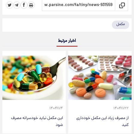
مکمل
اخبار مرتبط
۱۴۰۴/۱/۴
۱۴۰۴/۱/۲۲
از مصرف زیاد این مکمل خودداری
این مکمل نباید خودسرانه مصرف
کنید
شود