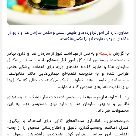
معاون اداره کل امور فرآورده‌های طبیعی، سنتی و مکمل سازمان غذا و دارو، از
غذا‌های ویژه و تفاوت آنها با مکمل‌ها گفت.
به گزارش
پارسینه
و به نقل از بهداشت نیوز از سازمان غذا و دارو، بهادر
صیدمحمدیان معاون اداره کل امور فرآورده‌های طبیعی، سنتی و مکمل
سازمان غذا و دارو، گفت: غذا‌های ویژه برای اهداف پزشکی خاص
طراحی شده و به مدیریت تغذیه‌ای بیماری‌هایی مانند متابولیک،
سوءتغذیه و نارسایی‌های گوارشی کمک می‌کنند، در حالی که مکمل‌ها
برای تقویت تغذیه‌ای عمومی کاربرد دارند.
وی با اشاره به لزوم مصرف این محصولات تحت نظر پزشک، از برنامه‌های
نظارتی و توزیعی سازمان غذا و دارو برای دسترسی بهتر به این
محصولات خبر داد.
صیدمحمدیان، راه‌اندازی سامانه‌های آنلاین برای استعلام و پیگیری،
کنترل اصالت، برچسب‌گذاری دقیق و اطلاع‌رسانی صحیح را از جمله
اقدامات این سازمان عنوان کرد. همچنین، راهنما‌های مصرف و