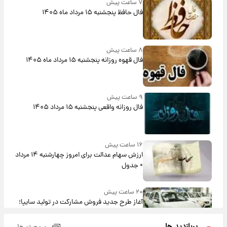
۷ ساعت پیش
فال حافظ پنجشنبه ۱۵ مرداد ماه ۱۴۰۵
۸ ساعت پیش
فال قهوه روزانه پنجشنبه ۱۵ مرداد ماه ۱۴۰۵
۹ ساعت پیش
فال روزانه واقعی پنجشنبه ۱۵ مرداد ۱۴۰۵
۱۶ ساعت پیش
ارزش سهام عدالت برای امروز چهارشنبه ۱۴ مرداد
+ جدول
۲۰ ساعت پیش
آغاز طرح جدید فروش مشارکت در تولید سایپا؛
نام خودرو، مبلغ پیش پرداخت و زمان تحویل |
سود مشارکت چند درصد است؟