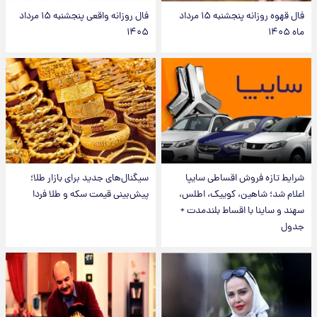
فال قهوه روزانه پنجشنبه ۱۵ مرداد
فال روزانه واقعی پنجشنبه ۱۵ مرداد
ماه ۱۴۰۵
۱۴۰۵
شرایط تازه فروش اقساطی سایپا
سیگنال‌های جدید برای بازار طلا؛
اعلام شد؛ شاهین، کوییک، اطلس،
پیش‌بینی قیمت سکه و طلا فردا
سهند و ساینا با اقساط بلندمدت +
جدول