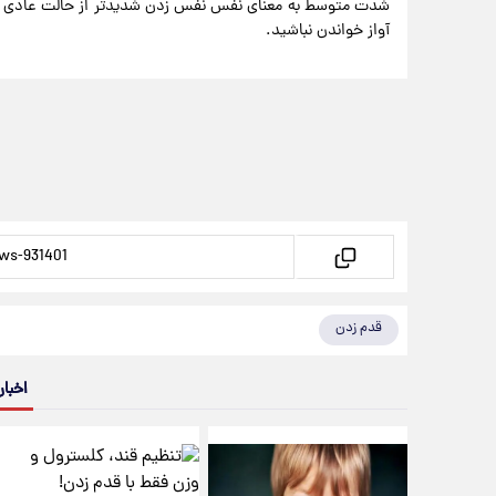
شدت متوسط به معنای نفس نفس زدن شدیدتر از حالت عادی اس
آواز خواندن نباشید.
قدم زدن
اخبار