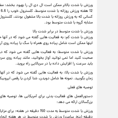
مشابه گروه با شدت متوسط بود.
ورزش با شدت متوسط در برابر شدت بالا
ورزش با شدت کم: به فعالیت هایی گفته می شود که در آنها 
اینها ممکن است شامل پیاده روی همراه با سگ یا پیاده روی آ
ورزش با شدت متوسط: به فعالیت هایی گفته می شود که در 
صحبت کنید اما نمی توانید آواز بخوانید، مانند پیاده روی سر
باید سرعت را افزایش داده یا در سربالایی راه بروید.
ورزش با شدت بالا: به فعالیت هایی گفته می شود که در آنها
زمان بگویید. نمونه ها شامل دویدن، شنا کردن یا رقص ایروب
توصیه های فعلی
دستورالعمل های فعالیت بدنی برای آمریکایی ها، توصیه های
بزرگسالان ارائه می دهد:
دقیقه (پنج ساعت) ورزش با شدت متوسط در هر هفته انجام ده