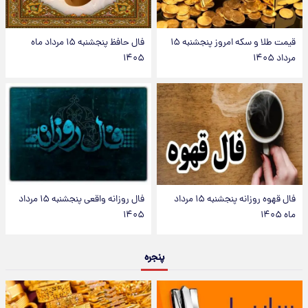
قیمت طلا و سکه امروز پنجشنبه ۱۵
فال حافظ پنجشنبه ۱۵ مرداد ماه
مرداد ۱۴۰۵
۱۴۰۵
فال قهوه روزانه پنجشنبه ۱۵ مرداد
فال روزانه واقعی پنجشنبه ۱۵ مرداد
ماه ۱۴۰۵
۱۴۰۵
پنجره