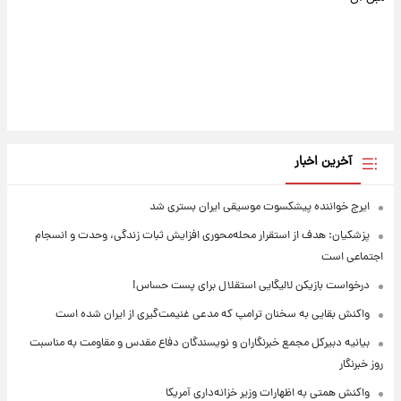
آخرین اخبار
ایرج خواننده پیشکسوت موسیقی ایران بستری شد
پزشکیان: هدف از استقرار محله‌محوری افزایش ثبات زندگی، وحدت و انسجام
اجتماعی است
درخواست بازیکن لالیگایی استقلال برای پست حساس!
واکنش بقایی به سخنان ترامپ که مدعی غنیمت‌گیری از ایران شده است
بیانیه دبیرکل مجمع خبرنگاران و نویسندگان دفاع مقدس و مقاومت به مناسبت
روز خبرنگار
واکنش همتی به اظهارات وزیر خزانه‌داری آمریکا