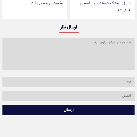
حامل موشک هسته‌ای در آسمان
لوکسش رونمایی کرد
ظاهر شد
ارسال نظر
ارسال