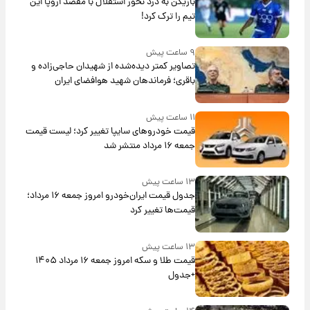
بازیکن به درد نخور استقلال با مقصد اروپا این
تیم را ترک کرد!
۹ ساعت پیش
تصاویر کمتر دیده‌شده از شهیدان حاجی‌زاده و
باقری؛ فرماندهان شهید هوافضای ایران
۱۱ ساعت پیش
قیمت خودروهای سایپا تغییر کرد؛ لیست قیمت
جمعه ۱۶ مرداد منتشر شد
۱۳ ساعت پیش
جدول قیمت ایران‌خودرو امروز جمعه ۱۶ مرداد؛
قیمت‌ها تغییر کرد
۱۳ ساعت پیش
قیمت طلا و سکه امروز جمعه ۱۶ مرداد ۱۴۰۵
+جدول