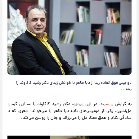
دو بیتی فوق العاده زیبا از بابا طاهر با خوانش زیبای دکتر رشید کاکاوند را
بشنوید
به گزارش
پارسینه
، در این ویدیو، دکتر رشید کاکاوند با صدایی گرم و
دل‌نشین، یکی از دوبیتی‌های ناب بابا طاهر را می‌خواند؛ شعری که با
سادگی کلام و عمق معنا، دل را می‌لرزاند و جان را روشن می‌کند.