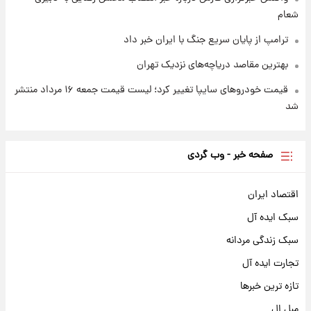
شعام
ترامپ از پایان سریع جنگ با ایران خبر داد
بهترین مقاصد دریاچه‌های نزدیک تهران
قیمت خودروهای سایپا تغییر کرد؛ لیست قیمت جمعه ۱۶ مرداد منتشر
شد
صفحه خبر - وب گردی
اقتصاد ایران
سبک ایده آل
سبک زندگی مردانه
تجارت ایده آل
تازه ترین خبرها
مبل ال