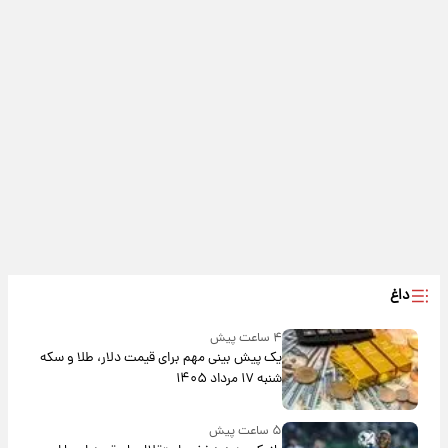
داغ
۴ ساعت پیش
یک پیش ‌بینی مهم برای قیمت دلار، طلا و سکه
شنبه ۱۷ مرداد ۱۴۰۵
۵ ساعت پیش