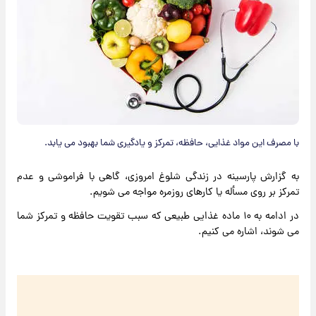
با مصرف این مواد غذایی، حافظه، تمرکز و یادگیری شما بهبود می یابد.
به گزارش پارسینه در زندگی شلوغ امروزی، گاهی با فراموشی و عدم
تمرکز بر روی مسأله یا کارهای روزمره مواجه می شویم.
در ادامه به ۱۰ ماده غذایی طبیعی که سبب تقویت حافظه و تمرکز شما
می شوند، اشاره می کنیم.