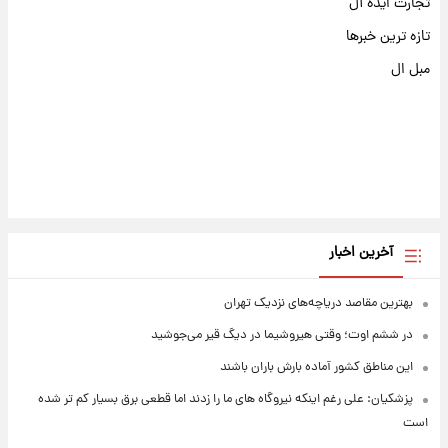
تجارت ایده آل
تازه ترین خبرها
مبل ال
آخرین اخبار
بهترین مقاصد دریاچه‌های نزدیک تهران
در ششم اوت؛ وقتی هیروشیما در دیگ قیر می‌جوشید
این مناطق کشور آماده بارش باران باشند
پزشکیان: علی رغم اینکه نیروگاه های ما را زدند اما قطعی برق بسیار کم تر شده
است