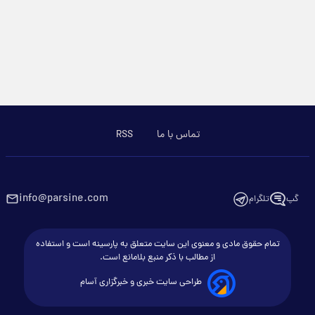
تماس با ما
RSS
info@parsine.com
گپ
تلگرام
تمام حقوق مادی و معنوی این سایت متعلق به پارسینه است و استفاده
از مطالب با ذکر منبع بلامانع است.
طراحی سایت خبری و خبرگزاری آسام