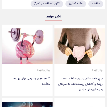
حافظه
ماده غذایی
تقویت حافظه و تمرکز
اخبار مرتبط
۱۴۰۳/۱۲/۲۵
۱۴۰۴/۱/۲۶
پنج ماده غذایی برای حفظ سلامت
۲ ویتامین جادویی برای بهبود
روده و کاهش ریسک ابتلا به سرطان
حافظه
و بیماری‌های مزمن