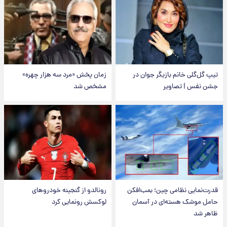
تیپ گل‌گلی خانم بازیگر جوان در
زمان پخش «مرد سه هزار چهره»
جشن نفس | تصاویر
مشخص شد
قدرت‌نمایی نظامی چین؛ بمب‌افکن
رونالدو از گنجینه خودروهای
حامل موشک هسته‌ای در آسمان
لوکسش رونمایی کرد
ظاهر شد