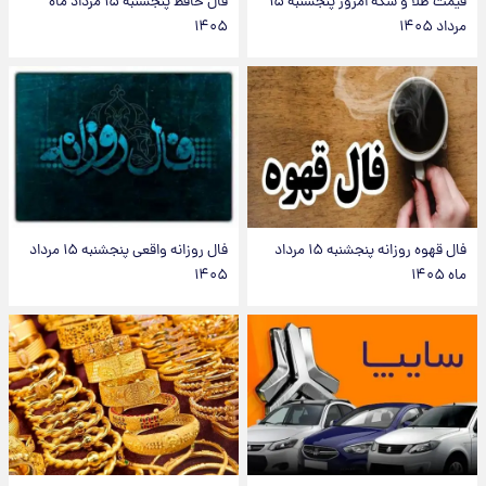
قیمت طلا و سکه امروز پنجشنبه ۱۵
فال حافظ پنجشنبه ۱۵ مرداد ماه
مرداد ۱۴۰۵
۱۴۰۵
فال قهوه روزانه پنجشنبه ۱۵ مرداد
فال روزانه واقعی پنجشنبه ۱۵ مرداد
ماه ۱۴۰۵
۱۴۰۵