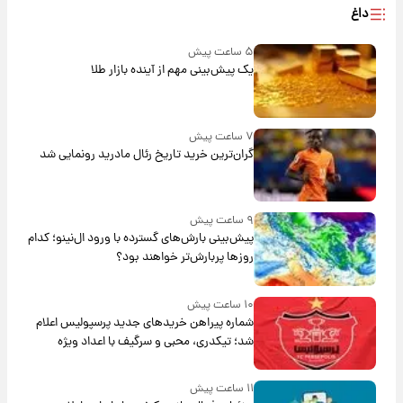
داغ
۵ ساعت پیش
یک پیش‌بینی مهم از آینده بازار طلا
۷ ساعت پیش
گران‌ترین خرید تاریخ رئال مادرید رونمایی شد
۹ ساعت پیش
پیش‌بینی بارش‌های گسترده با ورود ال‌نینو؛ کدام
روزها پربارش‌تر خواهند بود؟
۱۰ ساعت پیش
شماره پیراهن خریدهای جدید پرسپولیس اعلام
شد؛ تیکدری، محبی و سرگیف با اعداد ویژه
۱۱ ساعت پیش