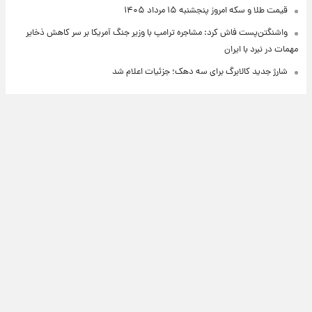
قیمت طلا و سکه امروز پنجشنبه ۱۵ مرداد ۱۴۰۵
واشنگتن‌پست فاش کرد: مشاجره ترامپ با وزیر جنگ آمریکا بر سر کاهش ذخایر
مهمات در نبرد با ایران
شارژ جدید کالابرگ برای سه دهک؛ جزئیات اعلام شد