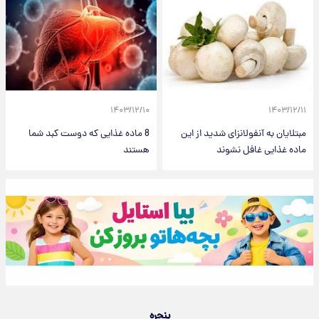
۱۴۰۳/۱۲/۱۰
۱۴۰۳/۱۲/۱۱
مبتلایان به آنفولانزای شدید از این
8 ماده غذایی که دوست کبد شما
ماده غذایی غافل نشوند
هستند
پنجره