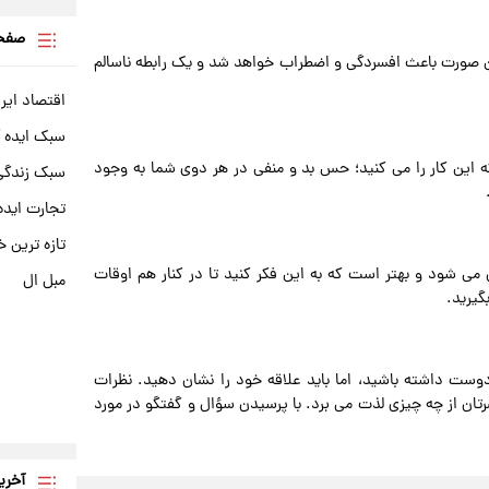
صفحه
 این صورت باعث افسردگی و اضطراب خواهد شد و یک رابطه ناسالم
اقتصاد ایر
سبک ایده 
 این کار را می‌ کنید؛ حس بد و منفی در هر دوی شما به وجود
سبک زندگی 
تجارت ایده
تازه ترین خ
ی‌ شود و بهتر است که به این فکر کنید تا در کنار هم اوقات
مبل ال
گیرید.
وست داشته باشید، اما باید علاقه خود را نشان دهید. نظرات
تان از چه چیزی لذت می برد. با پرسیدن سؤال و گفتگو در مورد
آخری