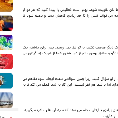
ط تان تقویت شود. بهتر است فعالیتی را پیدا کنید که هر دو از
نده می تواند تنش را تا حد زیادی کاهش دهد و باعث شود تا
 یک دیگر صحبت نکنید، به توافق نمی رسید. پس برای داشتن یک
. گفتگو و صادق بودن مانع از دور شدن شما از شریک زندگیتان می
از او سؤال کنید، زیرا چنین سوالاتی باعث ایجاد سوء تفاهم می
د اما با شما هم نظر نیست. این کار به شما کمک می کند تا به
 زیادی برایتان انجام می ‌دهد که نباید آن ها را نادیده بگیرید.
او دارید.
پربا