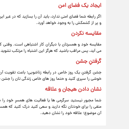
ایجاد یک فضای امن
اگر رابطه شما فضای امنی ندارد، باید آن را بسازید که در غیر
و پر از کشمکش را به وجود خواهد آورد.
مقایسه نکردن
مقایسه خود و همسرتان با دیگران کار اشتباهی است. وقتی که
می آید، پس مراقب باشید که هرگز این اشتباه را مرتکب نشوید.
گرفتنِ جشن
جشن گرفتنِ یک روز خاص در رابطه زناشویی؛ باعث تقویت آن م
خوشی را سپری کنید و حتما روز های خاص زندگی تان را جشن ب
نشان دادن هیجان و علاقه
شما مجبور نیستید سرگرمی ها یا فعالیت های همسرِ خود را د
منفی را برای خودتان نگه دارید و سعی کنید درک کنید که همسر
آن موضوع؛ علاقه خود را نشان دهید.