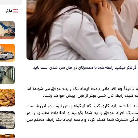
داغ
. اگر فکر میکنید رابطه شما با همسرتان در حال سرد شدن است باید
 دقیقاً چه اقداماتی باعث ایجاد یک رابطه موفق می شوند؛ اما
یت کنید، رابطه‌ تان خیلی بهتر از قبل؛ پیش خواهد رفت.
شند اما شما باید کاری کنید که اینگونه پیش نرود. در این قسمت
 مشترک افراد موفق را به شما بگوییم و اطلاعات مفیدی را در
تن زندگی مشترک شما کمک کرده و باعث ایجاد یک رابطه محکم بین