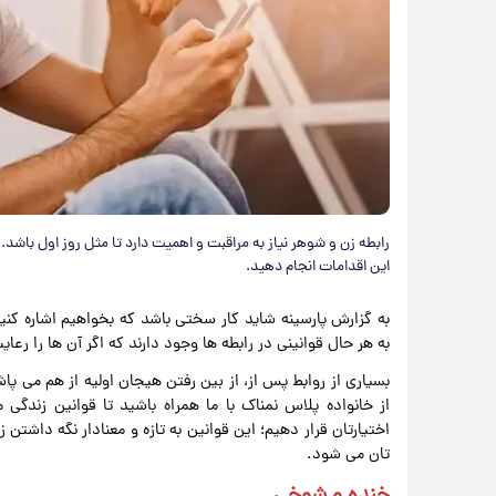
رابطه زن و شوهر نیاز به مراقبت و اهمیت دارد تا مثل روز اول باشد
این اقدامات انجام دهید.
به گزارش پارسینه شاید کار سختی باشد که بخواهیم اشاره کنیم
به هر حال قوانینی در رابطه ها وجود دارند که اگر آن ها را رعا
بسیاری از روابط پس از، از بین رفتن هیجان اولیه از هم می پا
از خانواده پلاس نمناک با ما همراه باشید تا قوانین زندگی
اختیارتان قرار دهیم؛ این قوانین به تازه و معنادار نگه داش
تان می شود.