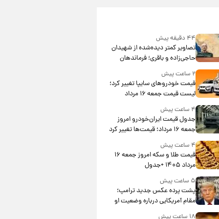
۴۴ دقیقه پیش
تصاویر کمتر دیده‌شده از شهیدان
حاجی‌زاده و باقری؛ فرماندهان
شهید هوافضای ایران
۲ ساعت پیش
قیمت خودروهای سایپا تغییر کرد؛
لیست قیمت جمعه ۱۶ مرداد
منتشر شد
۴ ساعت پیش
جدول قیمت ایران‌خودرو امروز
جمعه ۱۶ مرداد؛ قیمت‌ها تغییر کرد
۴ ساعت پیش
قیمت طلا و سکه امروز جمعه ۱۶
مرداد ۱۴۰۵ +جدول
۵ ساعت پیش
پشت پرده عکس جدید ترامپ؛
مقام آمریکایی درباره وضعیت او
چه گفت؟
۱۸ ساعت پیش