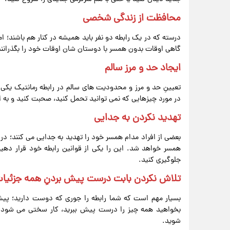
محافظت از زندگی شخصی
درسته که در یک رابطه دو نفر باید همیشه در کنار هم باشند؛
گاهی اوقات بدون همسر با دوستان شان اوقات خود را بگذرانند
ایجاد حد و مرز سالم
تعیینِ حد و مرز و محدودیت های سالم‌ در رابطه رمانتیک یکی 
در مورد چیزهایی که نمی توانید تحمل کنید، صحبت کنید و به ا
تهدید نکردن به جدایی
بعضی از افراد مدام همسر خود را تهدید به جدایی می کنند؛ در 
همسر خواهد شد. این را یکی از قوانین رابطه خود قرار دهی
جلوگیری کنید.
تلاش نکردن بابت درست پیش بردنِ همه جزئیا
بسیار مهم است که شما رابطه را جوری که دوست دارید؛ پیش 
بخواهید همه چیز را درست پیش ببرید، کار سختی می شود و
شوید.