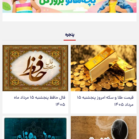
پنجره
قیمت طلا و سکه امروز پنجشنبه ۱۵
فال حافظ پنجشنبه ۱۵ مرداد ماه
مرداد ۱۴۰۵
۱۴۰۵