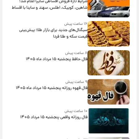
شرایط تازه فروش اقساطی سایپا اعلام شد؛
شاهین، کوییک، اطلس، سهند و ساینا با اقساط
بلندمدت + جدول
۱۶ ساعت پیش
سیگنال‌های جدید برای بازار طلا؛ پیش‌بینی
قیمت سکه و طلا فردا
۸ ساعت پیش
فال حافظ پنجشنبه ۱۵ مرداد ماه ۱۴۰۵
۹ ساعت پیش
فال قهوه روزانه پنجشنبه ۱۵ مرداد ماه ۱۴۰۵
۱۰ ساعت پیش
فال روزانه واقعی پنجشنبه ۱۵ مرداد ۱۴۰۵