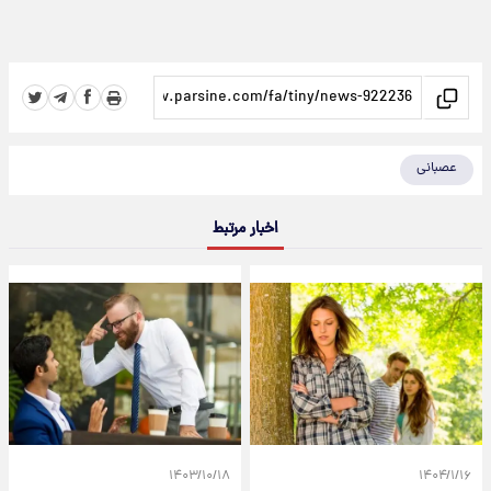
عصبانی
اخبار مرتبط
۱۴۰۳/۱۰/۱۸
۱۴۰۴/۱/۱۶