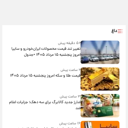
داغ
۵۲ دقیقه پیش
تغییر تند قیمت محصولات ایران‌خودرو و سایپا
امروز پنجشنبه ۱۵ مرداد ۱۴۰۵ +جدول
۲ ساعت پیش
قیمت طلا و سکه امروز پنجشنبه ۱۵ مرداد ۱۴۰۵
۳ ساعت پیش
شارژ جدید کالابرگ برای سه دهک؛ جزئیات اعلام
شد
۱۶ ساعت پیش