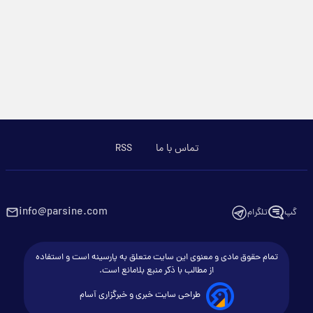
تماس با ما
RSS
info@parsine.com
گپ
تلگرام
تمام حقوق مادی و معنوی این سایت متعلق به پارسینه است و استفاده
از مطالب با ذکر منبع بلامانع است.
طراحی سایت خبری و خبرگزاری آسام