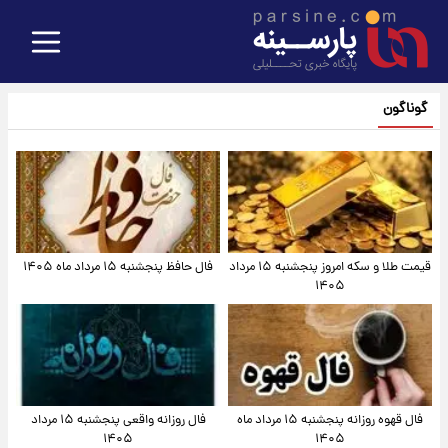
گوناگون
قیمت طلا و سکه امروز پنجشنبه ۱۵ مرداد
فال حافظ پنجشنبه ۱۵ مرداد ماه ۱۴۰۵
۱۴۰۵
فال قهوه روزانه پنجشنبه ۱۵ مرداد ماه
فال روزانه واقعی پنجشنبه ۱۵ مرداد
۱۴۰۵
۱۴۰۵