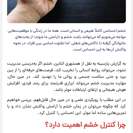
خشم احساسی کاملاً طبیعی و انسانی است. همه ما در زندگی با موقعیت‌هایی
مواجه می‌شویم که می‌توانند باعث خشم و ناراحتی ما شوند؛ از بحث‌های
خانوادگی گرفته تا ناکامی‌های شغلی. اما تفاوت اساسی بین افراد، در نحوه
واکنش آن‌ها به این احساس است.
به گزارش پارسینه به نقل از همشهری آنلاین، خشم اگر به‌درستی مدیریت
نشود، می‌تواند روابط انسانی را تخریب کند، فرصت‌های حرفه‌ای را از بین
ببرد و حتی سلامت جسمی و روانی ما را تهدید کند. در عین حال،
مهارت مدیریت خشم می‌تواند ابزاری قدرتمند برای رشد فردی، افزایش
هوش هیجانی و ارتقای ارتباطات موثر باشد.
در این مطلب با رویکردی علمی و در عین حال قابل‌فهم، بررسی خواهیم
کرد که چگونه می‌توان در زمان خشم با آرامش واکنش نشان داد و با
تمرین‌هایی ساده اما موثر، این احساس را کنترل کرد.
چرا کنترل خشم اهمیت دارد؟