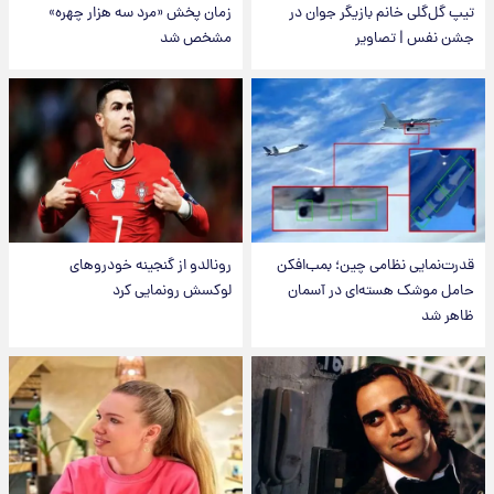
تیپ گل‌گلی خانم بازیگر جوان در
زمان پخش «مرد سه هزار چهره»
جشن نفس | تصاویر
مشخص شد
قدرت‌نمایی نظامی چین؛ بمب‌افکن
رونالدو از گنجینه خودروهای
حامل موشک هسته‌ای در آسمان
لوکسش رونمایی کرد
ظاهر شد