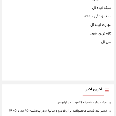
سبک ایده آل
سبک زندگی مردانه
تجارت ایده آل
تازه ترین خبرها
مبل ال
آخرین اخبار
عرضه اولیه «احیا۱» ۱۹ مرداد در فرابورس
تغییر تند قیمت محصولات ایران‌خودرو و سایپا امروز پنجشنبه ۱۵ مرداد ۱۴۰۵