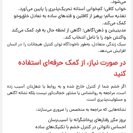
می‌شود.
خواب کافی؛ کم‌خوابی آستانه تحریک‌پذیری را پایین می‌آورد.
تغذیه سالم؛ پرهیز از کافئین و قندهای ساده به تعادل خلق‌وخو
کمک می‌کند.
مدیتیشن و ذهن‌آگاهی؛ آگاهی از لحظه حال به فرد کمک می‌کند
واکنش خود را با تامل انتخاب کند.
سبک زندگی متعادل، به‌طور ناخودآگاه توان کنترل هیجانات را در انسان
افزایش می‌دهد.
در صورت نیاز، از کمک حرفه‌ای استفاده
کنید
اگر خشم شما از کنترل خارج شده و به روابط یا شغل‌تان آسیب زده
است، مراجعه به روانشناس یا مشاور خجالت‌آور نیست بلکه نشانه آگاهی
و مسئولیت‌پذیری است.
نشانه‌هایی که مراجعه به متخصص را ضروری می‌سازند:
بروز مکرر رفتارهای پرخاشگرانه یا آسیب‌رسان
احساس ناتوانی در کنترل خشم با تکنیک‌های ساده