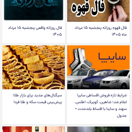
فال قهوه روزانه پنجشنبه ۱۵ مرداد
فال روزانه واقعی پنجشنبه ۱۵ مرداد
ماه ۱۴۰۵
۱۴۰۵
شرایط تازه فروش اقساطی سایپا
سیگنال‌های جدید برای بازار طلا؛
اعلام شد؛ شاهین، کوییک، اطلس،
پیش‌بینی قیمت سکه و طلا فردا
سهند و ساینا با اقساط بلندمدت +
جدول