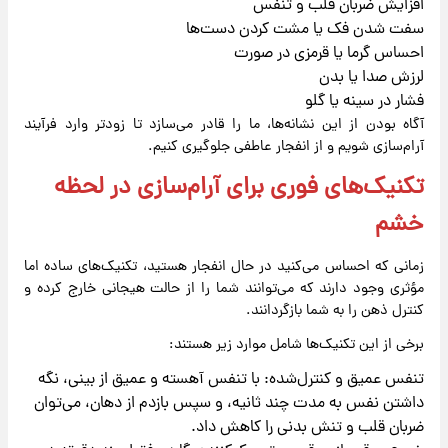
افزایش ضربان قلب و تنفس
سفت شدن فک یا مشت کردن دست‌ها
احساس گرما یا قرمزی در صورت
لرزش صدا یا بدن
فشار در سینه یا گلو
آگاه بودن از این نشانه‌ها، ما را قادر می‌سازد تا زودتر وارد فرآیند
آرام‌سازی شویم و از انفجار عاطفی جلوگیری کنیم.
تکنیک‌های فوری برای آرام‌سازی در لحظه
خشم
زمانی که احساس می‌کنید در حال انفجار هستید، تکنیک‌های ساده اما
مؤثری وجود دارند که می‌توانند شما را از حالت هیجانی خارج کرده و
کنترل ذهن را به شما بازگردانند.
برخی از این تکنیک‌ها شامل موارد زیر هستند:
تنفس عمیق و کنترل‌شده: با تنفس آهسته و عمیق از بینی، نگه
داشتن نفس به مدت چند ثانیه، و سپس بازدم از دهان، می‌توان
ضربان قلب و تنش بدنی را کاهش داد.