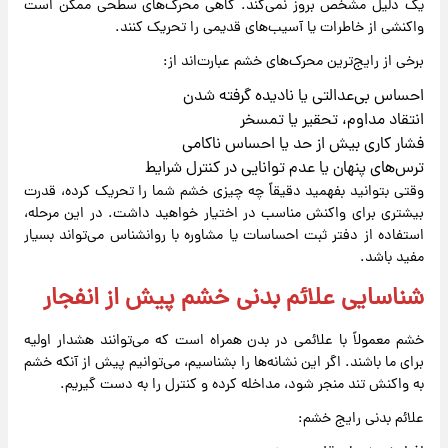
یک دلیل مشخص بروز نمی‌کند. گاهی محرک‌های سطحی ممکن است
واکنشی از خاطرات یا آسیب‌های قدیمی را تحریک کنند.
برخی از رایج‌ترین محرک‌های خشم عبارت‌اند از:
احساس بی‌عدالتی یا نادیده گرفته شدن
انتقاد مداوم، تحقیر یا تمسخر
فشار کاری بیش از حد یا احساس ناکامی
ترس‌های پنهان یا عدم توانایی در کنترل شرایط
وقتی بتوانید بفهمید دقیقاً چه چیزی خشم شما را تحریک کرده، قدرت
بیشتری برای واکنش مناسب در اختیار خواهید داشت. در این مرحله،
استفاده از دفتر ثبت احساسات یا مشاوره با روانشناس می‌تواند بسیار
مفید باشد.
شناسایی علائم بدنی خشم پیش از انفجار
خشم معمولاً با علائمی در بدن همراه است که می‌توانند هشدار اولیه
برای ما باشند. اگر این نشانه‌ها را بشناسیم، می‌توانیم پیش از آنکه خشم
به واکنش تند منجر شود، مداخله کرده و کنترل را به دست گیریم.
علائم بدنی رایج خشم: