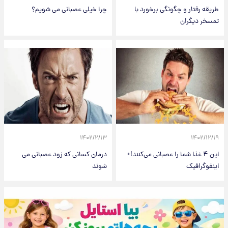
طریقه رفتار و چگونگی برخورد با
چرا خیلی عصبانی می شویم؟
تمسخر دیگران
۱۴۰۲/۲/۱۳
۱۴۰۲/۱۲/۱۹
این ۴ غذا شما را عصبانی می‌کنند!+
درمان کسانی که زود عصبانی می
اینفوگرافیک
شوند