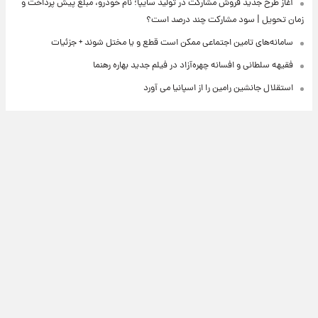
آغاز طرح جدید فروش مشارکت در تولید سایپا؛ نام خودرو، مبلغ پیش پرداخت و
زمان تحویل | سود مشارکت چند درصد است؟
سامانه‌های تامین اجتماعی ممکن است قطع و یا مختل شوند + جزئیات
فقیهه سلطانی و افسانه چهره‌آزاد در فیلم جدید بهاره رهنما
استقلال جانشین رامین را از اسپانیا می آورد