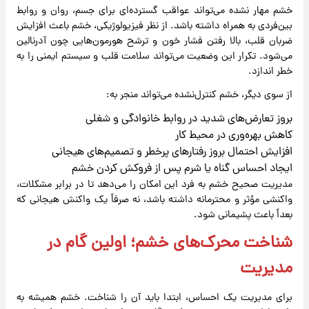
خشم مهار نشده می‌تواند عواقب گسترده‌ای برای جسم، روان و روابط
بین‌فردی به همراه داشته باشد. از نظر فیزیولوژیکی، خشم باعث افزایش
ضربان قلب، بالا رفتن فشار خون و ترشح هورمون‌هایی چون آدرنالین
می‌شود. تکرار این وضعیت می‌تواند سلامت قلب و سیستم ایمنی را به
خطر اندازد.
از سوی دیگر، خشم کنترل‌نشده می‌تواند منجر به:
بروز تعارض‌های شدید در روابط خانوادگی و شغلی
کاهش بهره‌وری در محیط کار
افزایش احتمال بروز رفتارهای پرخطر و تصمیم‌های هیجانی
ایجاد احساس گناه یا شرم پس از فروکش کردن خشم
مدیریت صحیح خشم به فرد این امکان را می‌دهد تا در برابر مشکلات،
واکنشی مؤثر و محترمانه داشته باشد، نه صرفاً یک واکنش هیجانی که
بعداً باعث پشیمانی شود.
شناخت محرک‌های خشم؛ اولین گام در
مدیریت
برای مدیریت یک احساس، ابتدا باید آن را شناخت. خشم همیشه به