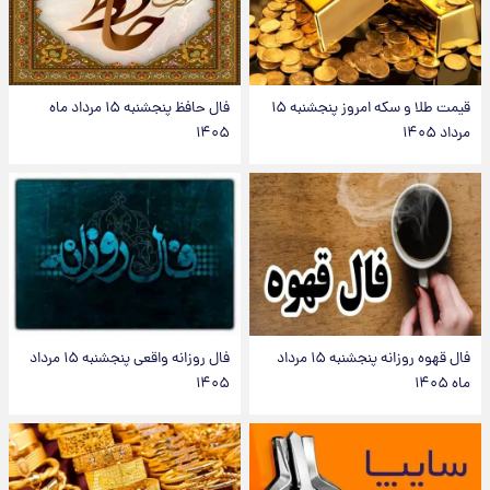
قیمت طلا و سکه امروز پنجشنبه ۱۵
فال حافظ پنجشنبه ۱۵ مرداد ماه
مرداد ۱۴۰۵
۱۴۰۵
فال قهوه روزانه پنجشنبه ۱۵ مرداد
فال روزانه واقعی پنجشنبه ۱۵ مرداد
ماه ۱۴۰۵
۱۴۰۵