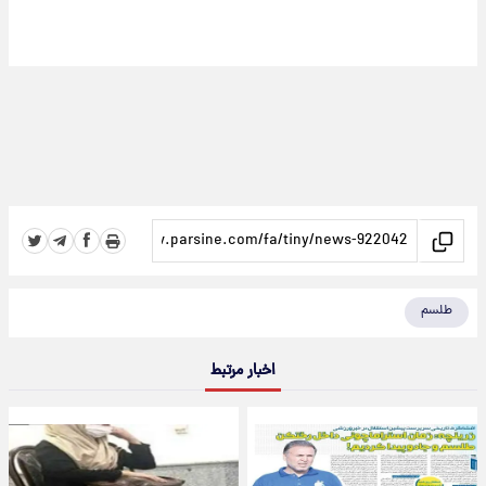
طلسم
اخبار مرتبط