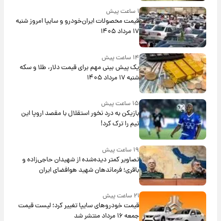
۱ ساعت پیش
قیمت محصولات ایران‌خودرو و سایپا امروز شنبه
۱۷ مرداد ۱۴۰۵
۱۴ ساعت پیش
یک پیش ‌بینی مهم برای قیمت دلار، طلا و سکه
شنبه ۱۷ مرداد ۱۴۰۵
۱۵ ساعت پیش
بازیکن به درد نخور استقلال با مقصد اروپا این
تیم را ترک کرد!
۱۹ ساعت پیش
تصاویر کمتر دیده‌شده از شهیدان حاجی‌زاده و
باقری؛ فرماندهان شهید هوافضای ایران
۲۱ ساعت پیش
قیمت خودروهای سایپا تغییر کرد؛ لیست قیمت
جمعه ۱۶ مرداد منتشر شد