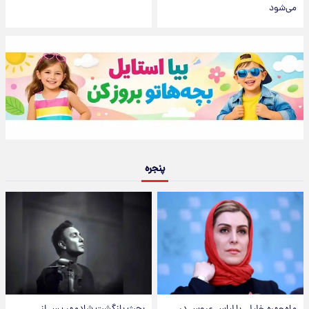
می‌شود
پنجره