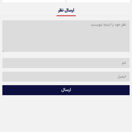
ارسال نظر
ارسال