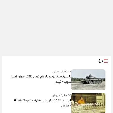
داغ
۱۰ دقیقه پیش
با قدرتمندترین و بادوام ترین تانک جهان آشنا
شوید+ فیلم
۵۱ دقیقه پیش
قیمت طلا ۱۸عیار امروز شنبه ۱۷ مرداد ۱۴۰۵
+جدول