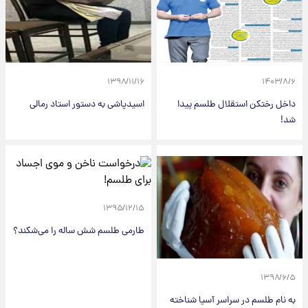
۱۳۹۸/۱۱/۱۶
۱۴۰۳/۸/۶
داخل رختکن استقلال طلسم پیدا
اسیدپاشی به دستور استاد رمالی
شد!
۱۳۹۵/۱۲/۱۵
طارمی طلسم شش ساله را می‌شکند؟
۱۳۹۸/۶/۵
به نام طلسم در سراسر آسیا شناخته