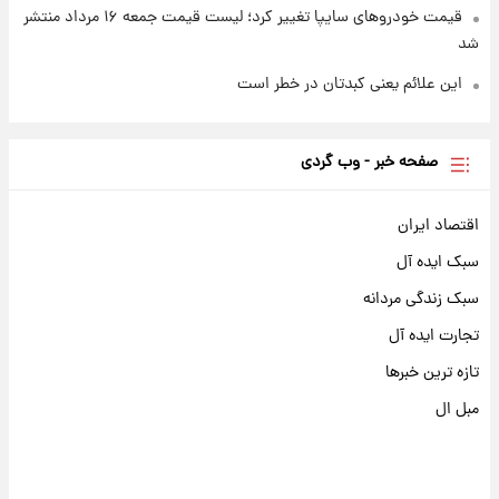
قیمت خودروهای سایپا تغییر کرد؛ لیست قیمت جمعه ۱۶ مرداد منتشر
شد
این علائم یعنی کبدتان در خطر است
صفحه خبر - وب گردی
اقتصاد ایران
سبک ایده آل
سبک زندگی مردانه
تجارت ایده آل
تازه ترین خبرها
مبل ال