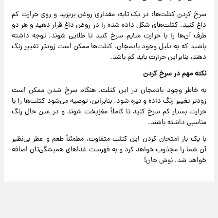
سرخ کردن کتلت‌ها: در یک تابه، مقداری روغن بریزید و روی حرارت کم
داغ کنید. کتلت‌های شکل داده شده را در روغن داغ قرار دهید و هر دو
طرف آن‌ها را با حرارت ملایم سرخ کنید تا طلایی شوند. توجه داشته
باشید که به دلیل وجود بادمجان، کتلت‌ها ممکن است زودتر تغییر رنگ
دهند، بنابراین حرارت باید کم باشد.
نکته مهم در سرخ کردن
به خاطر وجود بادمجان در این کتلت، هنگام سرخ شدن ممکن است
زودتر تغییر رنگ داده و تیره شود. بنابراین، توصیه می‌شود کتلت‌ها را با
حرارت بسیار کم سرخ کنید تا کاملاً مغزپخت شوند و در عین حال رنگ
مناسبی داشته باشند.
با یک بار امتحان کردن این کتلت متفاوت، مطمئناً طعم و عطر بی‌نظیر
آن شما را مجذوب خواهد کرد و به فهرست غذاهای همیشگی‌تان اضافه
خواهد شد. نوش جان!