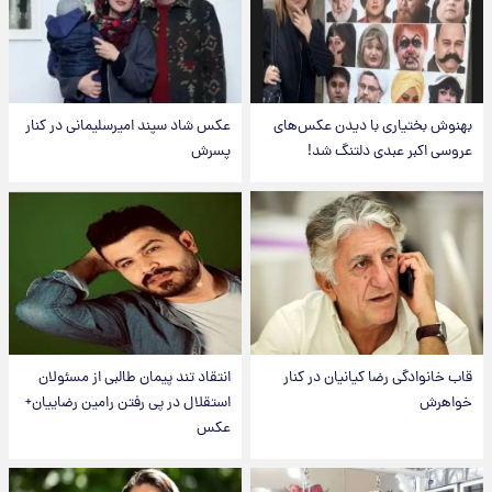
بهنوش بختیاری با دیدن عکس‌های
عکس شاد سپند امیرسلیمانی در کنار
عروسی اکبر عبدی دلتنگ شد!
پسرش
قاب خانوادگی رضا کیانیان در کنار
انتقاد تند پیمان طالبی از مسئولان
خواهرش
استقلال در پی رفتن رامین رضاییان+
عکس