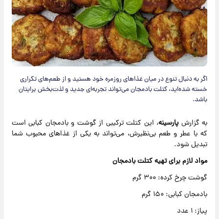
اگر به دنبال تنوع در میان غذاهای روزمره خود هستید و از طعم‌های تکراری
خسته شده‌اید، کتلت بادمجان می‌تواند تجربه‌ای جدید و لذت‌بخش برایتان
باشد.
به گزارش
پارسینه
، این کتلت ترکیبی از گوشت و بادمجان کبابی است
که با عطر و طعم بی‌نظیرش، می‌تواند به یکی از غذاهای محبوب شما
تبدیل شود.
مواد لازم برای تهیه کتلت بادمجان
گوشت چرخ کرده: ۳۰۰ گرم
بادمجان کبابی: ۱۵۰ گرم
پیاز: ۱ عدد