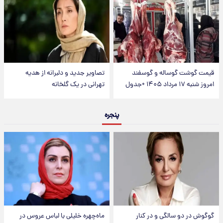
قیمت گوشت گوساله و گوسفند
تصاویر جدید و دلبرانه از هدیه
امروز شنبه ۱۷ مرداد ۱۴۰۵ +جدول
تهرانی در یک گلخانه
پنجره
گوگوش در دو سالگی و در کنار
ماه‌چهره خلیلی با لباس عروس در