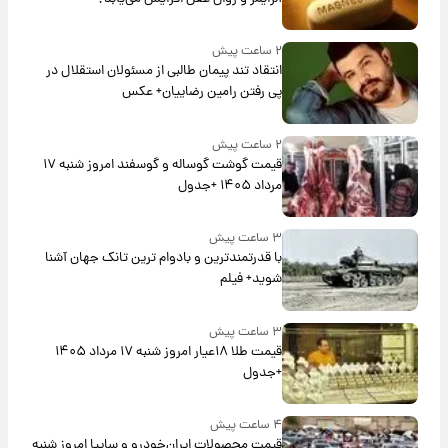
۲ ساعت پیش
انتقاد تند پیمان طالبی از مسئولان استقلال در
پی رفتن رامین رضاییان+ عکس
۲ ساعت پیش
قیمت گوشت گوساله و گوسفند امروز شنبه ۱۷
مرداد ۱۴۰۵ +جدول
۳ ساعت پیش
با قدرتمندترین و بادوام ترین تانک جهان آشنا
شوید+ فیلم
۳ ساعت پیش
قیمت طلا ۱۸عیار امروز شنبه ۱۷ مرداد ۱۴۰۵
+جدول
۴ ساعت پیش
قیمت محصولات ایران‌خودرو و سایپا امروز شنبه