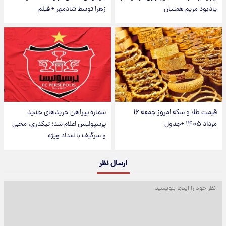
یادبود مریم همتیان
زهرا توسط شادمهر + فیلم
قیمت طلا و سکه امروز جمعه ۱۶
شماره پیراهن خریدهای جدید
مرداد ۱۴۰۵ +جدول
پرسپولیس اعلام شد؛ تیکدری، محبی
و سرگیف با اعداد ویژه
ارسال نظر