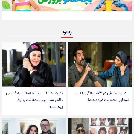
پنجره
لادن مستوفی در ۵۴ سالگی با این
بهاره رهنما این بار با استایل انگلیسی
استایل متفاوت دیده شد!
ظاهر شد؛ تیپ متفاوت بازیگر
پرحاشیه!