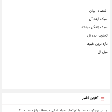
اقتصاد ایران
سبک ایده آل
سبک زندگی مردانه
تجارت ایده آل
تازه ترین خبرها
مبل ال
آخرین اخبار
ایران چگونه دست بالای تجارت مواد غذایی در منطقه را از دست داد؟