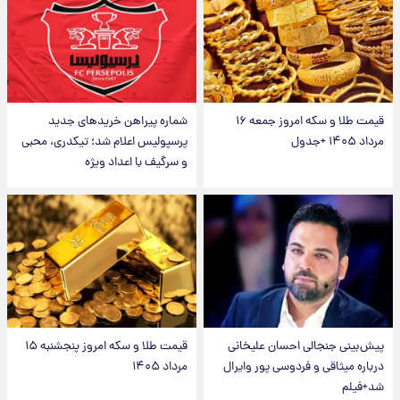
قیمت طلا و سکه امروز جمعه ۱۶
شماره پیراهن خریدهای جدید
مرداد ۱۴۰۵ +جدول
پرسپولیس اعلام شد؛ تیکدری، محبی
و سرگیف با اعداد ویژه
پیش‌بینی جنجالی احسان علیخانی
قیمت طلا و سکه امروز پنجشنبه ۱۵
درباره میثاقی و فردوسی پور وایرال
مرداد ۱۴۰۵
شد+فیلم