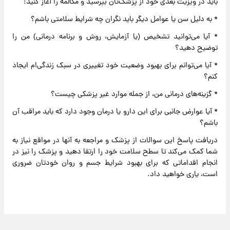
باید در ویزیت بعدی خود از پزشک‌تان بپرسید و مکالمه را آغاز کنید:
* به دلیل سن یا عوامل دیگر باید نگران چه شرایط سلامتی باشم؟
* آیا می‌توانید تشخیص (یا آزمایش، روش و برنامه درمانی) من را
توضیح دهید؟
* آیا می‌توانم برای بهبود وضعیت خود تغییری در سبک زندگی‌ام ایجاد
کنم؟
* گزینه‌های درمانی من، از جمله موارد غیر پزشکی چیست؟
* آیا عوارض جانبی برای این دارو یا درمان وجود دارد که باید مراقب آن
باشم؟
دریافت پاسخ این سوالات از پزشک و مراجعه به آنها در مواقع نیاز به
شما کمک می‌کند تا سطح سلامت خود را ارتقا دهید و پزشک را نیز در
انجام اقداماتی که برای بهبود شرایط جسم و روان خودتان ضروری
است، یاری خواهید داد.