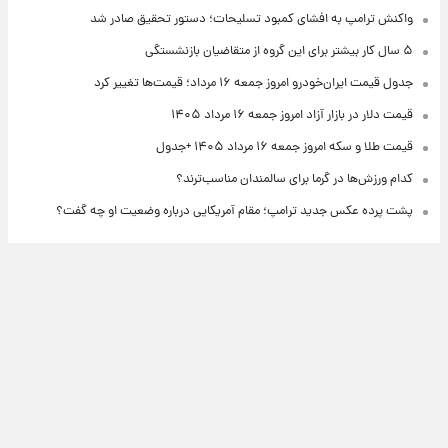
واکنش ترامپ به افشای کمبود تسلیحات؛ دستور تحقیق صادر شد
۵ سال کار بیشتر برای این گروه از متقاضیان بازنشستگی
جدول قیمت ایران‌خودرو امروز جمعه ۱۶ مرداد؛ قیمت‌ها تغییر کرد
قیمت دلار در بازار آزاد امروز جمعه ۱۶ مرداد ۱۴۰۵
قیمت طلا و سکه امروز جمعه ۱۶ مرداد ۱۴۰۵ +جدول
کدام ورزش‌ها در گرما برای سالمندان مناسب‌ترند؟
پشت پرده عکس جدید ترامپ؛ مقام آمریکایی درباره وضعیت او چه گفت؟