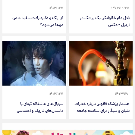
۱۴۰۳/۱۲/۱
۱۴۰۳/۱۲/۲۵
قتل عام خانوادگی یک پزشک در
آیا رنگ و دکلره باعث سفید شدن
اربیل + عکس
موها می‌شود؟
۱۴۰۳/۱۲/۱
۱۴۰۳/۱۲/۱
هشدار پزشک قانونی درباره خطرات
سریال‌های عاشقانه کره‌ای با
قلیان و سیگار برای سلامت جامعه
داستان‌های تاریک و احساسی