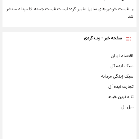
قیمت خودروهای سایپا تغییر کرد؛ لیست قیمت جمعه ۱۶ مرداد منتشر
شد
صفحه خبر - وب گردی
اقتصاد ایران
سبک ایده آل
سبک زندگی مردانه
تجارت ایده آل
تازه ترین خبرها
مبل ال