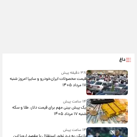
داغ
۳۸ دقیقه پیش
قیمت محصولات ایران‌خودرو و سایپا امروز شنبه
۱۷ مرداد ۱۴۰۵
۱۴ ساعت پیش
یک پیش ‌بینی مهم برای قیمت دلار، طلا و سکه
شنبه ۱۷ مرداد ۱۴۰۵
۱۴ ساعت پیش
بازیکن به درد نخور استقلال با مقصد اروپا این