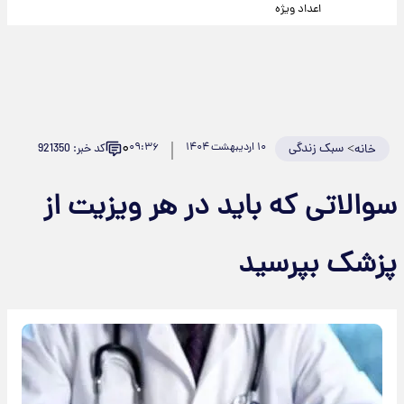
اعداد ویژه
۰
>
سبک زندگی
۱۰ اردیبهشت ۱۴۰۴
۰۹:۳۶
کد خبر: 921350
خانه
سوالاتی که باید در هر ویزیت از
پزشک بپرسید