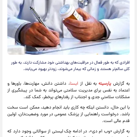
افرادی که به طور فعال در مراقبت‌های بهداشتی خود مشارکت دارند، به طور
کلی سالم‌تر هستند و زمانی که بیمار می‌شوند، زودتر بهبود می‌یابند.
به گزارش
پارسینه
به نقل از
ایسنا
، داشتن دانش، مهارت‌ها، باورها و
اعتماد به نفس برای مدیریت سلامتی می‌تواند به شما در پیشگیری از
مشکلات سلامتیِ جدی و اجتناب از رفتارهای پرخطر، کمک کند.
با این حال، دانستن اینکه چه کاری باید انجام دهید، ممکن است سخت
باشد. درخواست راهنمایی از پزشک عمومی در مورد وضعیت‌تان، اولین
قدم عالی است.
به گزارش «وب ام دی»، در ادامه چک لیستی از سوالاتی وجود دارد که