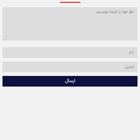
ارسال