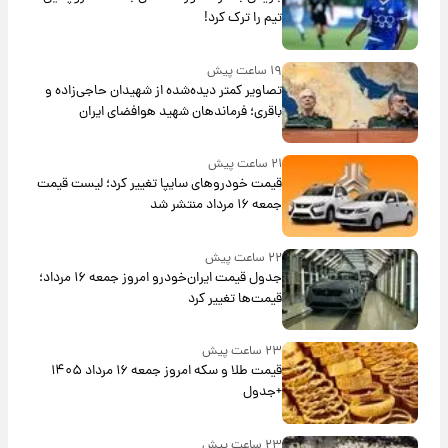
تیم را ترک کرد!
۱۹ ساعت پیش
تصاویر کمتر دیده‌شده از شهیدان حاجی‌زاده و
باقری؛ فرماندهان شهید هوافضای ایران
۲۱ ساعت پیش
قیمت خودروهای سایپا تغییر کرد؛ لیست قیمت
جمعه ۱۶ مرداد منتشر شد
۲۲ ساعت پیش
جدول قیمت ایران‌خودرو امروز جمعه ۱۶ مرداد؛
قیمت‌ها تغییر کرد
۲۳ ساعت پیش
قیمت طلا و سکه امروز جمعه ۱۶ مرداد ۱۴۰۵
+جدول
۲۳ ساعت پیش