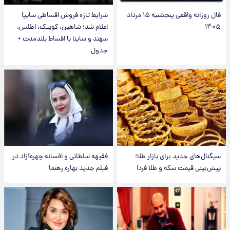
فال روزانه واقعی پنجشنبه ۱۵ مرداد
شرایط تازه فروش اقساطی سایپا
۱۴۰۵
اعلام شد؛ شاهین، کوییک، اطلس،
سهند و ساینا با اقساط بلندمدت +
جدول
سیگنال‌های جدید برای بازار طلا؛
فقیهه سلطانی و افسانه چهره‌آزاد در
پیش‌بینی قیمت سکه و طلا فردا
فیلم جدید بهاره رهنما