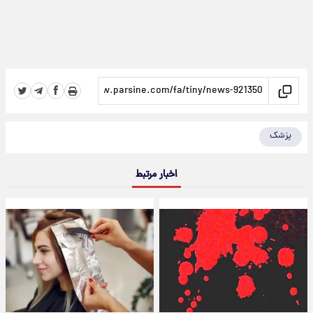
پزشک
اخبار مرتبط