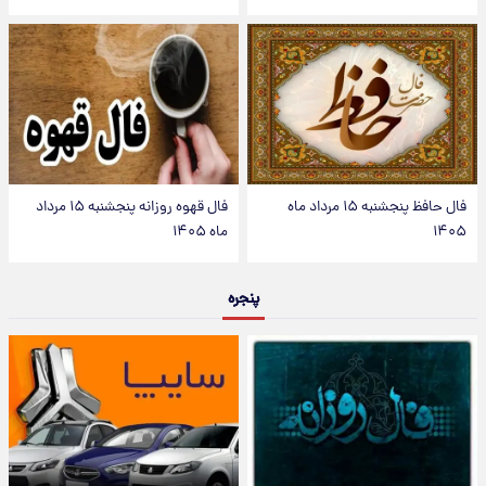
فال حافظ پنجشنبه ۱۵ مرداد ماه
فال قهوه روزانه پنجشنبه ۱۵ مرداد
۱۴۰۵
ماه ۱۴۰۵
پنجره