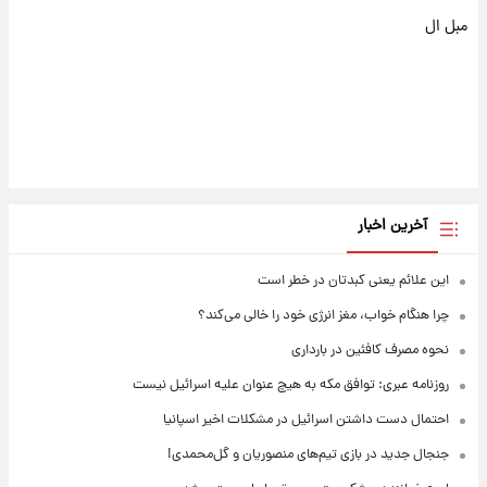
مبل ال
آخرین اخبار
این علائم یعنی کبدتان در خطر است
چرا هنگام خواب، مغز انرژی خود را خالی می‌کند؟
نحوه مصرف کافئین در بارداری
روزنامه عبری: توافق مکه به هیچ عنوان علیه اسرائیل نیست
احتمال دست داشتن اسرائیل در مشکلات اخیر اسپانیا
جنجال جدید در بازی تیم‌های منصوریان و گل‌محمدی!