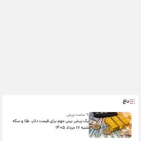
داغ
۹ ساعت پیش
یک پیش ‌بینی مهم برای قیمت دلار، طلا و سکه
شنبه ۱۷ مرداد ۱۴۰۵