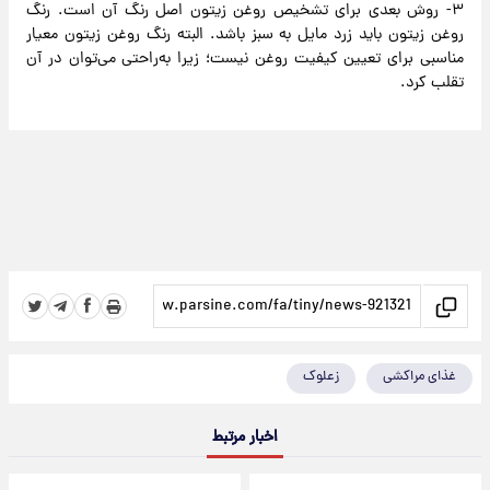
۳- روش بعدی برای تشخیص روغن زیتون اصل رنگ آن است. رنگ
روغن زیتون باید زرد مایل به سبز باشد. البته رنگ روغن زیتون معیار
مناسبی برای تعیین کیفیت روغن نیست؛ زیرا به‌راحتی می‌توان در آن
تقلب کرد.
غذای مراکشی
زعلوک
اخبار مرتبط