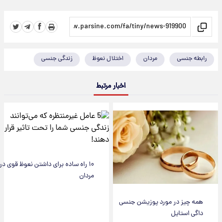
رابطه جنسی
مردان
اختلال نعوظ
زندگی جنسی
اخبار مرتبط
۱۰ راه ساده برای داشتن نعوظ قوی در
مردان
همه چیز در مورد پوزیشن جنسی
داگی استایل