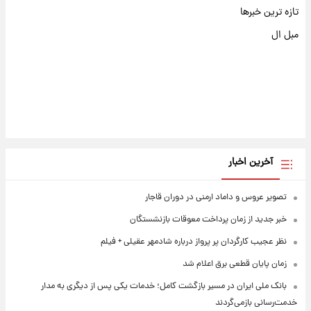
تازه ترین خبرها
مبل ال
آخرین اخبار
تصویر عروس و داماد ارمنی در دوران قاجار
خبر جدید از زمان پرداخت معوقات بازنشستگان
نظر عجیب کارگردان پر پرواز درباره شادمهر عقیلی + فیلم
زمان پایان قطعی برق اعلام شد
بانک ملی ایران در مسیر بازگشت کامل؛ خدمات یکی پس از دیگری به مدار
خدمت‌رسانی بازمی‌گردند