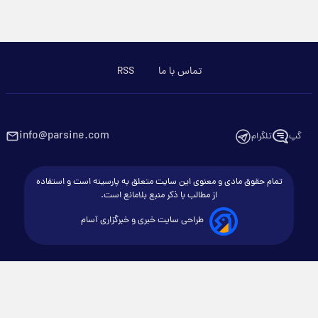
تماس با ما
RSS
info@parsine.com
گپ
تلگرام
تمام حقوق مادی و معنوی این سایت متعلق به پارسینه است و استفاده
از مطالب با ذکر منبع بلامانع است.
طراحی سایت خبری و خبرگزاری آسام