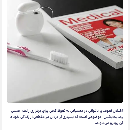
اختلال نعوظ، یا ناتوانی در دستیابی به نعوظ کافی برای برقراری رابطه جنسی
رضایت‌بخش، موضوعی است که بسیاری از مردان در مقطعی از زندگی خود با
آن روبرو می‌شوند.