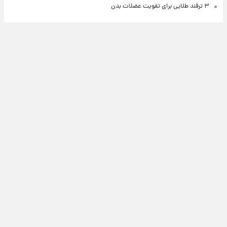
۳ ترفند طلایی برای تقویت عضلات بدن