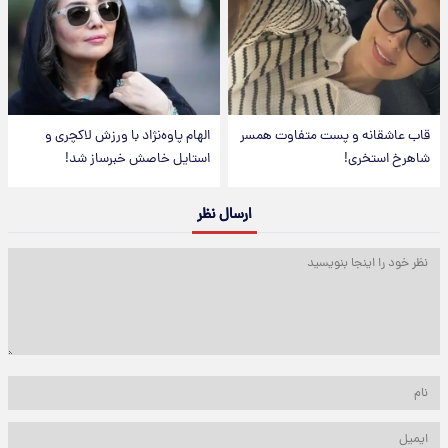
قاب عاشقانه و پست متفاوت همسر
الهام پاوه‌نژاد با ورزش لاکچری و
شاهرخ استخری!
استایل خاصش خبرساز شد!
ارسال نظر