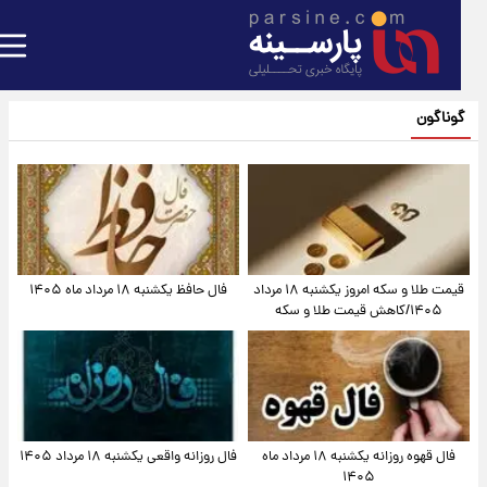
گوناگون
قیمت طلا و سکه امروز یکشنبه ۱۸ مرداد
فال حافظ یکشنبه ۱۸ مرداد ماه ۱۴۰۵
۱۴۰۵/کاهش قیمت طلا و سکه
فال قهوه روزانه یکشنبه ۱۸ مرداد ماه
فال روزانه واقعی یکشنبه ۱۸ مرداد ۱۴۰۵
۱۴۰۵