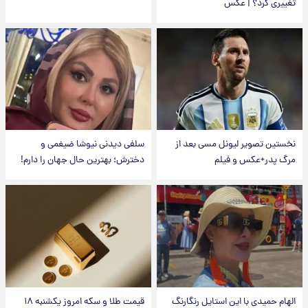
تغییری کرد؟ | عکس
نخستین تصویر لیونل مسی بعد از
سلفی دیدنی نیوشا ضیغمی و
مرگ پدر+عکس و فیلم
دخترش؛ بهترین حال جهان را دارم!
الهام حمیدی با این استایل رنگارنگ
قیمت طلا و سکه امروز یکشنبه ۱۸