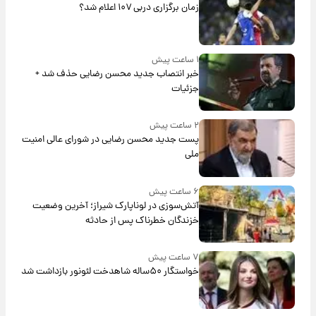
زمان برگزاری دربی ۱۰۷ اعلام شد؟
۱ ساعت پیش
خبر انتصاب جدید محسن رضایی حذف شد +
جزئیات
۲ ساعت پیش
پست جدید محسن رضایی در شورای عالی امنیت
ملی
۶ ساعت پیش
آتش‌سوزی در لوناپارک شیراز؛ آخرین وضعیت
خزندگان خطرناک پس از حادثه
۷ ساعت پیش
خواستگار ۵۰ساله شاهدخت لئونور بازداشت شد