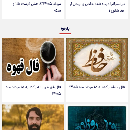
در اسپانیا دیده شد؛ خاص یا بیش از
مرداد ۱۴۰۵/کاهش قیمت طلا و
حد شلوغ؟
سکه
پنجره
فال حافظ یکشنبه ۱۸ مرداد ماه ۱۴۰۵
فال قهوه روزانه یکشنبه ۱۸ مرداد ماه
۱۴۰۵