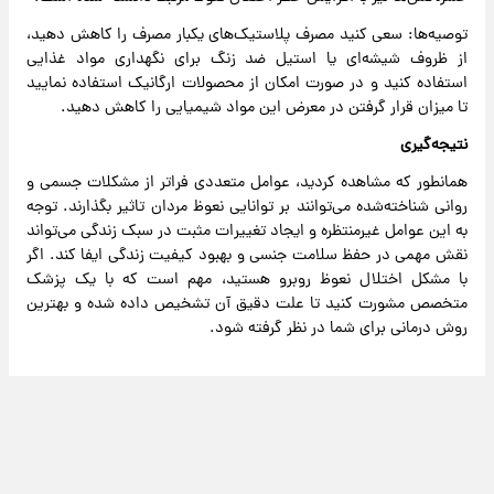
توصیه‌ها: سعی کنید مصرف پلاستیک‌های یکبار مصرف را کاهش دهید،
از ظروف شیشه‌ای یا استیل ضد زنگ برای نگهداری مواد غذایی
استفاده کنید و در صورت امکان از محصولات ارگانیک استفاده نمایید
تا میزان قرار گرفتن در معرض این مواد شیمیایی را کاهش دهید.
نتیجه‌گیری
همانطور که مشاهده کردید، عوامل متعددی فراتر از مشکلات جسمی و
روانی شناخته‌شده می‌توانند بر توانایی نعوظ مردان تاثیر بگذارند. توجه
به این عوامل غیرمنتظره و ایجاد تغییرات مثبت در سبک زندگی می‌تواند
نقش مهمی در حفظ سلامت جنسی و بهبود کیفیت زندگی ایفا کند. اگر
با مشکل اختلال نعوظ روبرو هستید، مهم است که با یک پزشک
متخصص مشورت کنید تا علت دقیق آن تشخیص داده شده و بهترین
روش درمانی برای شما در نظر گرفته شود.