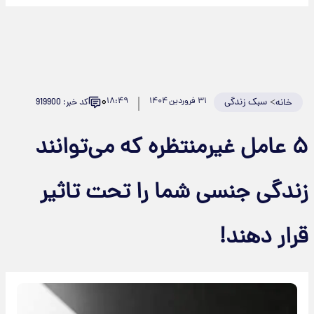
۰
>
سبک زندگی
۳۱ فروردین ۱۴۰۴
۱۸:۴۹
کد خبر: 919900
خانه
۵ عامل غیرمنتظره که می‌توانند
ندگی جنسی شما را تحت تاثیر
رار دهند!