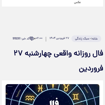
عکس
۰
>
سبک زندگی
۲۷ فروردین ۱۴۰۴
۰۲:۰۰
کد خبر: 919261
خانه
فال روزانه واقعی چهارشنبه ۲۷
فروردین