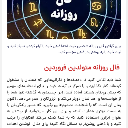
برای گرفتن فال روزانه شخصی خود، ابتدا ذهن خود را آرام کرده و تمرکز کنید و
نیت خود را به روشنی در ذهن مجسم کنید.
فال روزانه متولدین فروردین
شما باید تلاش کنید تا دغدغه‌ها و نگرانی‌هایی که ذهنتان را مشغول
کرده‌اند کنار بگذارید و با تمرکز بر آینده، خود را برای انتخاب‌های مهمی
که پیش رویتان هستند آماده کنید، زیرا چسبیدن به گذشته تنها شما را
از خواسته‌ها و اهدافتان دورتر می‌کند و انرژی‌تان را هدر می‌دهد. اکنون
زمان آن است که با شجاعت تصمیم‌هایی بگیرید که مسیر زندگی‌تان را
به سمت بهتری هدایت کنند، و برای این کار، می‌توانید از نوشتن به
عنوان ابزاری استفاده کنید که به شما کمک می‌کند افکارتان را مرتب
کنید و با ذهنی روشن‌تر به مسائل نگاه کنید؛ برای مثال، نوشتن اهداف