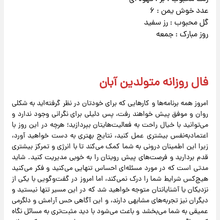
عدد خوش یمن : ۶
گل محبوب : رز سفید
روز مبارک : جمعه
فال روزانه متولدین آبان
امروز همه برنامه‌ها و کارهایی که برای خودتان در نظر گرفته‌اید به شکلی
روان و موفق پیش خواهند رفت، پس دلیلی برای نگرانی وجود ندارد و
می‌توانید با خیال راحت به فعالیت‌هایتان بپردازید؛ هرچه در این روز با
اعتمادبه‌نفس بیشتری عمل کنید، نتایج بهتری به دست خواهید آورد،
زیرا این اطمینان درونی به شما کمک می‌کند تا با انرژی و تمرکز بیشتری
قدم بردارید و فرصت‌های پیش رویتان را به خوبی مدیریت کنید. شاید
مدتی است که در مورد مسئله‌ای احساس تنهایی می‌کنید و فکر می‌کنید
هیچ‌کس شرایط شما را درک نمی‌کند، اما امروز در گفت‌وگویی با یکی از
نزدیکان یا آشنایانتان متوجه خواهید شد که در این مسیر تنها نیستید و
دیگران نیز تجربه‌های مشابهی دارند، و این آگاهی حس آرامش و دلگرمی
عمیقی به شما می‌بخشد و باعث می‌شود با دید مثبت‌تری به مسائل نگاه