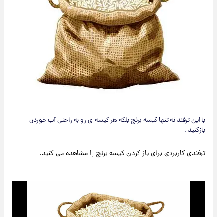
با این ترفند نه تنها کیسه برنج بلکه هر کیسه ای رو به راحتی آب خوردن
بازکنید .
ترفندی کاربردی برای باز کردن کیسه برنج را مشاهده می کنید.