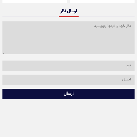
ارسال نظر
ارسال