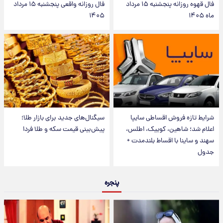
فال قهوه روزانه پنجشنبه ۱۵ مرداد
فال روزانه واقعی پنجشنبه ۱۵ مرداد
ماه ۱۴۰۵
۱۴۰۵
شرایط تازه فروش اقساطی سایپا
سیگنال‌های جدید برای بازار طلا؛
اعلام شد؛ شاهین، کوییک، اطلس،
پیش‌بینی قیمت سکه و طلا فردا
سهند و ساینا با اقساط بلندمدت +
جدول
پنجره