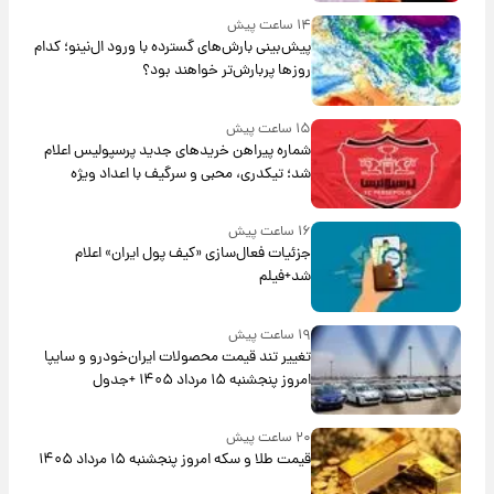
۱۴ ساعت پیش
پیش‌بینی بارش‌های گسترده با ورود ال‌نینو؛ کدام
روزها پربارش‌تر خواهند بود؟
۱۵ ساعت پیش
شماره پیراهن خریدهای جدید پرسپولیس اعلام
شد؛ تیکدری، محبی و سرگیف با اعداد ویژه
۱۶ ساعت پیش
جزئیات فعال‌سازی «کیف پول ایران» اعلام
شد+فیلم
۱۹ ساعت پیش
تغییر تند قیمت محصولات ایران‌خودرو و سایپا
امروز پنجشنبه ۱۵ مرداد ۱۴۰۵ +جدول
۲۰ ساعت پیش
قیمت طلا و سکه امروز پنجشنبه ۱۵ مرداد ۱۴۰۵