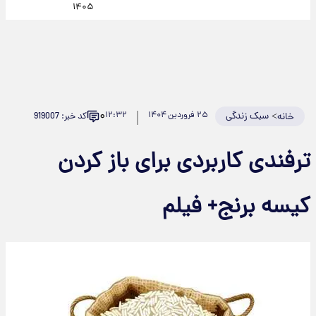
۱۴۰۵
۰
>
سبک زندگی
۲۵ فروردین ۱۴۰۴
۱۲:۳۲
کد خبر: 919007
خانه
ترفندی کاربردی برای باز کردن
کیسه برنج+ فیلم