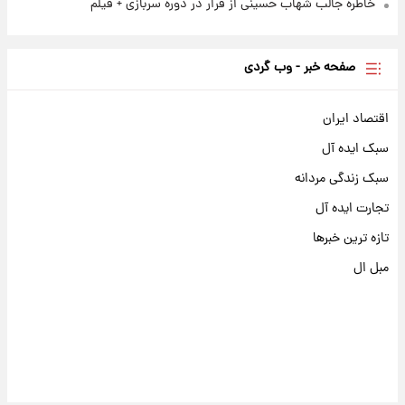
خاطره جالب شهاب حسینی از فرار در دوره سربازی + فیلم
صفحه خبر - وب گردی
اقتصاد ایران
سبک ایده آل
سبک زندگی مردانه
تجارت ایده آل
تازه ترین خبرها
مبل ال