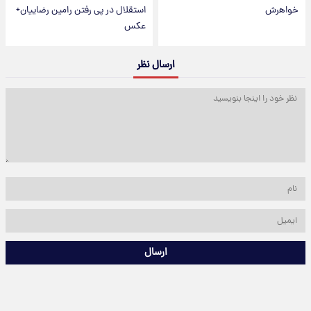
خواهرش
استقلال در پی رفتن رامین رضاییان+
عکس
ارسال نظر
ارسال