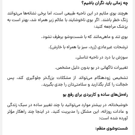
چه زمانی باید نگران باشیم؟
هرچند بوی ملایم در این ناحیه طبیعی است، اما برخی نشانه‌ها می‌توانند
زنگ خطر باشند. اگر بوی ناخوشایند با علائم زیر همراه شد، بهتر است به
پزشک مراجعه کنید:
بوی تند و ماهی‌مانند که با شست‌وشو برطرف نشود.
ترشحات غیرعادی (زرد، سبز یا همراه با خارش).
سوزش یا درد در ناحیه تناسلی.
تغییرات ناگهانی در بو بدون دلیل مشخص.
تشخیص زودهنگام می‌تواند از مشکلات بزرگ‌تر جلوگیری کند، پس
خجالت را کنار بگذارید و سلامتی‌تان را جدی بگیرید.
راه‌حل‌های ساده و کاربردی برای رفع بو
خوشبختانه، در بیشتر موارد می‌توانید با چند تغییر ساده در سبک زندگی
و عادات روزانه، این مشکل را مدیریت کنید. در اینجا چند راهکار مؤثر
آورده شده است:
شست‌وشوی منظم: