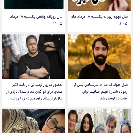
فال قهوه روزانه یکشنبه ۱۸ مرداد ماه
فال روزانه واقعی یکشنبه ۱۸ مرداد
۱۴۰۵
۱۴۰۵
قتل هولناک مداح سرشناس پس از
حضور مازیار لرستانی در ختم اکبر
ربوده شدن؛ فیلم جنایت برای
عبدی برای او گران تمام شد!/ دزدی از
خانواده ارسال شد
مازیار لرستانی آن هم در روز روشن