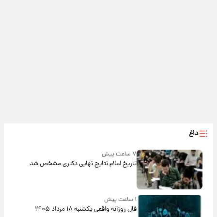
داغ
۷ ساعت پیش
تاریخ اعلام نتایج نهایی دکتری مشخص شد
۱ ساعت پیش
فال روزانه واقعی یکشنبه ۱۸ مرداد ۱۴۰۵