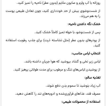
روزانه با آب ولرم و صابون ملایم (بدون عطر) ناحیه را تمیز کنید.
از شست‌وشوی بیش از حد خودداری کنید، چون تعادل طبیعی پوست
را به هم می‌زند.
خشک نگه داشتن ناحیه:
پس از شست‌وشو، با حوله تمیز کاملاً خشک کنید.
از پودرهای بدون عطر (مثل نشاسته ذرت) برای جذب رطوبت استفاده
کنید.
انتخاب لباس مناسب:
لباس زیر نخی و گشاد بپوشید که هوا جریان داشته باشد.
از پوشیدن لباس‌های تنگ و مرطوب برای مدت طولانی پرهیز کنید.
تغذیه سالم:
آب زیاد بنوشید تا سموم بدن دفع شوند.
مصرف قند، غذاهای فرآوری‌شده و ادویه‌های تند را کاهش دهید.
استفاده از محصولات طبیعی: