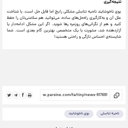
نتیجه‌گیری
بوی ناخوشایند ناحیه تناسلی مشکلی رایج اما قابل حل است. با شناخت
علل آن و به‌کارگیری راه‌حل‌های ساده، می‌توانید هم سلامتی‌تان را حفظ
کنید و هم از نگرانی‌های روزمره رها شوید. اگر این مشکل ادامه‌دار یا
آزاردهنده شد، مشورت با یک متخصص بهترین گام بعدی است. شما
شایسته‌ی احساس تازگی و راحتی هستید!
ناحیه تناسلی
بوی ناخوشایند