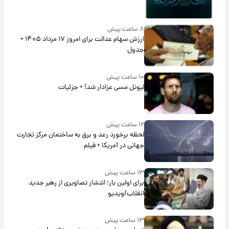
۸ ساعت پیش
ارزش سهام عدالت برای امروز ۱۷ مرداد ۱۴۰۵ +
جدول
۱۰ ساعت پیش
لیونل مسی عزادار شد! + جزئیات
۱۲ ساعت پیش
لحظه برخورد رعد و برق به ساختمان مرکز تجارت
جهانی در آمریکا + فیلم
۱۳ ساعت پیش
برای اولین بار؛ انتشار تصاویری از رهبر جدید
انقلاب/ویدیو
۱۳ ساعت پیش