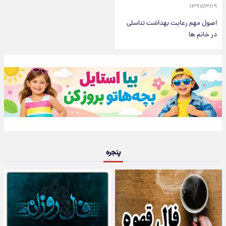
۱۳۹۷/۳/۱۹
اصول مهم رعایت بهداشت تناسلی
در خانم ها
پنجره