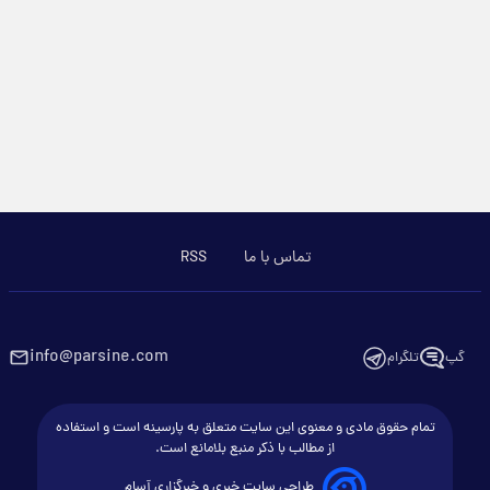
تماس با ما
RSS
info@parsine.com
گپ
تلگرام
تمام حقوق مادی و معنوی این سایت متعلق به پارسینه است و استفاده
از مطالب با ذکر منبع بلامانع است.
طراحی سایت خبری و خبرگزاری آسام