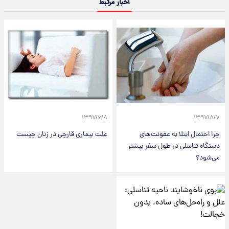
اخبار مرتبط
۱۳۹۷/۶/۸
۱۳۹۷/۸/۷
چرا احتمال ابتلا به عفونت‌های
علت بیماری قارچی در زنان چیست
دستگاه تناسلی در طول سفر بیشتر
می‌شود؟