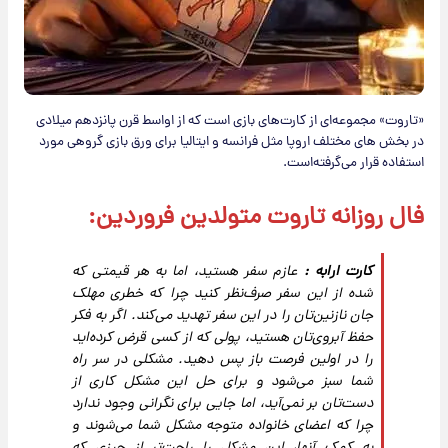
«تاروت» مجموعه‌ای از کارت‌های بازی است که از اواسط قرن پانزدهم میلادی
در بخش های مختلف اروپا مثل فرانسه و ایتالیا برای ورق بازی گروهی مورد
استفاده قرار می‌گرفته‌است.
فال روزانه تاروت متولدین فروردین:
کارت ارابه :
عازم سفر هستید، اما به هر قیمتی که
شده از این سفر صرف‌نظر کنید چرا که خطری مهلک
جان نازنین‌تان را در این سفر تهدید می‌کند. اگر به فکر
حفظ آبروی‌تان هستید، پولی که از کسی قرض کرده‌اید
را در اولین فرصت باز پس دهید. مشکلی در سر راه
شما سبز می‌شود و برای حل این مشکل کاری از
دست‌تان بر نمی‌آید، اما جایی برای نگرانی وجود ندارد
چرا که اعضای خانواده متوجه مشکل شما می‌شوند و