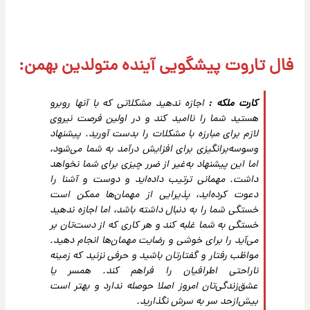
فال تاروت پیشگویی آینده متولدین بهمن:
کارت ملکه :
اجازه ندهید مشکلاتی که با آنها روبرو
هستید شما را ناامید کند و در اولین فرصت نیروی
لازم برای مبارزه با مشکلات را بدست آورید. پیشنهاد
وسوسه‌برانگیزی برای افزایش درآمد به شما می‌شود،
اما این پیشنهاد به‌غیر از ضرر چیزی برای شما نخواهد
داشت. مهمانی ترتیب داده‌اید و دوست و آشنا را
دعوت کرده‌اید، پذیرایی از مهمان‌ها ممکن است
خستگی شما را به دنبال داشته باشد، اما اجازه ندهید
خستگی به شما غلبه کند و هر کاری که از دست‌تان بر
می‌آید را برای خوشی و رضایت مهمان‌ها انجام دهید.
مواظب رفتار و گفتارتان باشید و حرفی نزنید که زمینه
ناراحتی اطرافیان را فراهم کند. همسر یا
عشق‌زندگی‌تان امروز اصلا حوصله ندارد و بهتر است
بیش‌از‌حد سر به سرش نگذارید.