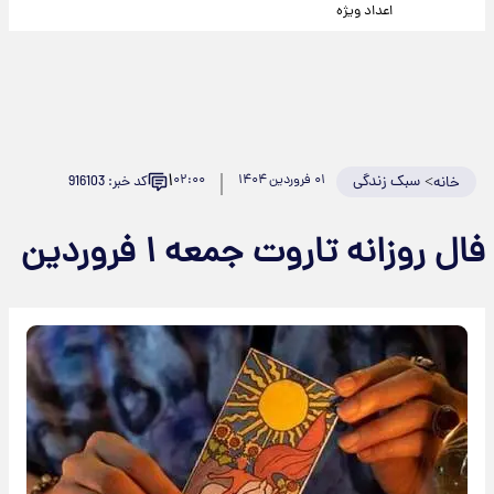
اعداد ویژه
۱
>
سبک زندگی
۰۱ فروردین ۱۴۰۴
۰۲:۰۰
کد خبر: 916103
خانه
فال روزانه تاروت جمعه ۱ فروردین