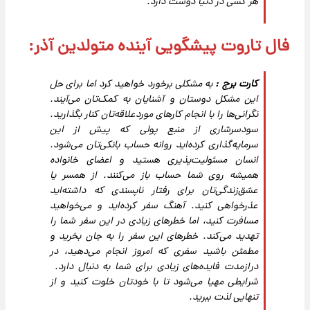
هر کسی در دنیا دوست دارد.
فال تاروت پیشگویی آینده متولدین آذر:
کارت برج :
به مشکلی برخورد خواهید کرد اما برای حل
این مشکل دوستان و آشنایان به کمک‌تان می‌آیند.
نگرانی‌ها را با انجام کارهای موردعلاقه‌تان کنار بگذارید.
سودسرشاری از منبع پولی که پیش‌ از این
سرمایه‌گذاری کرده‌اید روانه حساب بانکی‌تان می‌شود.
انسان مسئولیت‌پذیری هستید و اعضای خانواده
همیشه روی شما حساب باز می‌کنند. از همسر یا
عشق‌زندگی‌تان برای رفتار ناپسندی که داشته‌اید
عذرخواهی کنید. آهنگ سفر کرده‌اید و می‌خواهید
مسافرت کنید، اما خطرهای زیادی در این سفر شما را
تهدید می‌کند. خطرهای این سفر را به جان بخرید و
مطمئن باشید سفری که امروز انجام می‌دهید، در
درازمدت فایده‌های زیادی برای شما به دنبال دارد.
شرایطی مهیا می‌شود تا با خودتان خلوت کنید و از
تنهایی لذت ببرید.