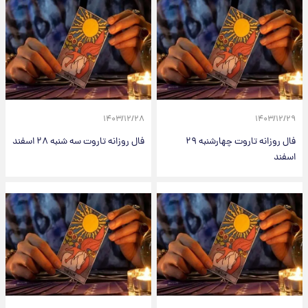
۱۴۰۳/۱۲/۲۸
۱۴۰۳/۱۲/۲۹
فال روزانه تاروت چهارشنبه ۲۹
فال روزانه تاروت سه شنبه ۲۸ اسفند
اسفند