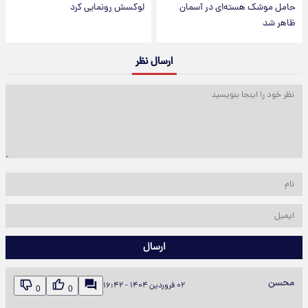
حامل موشک هسته‌ای در آسمان
لوکسش رونمایی کرد
ظاهر شد
ارسال نظر
ارسال
محسن
۰۲ فروردین ۱۴۰۴ - ۱۶:۴۲
0
0