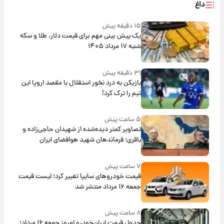
داغ
۱۵ دقیقه پیش
یک پیش ‌بینی مهم برای قیمت دلار، طلا و سکه
شنبه ۱۷ مرداد ۱۴۰۵
۳۱ دقیقه پیش
بازیکن به درد نخور استقلال با مقصد اروپا این
تیم را ترک کرد!
۵ ساعت پیش
تصاویر کمتر دیده‌شده از شهیدان حاجی‌زاده و
باقری؛ فرماندهان شهید هوافضای ایران
۷ ساعت پیش
قیمت خودروهای سایپا تغییر کرد؛ لیست قیمت
جمعه ۱۶ مرداد منتشر شد
۸ ساعت پیش
جدول قیمت ایران‌خودرو امروز جمعه ۱۶ مرداد؛