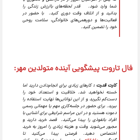
شما وارد شود. قدر لحظه‌های باارزش زندگی را
بدانید و از اتلاف وقت دوری کنید. با حضور در
فعالیت‌ها و دورهمی‌های خانوادگی، سلامت روحی
خود را تضمین کنید.
فال تاروت پیشگویی آینده متولدین مهر:
کارت قدرت :
کارهای زیادی برای انجام‌دادن دارید اما
خسته نخواهید شد. خلاقیت و استعداد خود را
دست‌کم نگیرید و از این توانایی‌ها نهایت استفاده را
ببرید. برای حضور در جلسه‌کاری مهم یا مهمانی رسمی
دعوت هستید و در این مراسم شرایطی برای آشنایی با
افراد بانفوذی را پیدا می‌کنید. قصد خرید دارید و
مجبور می‌شوید وقت و هزینه زیادی را امروز به خرید
اختصاص دهید. فرصتی پیدا می‌کنید تا