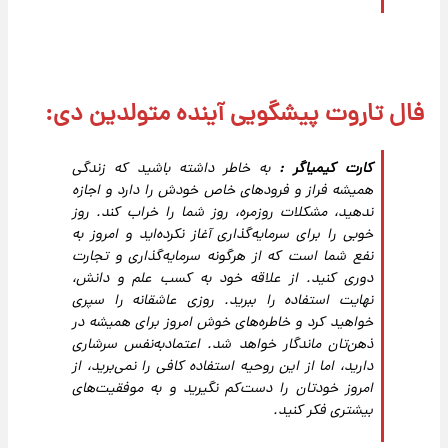
فال تاروت پیشگویی آینده متولدین دی:
کارت کیمیاگر :
به خاطر داشته باشید که زندگی
همیشه فراز و فرودهای خاص خودش را دارد و اجازه
ندهید، مشکلات روزمره، روز شما را خراب کند. روز
خوبی را برای سرمایه‌گذاری آغاز نکرده‌اید و امروز به
نفع شما است که از هرگونه سرمایه‌گذاری و تجارت
دوری کنید. از علاقه خود به کسب علم و دانش،
نهایت استفاده را ببرید. روزی عاشقانه را سپری
خواهید کرد و خاطره‌های خوش امروز برای همیشه در
ذهن‌تان ماندگار خواهد شد. اعتمادبه‌نفس سرشاری
دارید، اما از این روحیه استفاده کافی را نمی‌برید، از
امروز خودتان را دست‌کم نگیرید و به موفقیت‌های
بیشتری فکر کنید.