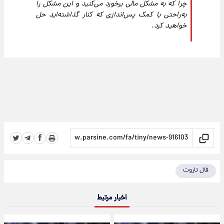
چرا که به مشکل مالی برخورد می‌کنید و این مشکل را
به‌راحتی با کمک پس‌اندازی که کنار گذاشته‌اید حل
خواهید کرد.
فال تاروت
اخبار مرتبط