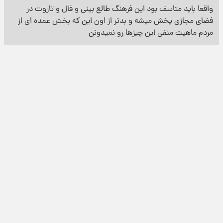
واقعا باید متاسف بود این فرهنگ طالع بینی و فال و تاروت در
فضای مجازی پخش میشه و بدتر از اون این که بخش عمده ای از
مردم ماهیت منفی این چیزها رو نمیدونن