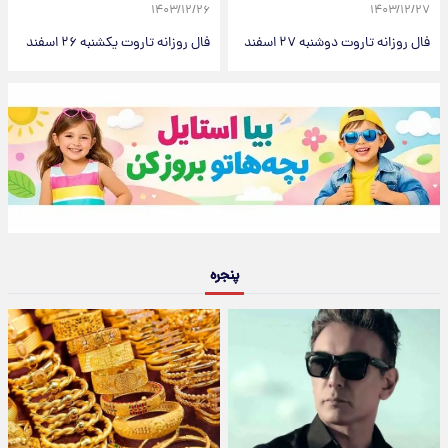
۱۴۰۳/۱۲/۲۶
۱۴۰۳/۱۲/۲۷
فال روزانه تاروت دوشنبه ۲۷ اسفند
فال روزانه تاروت یکشنبه ۲۶ اسفند
پنجره