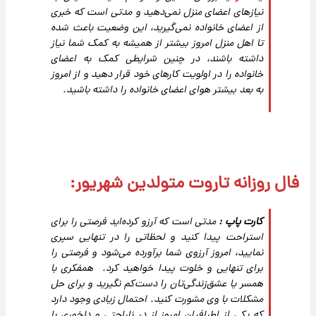
نیازهای اعضای منزل نمی‌دهید و مدتی است که خبری
از اعضای خانواده نمی‌‌گیرید، این وضعیت باعث شده
تا اهل منزل امروز بیشتر از همیشه به کمک شما نیاز
داشته باشند، در چنین شرایطی کمک به اعضای
خانواده را در اولویت کارهای خود قرار دهید و از امروز
به بعد بیشتر هوای اعضای خانواده را داشته باشید.
فال روزانه تاروت متولدین شهریور:
کارت پاپ :
مدتی است که آرزو کرده‌اید فرصتی را برای
استراحت پیدا کنید و لحظاتی را در تنهایی سپری
نمایید، امروز آرزوی شما برآورده می‌شود و فرصتی را
برای تنهایی و خلوت پیدا خواهید کرد. همفکری با
همسر یا عشق‌زندگی‌تان را دست‌کم نگیرید و برای حل
مشکلات با وی مشورت کنید. احتمال زیادی وجود دارد
که یکی از اطرافیان امروز از در ناراحتی و دلخوری با