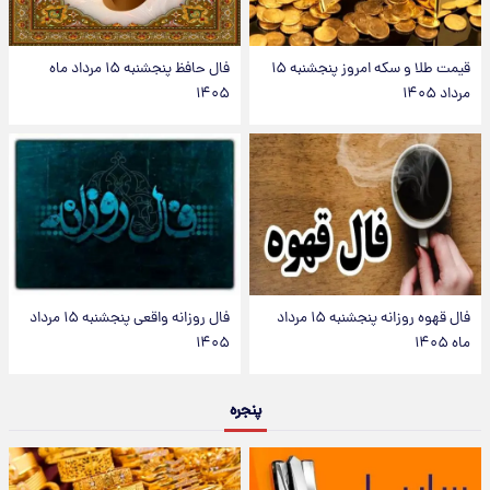
قیمت طلا و سکه امروز پنجشنبه ۱۵
فال حافظ پنجشنبه ۱۵ مرداد ماه
مرداد ۱۴۰۵
۱۴۰۵
فال قهوه روزانه پنجشنبه ۱۵ مرداد
فال روزانه واقعی پنجشنبه ۱۵ مرداد
ماه ۱۴۰۵
۱۴۰۵
پنجره