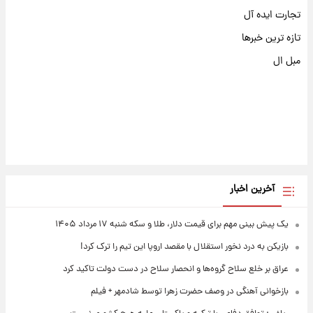
تجارت ایده آل
تازه ترین خبرها
مبل ال
آخرین اخبار
یک پیش ‌بینی مهم برای قیمت دلار، طلا و سکه شنبه ۱۷ مرداد ۱۴۰۵
بازیکن به درد نخور استقلال با مقصد اروپا این تیم را ترک کرد!
عراق بر خلع سلاح گروه‌ها و انحصار سلاح در دست دولت تاکید کرد
بازخوانی آهنگی در وصف حضرت زهرا توسط شادمهر + فیلم