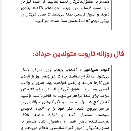
همسر یا عشق‌زندگی‌تان ثابت نمایید که شما نیز در
تب عشق ایشان می‌سوزید. حرف‌های ناگفته زیادی
دارید و امروز فرصتی پیدا می‌کنید تا سفره دل‌تان را
پیش فردی که سنگ‌صبور شما است، باز کنید.
فال روزانه تاروت متولدین خرداد:
کارت امپراطور :
کارهای زیادی روی سرتان تلنبار
می‌شود اما نگران نباشید چرا که در پایان روز از انجام
این کارها خرسند و راضی خواهید بود. امروز از جانب
فامیل همسر یا عشق‌زندگی‌تان فرصتی برای افزایش
درآمد برای شما فراهم می‌شود. به خاطر داشته باشید
که بار کج به منزل نمی‌رسد و فکر کارهای غیرقانونی را
از سر بیرون کنید. فکر خود را به انجام کارهای
سودمند مشغول کنید و اجازه ندهید افکار
ناراحت‌کننده ذهن شما را مشغول کند. همسر یا
عشق‌زندگی‌تان امروز کار ناشایستی انجام می‌دهد و