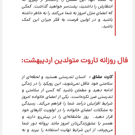
به کمک آنها، این مشکل را راحت‌تر از چیزی که
انتظارش را داشتید، پشت‌سر خواهید گذاشت. کمکی
که اعضای منزل امروز به شما می‌کنند را به خاطر داشته
باشید و در اولین فرصت به فکر جبران این کمک
باشید.
فال روزانه تاروت متولدین اردیبهشت:
کارت عشاق :
انسان تندرستی هستید و لحظه‌ای از
سلامتی خود غافل نمی‌شوید، این رویکرد را در زندگی
ادامه دهید و مطمئن باشید که کسی از سلامتی و
تندرستی ضرر نکرده‌است. یکی از اعضای خانواده امروز
شرایط افزایش درآمد شما را فراهم می‌کند. رسیدگی
به مشکلات اعضای خانواده را در اولویت کارهای خود
قرار دهید. روز عاشقانه‌ای را در پیش‌رو دارید و
همسر یا عشق‌زندگی‌تان امروز مانند پروانه دور شما
می‌چرخد، از این شرایط نهایت استفاده را ببرید و به