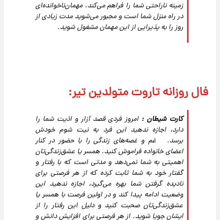
زمینه ناراحتی شما را فراهم می‌کند. مهمان‌ناخوانده‌ای
در راه منزل شما است و مجبور می‌شوید مدت زیادی از
روز را به پذیرایی از این مهمان مشغول شوید.
فال روزانه تاروت متولدین تیر:
کارت شیطان :
امروز فردی قصد آزار و اذیت شما را
دارد، اجازه ندهید این فرد به نیت شوم خودش
برسد. غم و غصه‌های زندگی را با حضور در کنار
اعضای خانواده فراموش کنید. همسر یا عشق‌زندگی‌تان
اهمیتی به شما نمی‌دهد و مدتی است که با رفتار و
گفتار خود به شما ثابت کرده که از هر فرصتی برای
نادیده‌ گرفتن شما بهره می‌گیرد، اجازه ندهید این
وضعیت ادامه پیدا کند و در اولین فرصت با همسر یا
عشق‌زندگی‌تان صحبت کنید و دلیل این رفتار را از
ایشان جویا شوید. از هر فرصتی برای افزایش دانش و