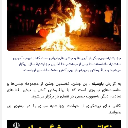
چهارشنبه‌سوری یکی از آیین‌ها و جشن‌های ایرانی است که از غروب آخرین
سه‌شنبهٔ ماه اسفند، تا پس از نیمه‌شب تا آخرین چهارشنبهٔ سال، برگزار
می‌شود و برافروختن و پریدن از روی آتش مشخصهٔ اصلی آن است.
به گزارش
پارسینه
،این جشن، نخستین جشن از مجموعهٔ جشن‌ها و
مناسبت‌های نوروزی است که با برافروختن آتش و برخی رفتارهای
نمادین دیگر، به‌صورت جمعی در فضای باز برگزار می‌شود.
نکاتی برای پیشگیری از حوادث چهارشنبه سوری را در اینفوی زیر
بخوانید.