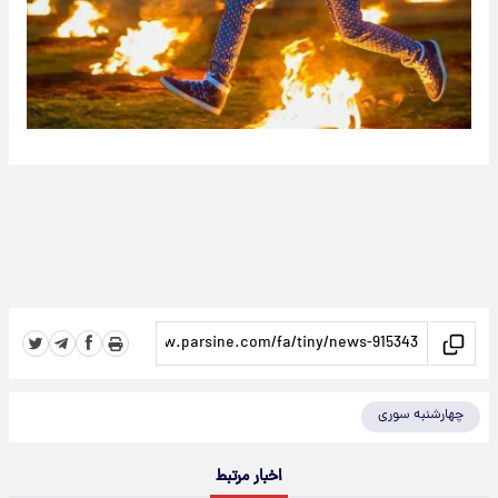
چهارشنبه سوری
اخبار مرتبط