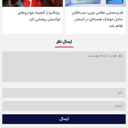
قدرت‌نمایی نظامی چین؛ بمب‌افکن
رونالدو از گنجینه خودروهای
حامل موشک هسته‌ای در آسمان
لوکسش رونمایی کرد
ظاهر شد
ارسال نظر
ارسال