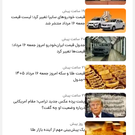
۱۹ ساعت پیش
قیمت خودروهای سایپا تغییر کرد؛ لیست قیمت
جمعه ۱۶ مرداد منتشر شد
۲۰ ساعت پیش
جدول قیمت ایران‌خودرو امروز جمعه ۱۶ مرداد؛
قیمت‌ها تغییر کرد
۲۱ ساعت پیش
قیمت طلا و سکه امروز جمعه ۱۶ مرداد ۱۴۰۵
+جدول
۲۱ ساعت پیش
پشت پرده عکس جدید ترامپ؛ مقام آمریکایی
درباره وضعیت او چه گفت؟
۱ روز پیش
یک پیش‌بینی مهم از آینده بازار طلا