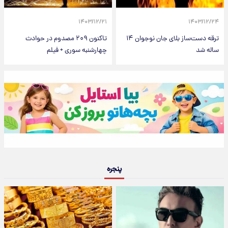
۱۴۰۳/۱۲/۲۱
۱۴۰۳/۱۲/۲۴
ترقه دست‌ساز بلای جان نوجوان ۱۴
تاکنون ۲۰۹ مصدوم در حوادث
ساله شد
چهارشنبه سوری + فیلم
پنجره