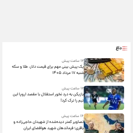
داغ
۱۲ ساعت پیش
یک پیش ‌بینی مهم برای قیمت دلار، طلا و سکه
شنبه ۱۷ مرداد ۱۴۰۵
۱۲ ساعت پیش
بازیکن به درد نخور استقلال با مقصد اروپا این
تیم را ترک کرد!
۱۶ ساعت پیش
تصاویر کمتر دیده‌شده از شهیدان حاجی‌زاده و
باقری؛ فرماندهان شهید هوافضای ایران