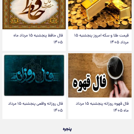
قیمت طلا و سکه امروز پنجشنبه ۱۵
فال حافظ پنجشنبه ۱۵ مرداد ماه
مرداد ۱۴۰۵
۱۴۰۵
فال قهوه روزانه پنجشنبه ۱۵ مرداد
فال روزانه واقعی پنجشنبه ۱۵ مرداد
ماه ۱۴۰۵
۱۴۰۵
پنجره