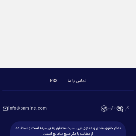
تماس با ما
RSS
info@parsine.com
گپ
تلگرام
تمام حقوق مادی و معنوی این سایت متعلق به پارسینه است و استفاده
از مطالب با ذکر منبع بلامانع است.