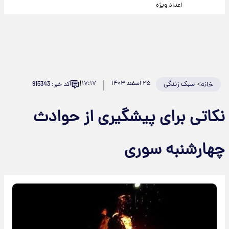
اعداد ویژه
۱
>
سبک زندگی
۲۵ اسفند ۱۴۰۳
۱۷:۱۷
کد خبر: 915343
خانه
نکاتی برای پیشگیری از حوادث
چهارشنبه سوری