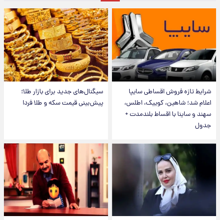
شرایط تازه فروش اقساطی سایپا
سیگنال‌های جدید برای بازار طلا؛
اعلام شد؛ شاهین، کوییک، اطلس،
پیش‌بینی قیمت سکه و طلا فردا
سهند و ساینا با اقساط بلندمدت +
جدول