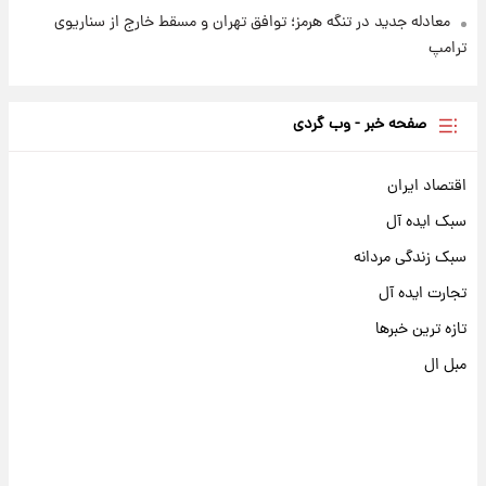
معادله جدید در تنگه هرمز؛ توافق تهران و مسقط خارج از سناریوی
ترامپ
صفحه خبر - وب گردی
اقتصاد ایران
سبک ایده آل
سبک زندگی مردانه
تجارت ایده آل
تازه ترین خبرها
مبل ال