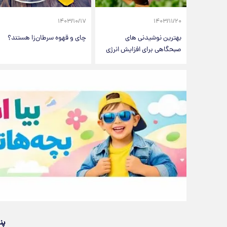
۱۴۰۳/۱۰/۱۷
۱۴۰۳/۱۱/۲۰
بهترین نوشیدنی های
چای و قهوه سرطان‌زا هستند؟
صبحگاهی برای افزایش انرژی
پن