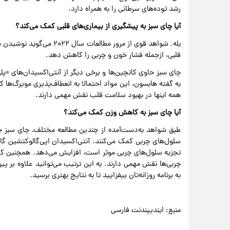
رشد توده‌های سرطانی را به همراه دارد.
آیا چای سبز به پیشگیری از بیماری‌های قلبی کمک می‌کند؟
بله. شواهد قوی از مرور مطال
قلبی، ازجمله فشار خون و چربی را کاهش دهد.
چای سبز حاوی کاتچین‌ها و برخی دیگر از آنتی‌اکسیدان‌های «پل
به گفته هابسون، این مواد احتمالا به انعطاف‌پذیری مویرگ‌ها 
همه اینها در بهبود سلامت قلب نقش مهمی دارند.
آیا چای سبز به کاهش وزن کمک می‌کند؟
طبق شواهد به‌دست‌آمده از چندین مطالعه مختلف، چای سبز ح
سلول‌های چربی کمک می‌کنند. آنتی‌اکسیدان اپی‌گالوکتشین گال
تجزیه سلول‌های چربی موثر است، افزایش می‌دهد. همچنین کاتچ
چربی‌ها نقش مهمی دارند. به این ترتیب می‌توانید علاوه بر پی
به برنامه روزانه‌تان بیفزایید تا به نتایج بهتری برسید.
منبع: ایندیپندنت فارسی