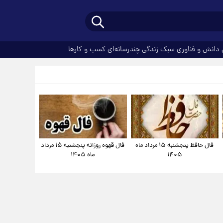
دانش و فناوری
سبک زندگی
چندرسانه‌ای
کسب و کارها
فال حافظ پنجشنبه ۱۵ مرداد ماه
فال قهوه روزانه پنجشنبه ۱۵ مرداد
۱۴۰۵
ماه ۱۴۰۵