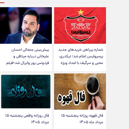
شماره پیراهن خریدهای جدید
پیش‌بینی جنجالی احسان
پرسپولیس اعلام شد؛ تیکدری،
علیخانی درباره میثاقی و
محبی و سرگیف با اعداد ویژه
فردوسی پور وایرال شد+فیلم
فال قهوه روزانه پنجشنبه ۱۵
فال روزانه واقعی پنجشنبه ۱۵
مرداد ماه ۱۴۰۵
مرداد ۱۴۰۵