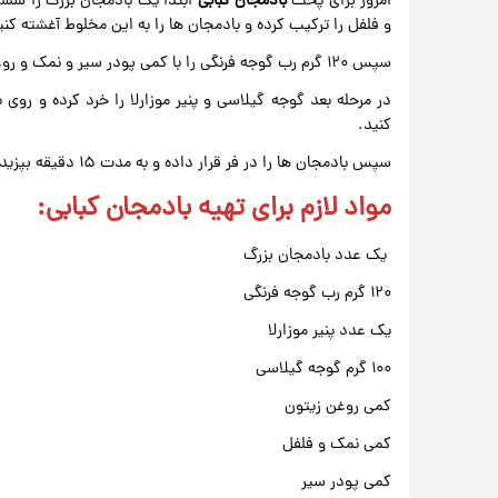
امروز برای پخت
بادمجان
کبابی
ابتدا یک بادمجان بزرگ را شست
و فلفل را ترکیب کرده و بادمجان ها را به این مخلوط آغشته کنید و در فر به
سپس ۱۲۰ گرم رب گوجه فرنگی را با کمی پودر سیر و نمک و روغن زیتون ترکیب کنید و روی بادمجان ها بریزید.
در مرحله بعد گوجه گیلاسی و پنیر موزارلا را خرد کرده و روی
کنید.
سپس بادمجان ها را در فر قرار داده و به مدت ۱۵ دقیقه بپزید. نوش جان
مواد لازم برای تهیه بادمجان کبابی:
یک عدد بادمجان بزرگ
۱۲۰ گرم رب گوجه فرنگی
یک عدد پنیر موزارلا
۱۰۰ گرم گوجه گیلاسی
کمی روغن زیتون
کمی نمک و فلفل
کمی پودر سیر