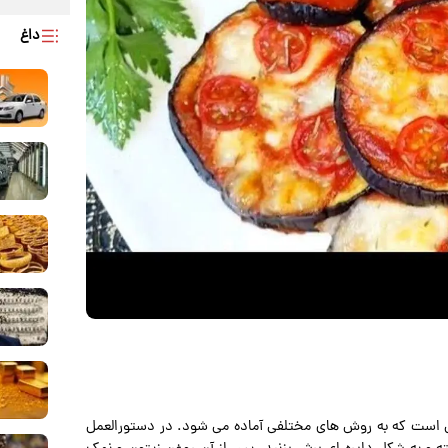
داغ
 است که به روش های مختلفی آماده می شود. در دستورالعمل