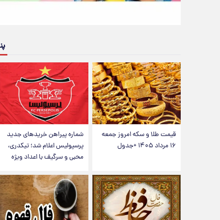
پن
قیمت طلا و سکه امروز جمعه
شماره پیراهن خریدهای جدید
۱۶ مرداد ۱۴۰۵ +جدول
پرسپولیس اعلام شد؛ تیکدری،
محبی و سرگیف با اعداد ویژه