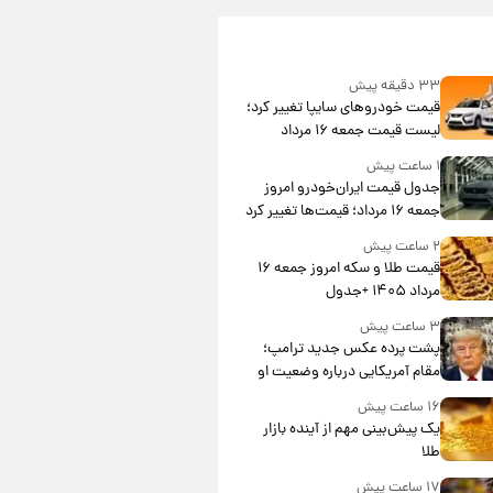
۳۳ دقیقه پیش
قیمت خودروهای سایپا تغییر کرد؛
لیست قیمت جمعه ۱۶ مرداد
منتشر شد
۱ ساعت پیش
جدول قیمت ایران‌خودرو امروز
جمعه ۱۶ مرداد؛ قیمت‌ها تغییر کرد
۲ ساعت پیش
قیمت طلا و سکه امروز جمعه ۱۶
مرداد ۱۴۰۵ +جدول
۳ ساعت پیش
پشت پرده عکس جدید ترامپ؛
مقام آمریکایی درباره وضعیت او
چه گفت؟
۱۶ ساعت پیش
یک پیش‌بینی مهم از آینده بازار
طلا
۱۷ ساعت پیش