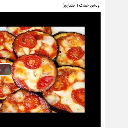
آویشن خشک (اختیاری)