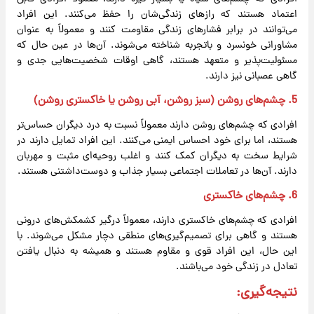
اعتماد هستند که رازهای زندگی‌شان را حفظ می‌کنند. این افراد
می‌توانند در برابر فشارهای زندگی مقاومت کنند و معمولاً به عنوان
مشاورانی خونسرد و باتجربه شناخته می‌شوند. آن‌ها در عین حال که
مسئولیت‌پذیر و متعهد هستند، گاهی اوقات شخصیت‌هایی جدی و
گاهی عصبانی نیز دارند.
5.
چشم‌های روشن (سبز روشن، آبی روشن یا خاکستری روشن)
افرادی که چشم‌های روشن دارند معمولاً نسبت به درد دیگران حساس‌تر
هستند، اما برای خود احساس ایمنی می‌کنند. این افراد تمایل دارند در
شرایط سخت به دیگران کمک کنند و اغلب روحیه‌ای مثبت و مهربان
دارند. آن‌ها در تعاملات اجتماعی بسیار جذاب و دوست‌داشتنی هستند.
6.
چشم‌های خاکستری
افرادی که چشم‌های خاکستری دارند، معمولاً درگیر کشمکش‌های درونی
هستند و گاهی برای تصمیم‌گیری‌های منطقی دچار مشکل می‌شوند. با
این حال، این افراد قوی و مقاوم هستند و همیشه به دنبال یافتن
تعادل در زندگی خود می‌باشند.
نتیجه‌گیری: