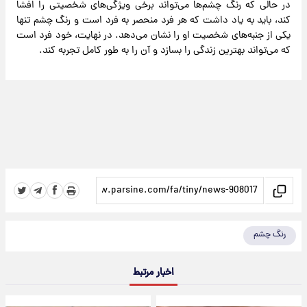
در حالی که رنگ چشم‌ها می‌تواند برخی ویژگی‌های شخصیتی را افشا
کند، باید به یاد داشت که هر فرد منحصر به فرد است و رنگ چشم تنها
یکی از جنبه‌های شخصیت او را نشان می‌دهد. در نهایت، خود فرد است
که می‌تواند بهترین زندگی را بسازد و آن را به طور کامل تجربه کند.
رنگ چشم
اخبار مرتبط