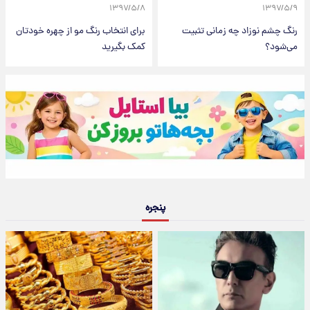
۱۳۹۷/۵/۸
۱۳۹۷/۵/۹
رنگ چشم نوزاد چه زمانی تثبیت
برای انتخاب رنگ مو از چهره خودتان
می‌شود؟
کمک بگیرید
پنجره