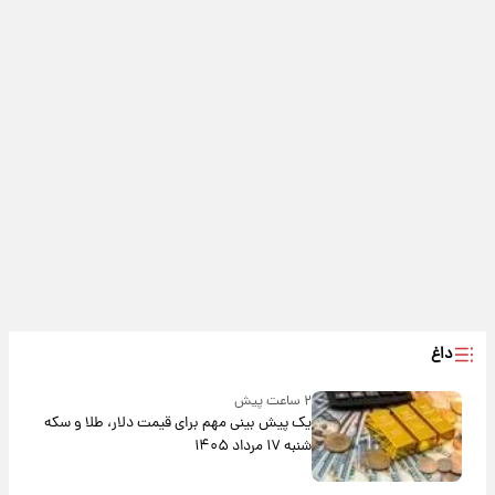
داغ
۲ ساعت پیش
یک پیش ‌بینی مهم برای قیمت دلار، طلا و سکه
شنبه ۱۷ مرداد ۱۴۰۵