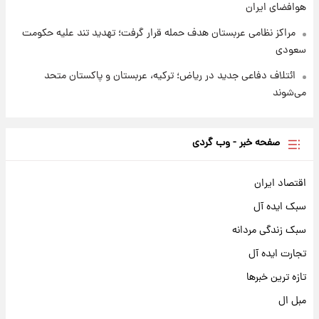
هوافضای ایران
مراکز نظامی عربستان هدف حمله قرار گرفت؛ تهدید تند علیه حکومت
سعودی
ائتلاف دفاعی جدید در ریاض؛ ترکیه، عربستان و پاکستان متحد
می‌شوند
صفحه خبر - وب گردی
اقتصاد ایران
سبک ایده آل
سبک زندگی مردانه
تجارت ایده آل
تازه ترین خبرها
مبل ال