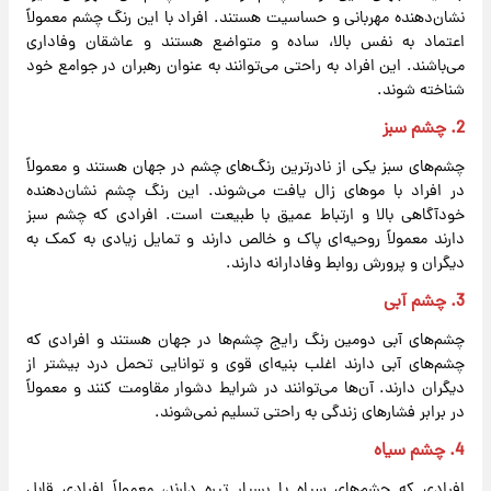
نشان‌دهنده مهربانی و حساسیت هستند. افراد با این رنگ چشم معمولاً
اعتماد به نفس بالا، ساده و متواضع هستند و عاشقان وفاداری
می‌باشند. این افراد به راحتی می‌توانند به عنوان رهبران در جوامع خود
شناخته شوند.
2.
چشم سبز
چشم‌های سبز یکی از نادرترین رنگ‌های چشم در جهان هستند و معمولاً
در افراد با موهای زال یافت می‌شوند. این رنگ چشم نشان‌دهنده
خودآگاهی بالا و ارتباط عمیق با طبیعت است. افرادی که چشم سبز
دارند معمولاً روحیه‌ای پاک و خالص دارند و تمایل زیادی به کمک به
دیگران و پرورش روابط وفادارانه دارند.
3.
چشم آبی
چشم‌های آبی دومین رنگ رایج چشم‌ها در جهان هستند و افرادی که
چشم‌های آبی دارند اغلب بنیه‌ای قوی و توانایی تحمل درد بیشتر از
دیگران دارند. آن‌ها می‌توانند در شرایط دشوار مقاومت کنند و معمولاً
در برابر فشارهای زندگی به راحتی تسلیم نمی‌شوند.
4.
چشم سیاه
افرادی که چشم‌های سیاه یا بسیار تیره دارند، معمولاً افرادی قابل