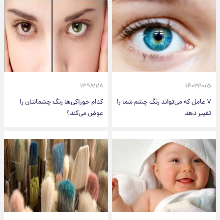
۱۳۹۸/۱/۸
۱۴۰۳/۱۰/۵
۷ عامل که می‌تواند رنگ چشم شما را
کدام خوراکی‌ها رنگ چشمانتان را
تغییر دهد
عوض می‌کند؟