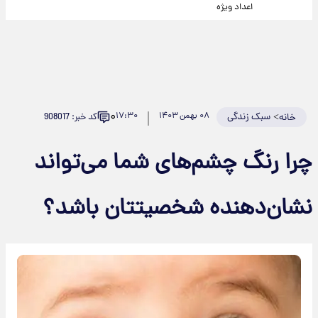
اعداد ویژه
۰
>
سبک زندگی
۰۸ بهمن ۱۴۰۳
۱۷:۳۰
کد خبر: 908017
خانه
چرا رنگ چشم‌های شما می‌تواند
نشان‌دهنده شخصیتتان باشد؟