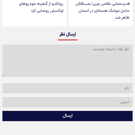
قدرت‌نمایی نظامی چین؛ بمب‌افکن
رونالدو از گنجینه خودروهای
حامل موشک هسته‌ای در آسمان
لوکسش رونمایی کرد
ظاهر شد
ارسال نظر
ارسال