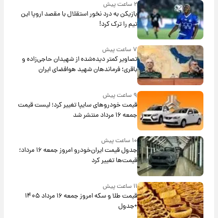
۲ ساعت پیش
بازیکن به درد نخور استقلال با مقصد اروپا این
تیم را ترک کرد!
۷ ساعت پیش
تصاویر کمتر دیده‌شده از شهیدان حاجی‌زاده و
باقری؛ فرماندهان شهید هوافضای ایران
۹ ساعت پیش
قیمت خودروهای سایپا تغییر کرد؛ لیست قیمت
جمعه ۱۶ مرداد منتشر شد
۱۰ ساعت پیش
جدول قیمت ایران‌خودرو امروز جمعه ۱۶ مرداد؛
قیمت‌ها تغییر کرد
۱۱ ساعت پیش
قیمت طلا و سکه امروز جمعه ۱۶ مرداد ۱۴۰۵
+جدول