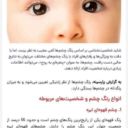
شاید شخصیت‌شناسی بر اساس رنگ چشم‌ها کمی عجیب به نظر برسد، اما با
دقت به ویژگی‌ها و رفتارهای افراد با رنگ چشم‌های مختلف، می‌توان به نتایج
جالبی دست یافت. چشم‌ها، به عنوان «پنجره‌ای به روح»، می‌توانند اطلاعات
زیادی درباره شخصیت افراد ارائه دهند.
به گزارش پارسینه،
رنگ چشم‌ها از نظر ژنتیکی تعیین می‌شود و به میزان
رنگدانه در چشم‌ها بستگی دارد.
انواع رنگ چشم و شخصیت‌های مربوطه
1.
چشم قهوه‌ای تیره
رنگ قهوه‌ای یکی از رایج‌ترین رنگ‌های چشم است و حدود 55 درصد از
جمعیت جهان این رنگ چشم را دارند. چشم‌های قهوه‌ای تیره