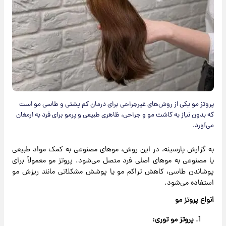
پروتز مو یکی از روش‌های غیرجراحی برای درمان کم پشتی و طاسی مو است
که بدون نیاز به کاشت مو و جراحی، ظاهری طبیعی و پرمو برای فرد به ارمغان
می‌آورد.
به گزارش پارسینه، در این روش، موهای مصنوعی به کمک مواد طبیعی
یا مصنوعی به موهای اصلی فرد متصل می‌شود. پروتز مو معمولاً برای
پوشاندن طاسی، کاهش تراکم مو یا پوشش مشکلاتی مانند ریزش مو
استفاده می‌شود.
انواع پروتز مو
پروتز مو توری: