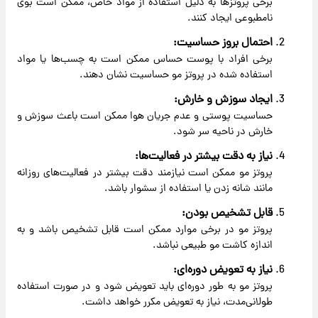
برخی پروتزها به دلیل استفاده از مواد خاص، ممکن است بوی
نامطبوعی ایجاد کنند.
احتمال بروز حساسیت:
برخی افراد با پوست حساس ممکن است به چسب‌ها یا مواد
استفاده شده در پروتز مو حساسیت نشان دهند.
ایجاد سوزش و خارش:
حساسیت پوستی و عدم جریان هوا ممکن است باعث سوزش و
خارش در ناحیه سر شود.
نیاز به دقت بیشتر در فعالیت‌ها:
پروتز مو ممکن است نیازمند دقت بیشتر در فعالیت‌های روزانه
مانند شانه زدن یا استفاده از سشوار باشد.
قابل تشخیص بودن:
پروتز مو در برخی موارد ممکن است قابل تشخیص باشد و به
اندازه کاشت مو طبیعی نباشد.
نیاز به تعویض دوره‌ای:
پروتز مو به طور دوره‌ای باید تعویض شود و در صورت استفاده
طولانی‌مدت، نیاز به تعویض مکرر خواهد داشت.