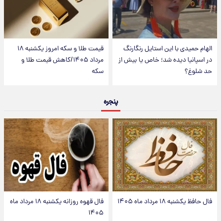
الهام حمیدی با این استایل رنگارنگ
قیمت طلا و سکه امروز یکشنبه ۱۸
در اسپانیا دیده شد؛ خاص یا بیش از
مرداد ۱۴۰۵/کاهش قیمت طلا و
حد شلوغ؟
سکه
پنجره
فال حافظ یکشنبه ۱۸ مرداد ماه ۱۴۰۵
فال قهوه روزانه یکشنبه ۱۸ مرداد ماه
۱۴۰۵