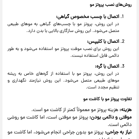
روش‌های نصب پروتز مو
اتصال با چسب مخصوص گیاهی:
در این روش، پروتز مو با چسب‌های گیاهی به موهای طبیعی
متصل می‌شود. این روش سازگاری بالایی با بدن دارد.
اتصال با کلیپس:
این روش برای نصب موقت پروتز مو استفاده می‌شود و به طور
دائمی قابل استفاده نیست.
اتصال با گره:
در این روش، پروتز مو با استفاده از گره‌های خاص به ریشه
موهای طبیعی متصل می‌شود. این روش نیازمند نگهداری و
تنظیم مجدد است.
تفاوت پروتز مو با کاشت مو
هزینه:
هزینه پروتز مو معمولاً کمتر از کاشت مو است.
موقتی و دائمی بودن:
پروتز مو موقتی است، اما کاشت مو روشی
دائمی است.
نیاز به جراحی:
پروتز مو بدون جراحی انجام می‌شود، اما کاشت مو