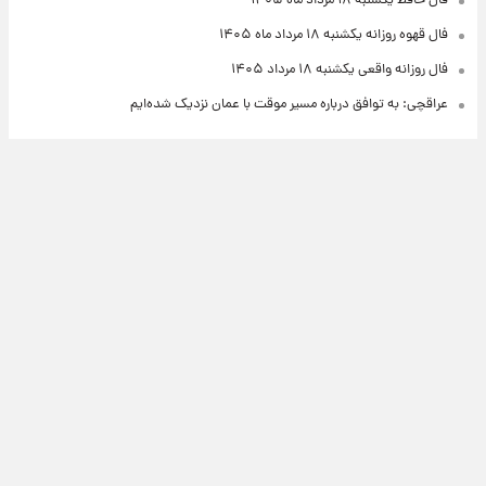
فال حافظ یکشنبه ۱۸ مرداد ماه ۱۴۰۵
فال قهوه روزانه یکشنبه ۱۸ مرداد ماه ۱۴۰۵
فال روزانه واقعی یکشنبه ۱۸ مرداد ۱۴۰۵
عراقچی: به توافق درباره مسیر موقت با عمان نزدیک شده‌ایم