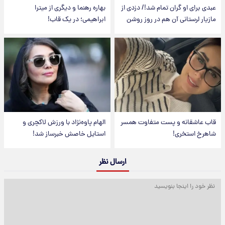
عبدی برای او گران تمام شد!/ دزدی از
بهاره رهنما و دیگری از میترا
مازیار لرستانی آن هم در روز روشن
ابراهیمی؛ در یک قاب!
قاب عاشقانه و پست متفاوت همسر
الهام پاوه‌نژاد با ورزش لاکچری و
شاهرخ استخری!
استایل خاصش خبرساز شد!
ارسال نظر