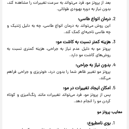
بعد از پروتز مو، فرد می‌تواند به سرعت تغییرات را مشاهده کند،
بدون نیاز به دوره بهبودی طولانی.
درمان انواع طاسی:
این روش می‌تواند به درمان انواع طاسی، چه به دلیل ژنتیک و
چه طاسی ناحیه‌ای کمک کند.
هزینه کمتر نسبت به کاشت مو:
پروتز مو به دلیل عدم نیاز به جراحی، هزینه کمتری نسبت به
روش‌های کاشت مو دارد.
بدون نیاز به جراحی:
پروتز مو تغییر ظاهر شما را بدون درد، خونریزی و جراحی فراهم
می‌کند.
امکان ایجاد تغییرات در مو:
پس از پروتز مو، فرد می‌تواند تغییرات مانند رنگ‌آمیزی و کوتاه
کردن مو را انجام دهد.
معایب پروتز مو
بوی نامطبوع: