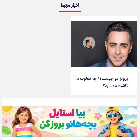
اخبار مرتبط
پروتز مو چیست؟/ چه تفاوت با
کاشت مو دارد؟