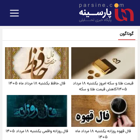
گوناگون
قیمت طلا و سکه امروز یکشنبه ۱۸ مرداد
فال حافظ یکشنبه ۱۸ مرداد ماه ۱۴۰۵
۱۴۰۵/کاهش قیمت طلا و سکه
فال قهوه روزانه یکشنبه ۱۸ مرداد ماه
فال روزانه واقعی یکشنبه ۱۸ مرداد ۱۴۰۵
۱۴۰۵