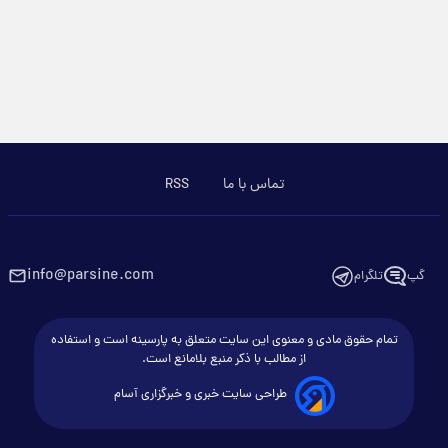
تماس با ما
RSS
info@parsine.com
گپ
تلگرام
تمام حقوق مادی و معنوی این سایت متعلق به پارسینه است و استفاده
از مطالب با ذکر منبع بلامانع است.
طراحی سایت خبری و خبرگزاری آسام