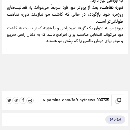
به جراحی نیاز دارد.
دوره نقاهت:
بعد از پروتز مو، فرد سریعاً می‌تواند به فعالیت‌های
روزمره خود بازگردد، در حالی که کاشت مو نیازمند دوره نقاهت
طولانی‌تر است.
پروتز مو به عنوان یک گزینه غیرجراحی و با هزینه کمتر نسبت به کاشت
مو، می‌تواند انتخابی مناسب برای افرادی باشد که به دنبال راهی سریع
و موثر برای درمان طاسی یا کم پشتی مو هستند.
پروتز مو