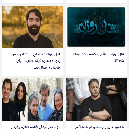
فال روزانه واقعی یکشنبه ۱۸ مرداد
قتل هولناک مداح سرشناس پس از
۱۴۰۵
ربوده شدن؛ فیلم جنایت برای
خانواده ارسال شد
حضور مازیار لرستانی در ختم اکبر
دو دختر پیمان قاسم‌خانی، یکی از