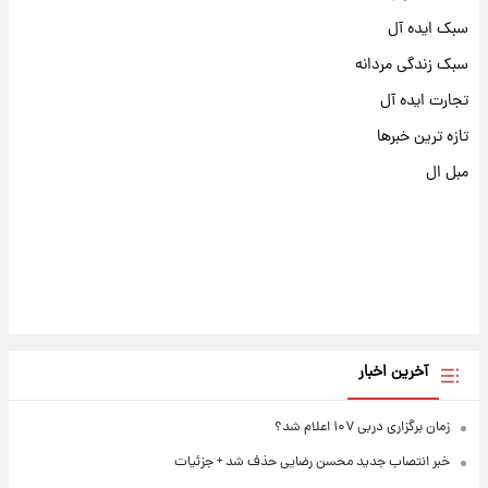
سبک ایده آل
سبک زندگی مردانه
تجارت ایده آل
تازه ترین خبرها
مبل ال
آخرین اخبار
زمان برگزاری دربی ۱۰۷ اعلام شد؟
خبر انتصاب جدید محسن رضایی حذف شد + جزئیات