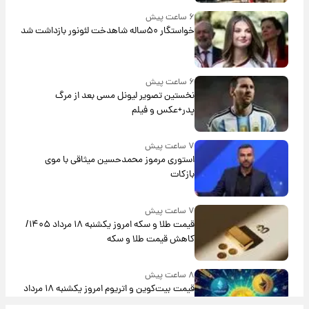
۶ ساعت پیش
خواستگار ۵۰ساله شاهدخت لئونور بازداشت شد
۶ ساعت پیش
نخستین تصویر لیونل مسی بعد از مرگ
پدر+عکس و فیلم
۷ ساعت پیش
استوری مرموز محمدحسین میثاقی با موی
بازکات
۷ ساعت پیش
قیمت طلا و سکه امروز یکشنبه ۱۸ مرداد ۱۴۰۵/
کاهش قیمت طلا و سکه
۸ ساعت پیش
قیمت بیت‌کوین و اتریوم امروز یکشنبه ۱۸ مرداد
۱۴۰۵