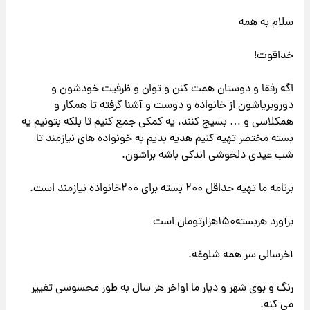
سلام به همه
خداقوت!
اگه رفقا و دوستان همت کنن و توان و ظرفیت خودشون و
دوروبریاشون از خانواده و دوست و آشنا گرفته تا همکار و
همکلاسی و … بسیج کنند،‌ یه کمکی جمع کنیم تا بلکه بتونیم یه
بسته مختصر تهیه کنیم هدیه بدیم به خونواده های نیازمند تا
شب عیدی دلخوشی اندکی باشه براشون.
برنامه ما تهیه حداقل ۲۰۰ بسته برای ۲۰۰خانواده نیازمند است.
برآورد هربسته۱۵۰هزارتومان است
آخرسالی سر همه شلوغه.
رنگ و بوی شهر و دیار ما اواخر هر سال به طور محسوسی تغییر
می کنه.