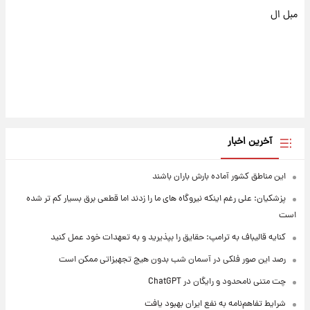
مبل ال
آخرین اخبار
این مناطق کشور آماده بارش باران باشند
پزشکیان: علی رغم اینکه نیروگاه های ما را زدند اما قطعی برق بسیار کم تر شده
است
کنایه قالیباف به ترامپ: حقایق را بپذیرید و به تعهدات خود عمل کنید
رصد این صور فلکی در آسمان شب بدون هیچ تجهیزاتی ممکن است
چت متنی نامحدود و رایگان در ChatGPT
شرایط تفاهم‌نامه به نفع ایران بهبود یافت