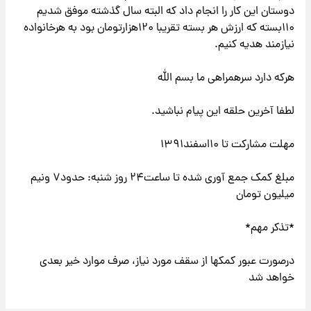
دوستان این کار را انجام داد که البته سال گذشته موفق شدیم
۱۱۰بسته که ارزش هر بسته تقریبا ۱۲۰هزارتومان بود به هرخانواده
نیازمند هدیه کنیم.
هرکه دارد سرهمراهی ما بسم الله
لطفا آخرین حلقه این پیام نباشید.
مهلت مشارکت تا ۱۰اسفند۱۳۹۱
مبلغ کمک جمع آوری شده تا ساعت۲۴ روز شنبه: حدود۷ ونیم
میلیون تومان
*تذکر مهم*
درصورت عبور کمکها از سقف مورد نیاز، صرف موارد خیر بعدی
خواهد شد