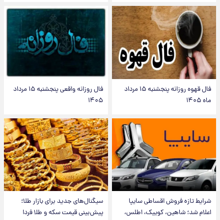
فال قهوه روزانه پنجشنبه ۱۵ مرداد
فال روزانه واقعی پنجشنبه ۱۵ مرداد
ماه ۱۴۰۵
۱۴۰۵
شرایط تازه فروش اقساطی سایپا
سیگنال‌های جدید برای بازار طلا؛
اعلام شد؛ شاهین، کوییک، اطلس،
پیش‌بینی قیمت سکه و طلا فردا