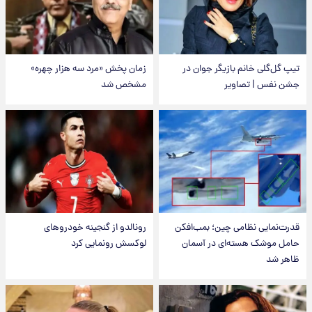
تیپ گل‌گلی خانم بازیگر جوان در
زمان پخش «مرد سه هزار چهره»
جشن نفس | تصاویر
مشخص شد
قدرت‌نمایی نظامی چین؛ بمب‌افکن
رونالدو از گنجینه خودروهای
حامل موشک هسته‌ای در آسمان
لوکسش رونمایی کرد
ظاهر شد