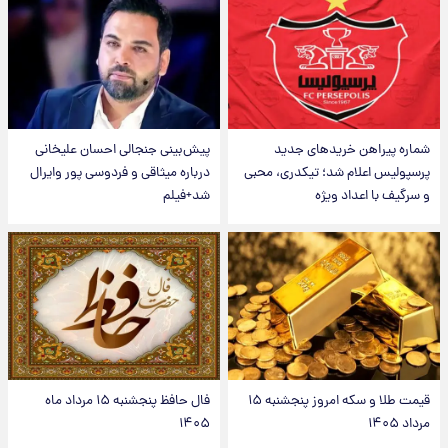
شماره پیراهن خریدهای جدید
پیش‌بینی جنجالی احسان علیخانی
پرسپولیس اعلام شد؛ تیکدری، محبی
درباره میثاقی و فردوسی پور وایرال
و سرگیف با اعداد ویژه
شد+فیلم
قیمت طلا و سکه امروز پنجشنبه ۱۵
فال حافظ پنجشنبه ۱۵ مرداد ماه
مرداد ۱۴۰۵
۱۴۰۵