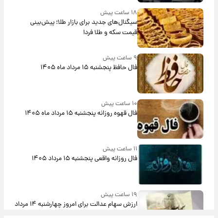
۱۸ ساعت پیش
سیگنال‌های جدید برای بازار طلا؛ پیش‌بینی
قیمت سکه و طلا فردا
۹ ساعت پیش
فال حافظ پنجشنبه ۱۵ مرداد ماه ۱۴۰۵
۱۰ ساعت پیش
فال قهوه روزانه پنجشنبه ۱۵ مرداد ماه ۱۴۰۵
۱۱ ساعت پیش
فال روزانه واقعی پنجشنبه ۱۵ مرداد ۱۴۰۵
۱۹ ساعت پیش
ارزش سهام عدالت برای امروز چهارشنبه ۱۴ مرداد
+ جدول