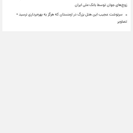
زوج‌های جوان توسط بانک ملی ایران
سرنوشت عجیب این هتل بزرگ در ارمنستان که هرگز به بهره‌برداری نرسید +
تصاویر