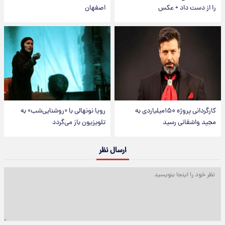
را از دست داد + عکس
اصفهان
کارگردانی پروژه ۱۵۰میلیاردی به
رویا نونهالی با «روشنایی‌شب» به
مجید واشقانی رسید
تلویزیون باز می‌گردد
ارسال نظر