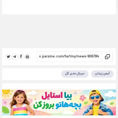
أیمن زیدان
سریال مدیر کل