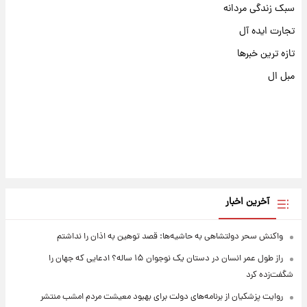
سبک زندگی مردانه
تجارت ایده آل
تازه ترین خبرها
مبل ال
آخرین اخبار
واکنش سحر دولتشاهی به حاشیه‌ها: قصد توهین به اذان را نداشتم
راز طول عمر انسان در دستان یک نوجوان ۱۵ ساله؟ ادعایی که جهان را
شگفت‌زده کرد
روایت پزشکیان از برنامه‌های دولت برای بهبود معیشت مردم امشب منتشر