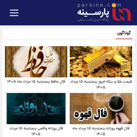
گوناگون
قیمت طلا و سکه امروز پنجشنبه ۱۵ مرداد
فال حافظ پنجشنبه ۱۵ مرداد ماه ۱۴۰۵
۱۴۰۵
فال قهوه روزانه پنجشنبه ۱۵ مرداد ماه
فال روزانه واقعی پنجشنبه ۱۵ مرداد
۱۴۰۵
۱۴۰۵