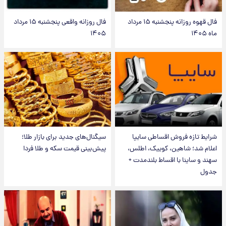
فال قهوه روزانه پنجشنبه ۱۵ مرداد
فال روزانه واقعی پنجشنبه ۱۵ مرداد
ماه ۱۴۰۵
۱۴۰۵
شرایط تازه فروش اقساطی سایپا
سیگنال‌های جدید برای بازار طلا؛
اعلام شد؛ شاهین، کوییک، اطلس،
پیش‌بینی قیمت سکه و طلا فردا
سهند و ساینا با اقساط بلندمدت +
جدول