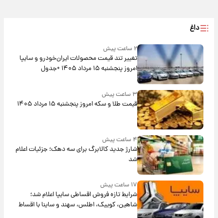
داغ
۲ ساعت پیش
تغییر تند قیمت محصولات ایران‌خودرو و سایپا
امروز پنجشنبه ۱۵ مرداد ۱۴۰۵ +جدول
۳ ساعت پیش
قیمت طلا و سکه امروز پنجشنبه ۱۵ مرداد ۱۴۰۵
۴ ساعت پیش
شارژ جدید کالابرگ برای سه دهک؛ جزئیات اعلام
شد
۱۷ ساعت پیش
شرایط تازه فروش اقساطی سایپا اعلام شد؛
شاهین، کوییک، اطلس، سهند و ساینا با اقساط
بلندمدت + جدول