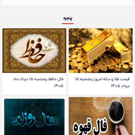
پنجره
قیمت طلا و سکه امروز پنجشنبه ۱۵
فال حافظ پنجشنبه ۱۵ مرداد ماه
مرداد ۱۴۰۵
۱۴۰۵