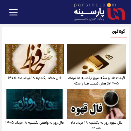
گوناگون
قیمت طلا و سکه امروز یکشنبه ۱۸ مرداد
فال حافظ یکشنبه ۱۸ مرداد ماه ۱۴۰۵
۱۴۰۵/کاهش قیمت طلا و سکه
فال قهوه روزانه یکشنبه ۱۸ مرداد ماه
فال روزانه واقعی یکشنبه ۱۸ مرداد ۱۴۰۵
۱۴۰۵