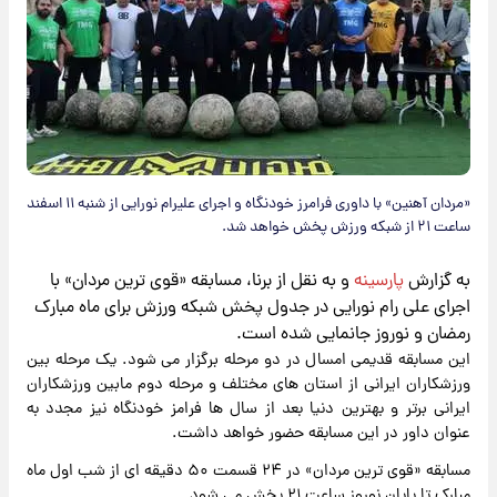
«مردان آهنین» با داوری فرامرز خودنگاه و اجرای علیرام نورایی از شنبه ۱۱ اسفند
ساعت ۲۱ از شبکه ورزش پخش خواهد شد.
به گزارش
پارسینه
و به نقل از برنا، مسابقه «قوی ترین مردان» با
اجرای علی رام نورایی در جدول پخش شبکه ورزش برای ماه مبارک
رمضان و نوروز جانمایی شده است.
این مسابقه قدیمی امسال در دو مرحله برگزار می شود. یک مرحله بین
ورزشکاران ایرانی از استان های مختلف و مرحله دوم مابین ورزشکاران
ایرانی برتر و بهترین دنیا بعد از سال ها فرامز خودنگاه نیز مجدد به
عنوان داور در این مسابقه حضور خواهد داشت.
مسابقه «قوی ترین مردان» در ۲۴ قسمت ۵۰ دقیقه ای از شب اول ماه
مبارک تا پایان نوروز ساعت ۲۱ پخش می شود.