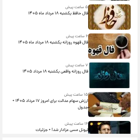
۵ ساعت پیش
فال حافظ یکشنبه ۱۸ مرداد ماه ۱۴۰۵
۶ ساعت پیش
فال قهوه روزانه یکشنبه ۱۸ مرداد ماه ۱۴۰۵
۷ ساعت پیش
فال روزانه واقعی یکشنبه ۱۸ مرداد ۱۴۰۵
۱۵ ساعت پیش
ارزش سهام عدالت برای امروز ۱۷ مرداد ۱۴۰۵ +
جدول
۱۶ ساعت پیش
لیونل مسی عزادار شد! + جزئیات