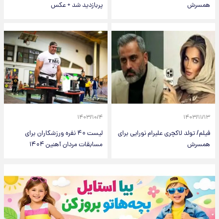
همسرش
پربازدید شد + عکس
۱۴۰۳/۱۰/۴
۱۴۰۳/۱۱/۱۳
فیلم/ تولد لاکچری علیرام نورایی برای
لیست ۴۰ نفره ورزشکاران برای
همسرش
مسابقات مردان آهنین ۱۴۰۴