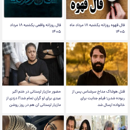
فال قهوه روزانه یکشنبه ۱۸ مرداد ماه
فال روزانه واقعی یکشنبه ۱۸ مرداد
۱۴۰۵
۱۴۰۵
قتل هولناک مداح سرشناس پس از
حضور مازیار لرستانی در ختم اکبر
ربوده شدن؛ فیلم جنایت برای
عبدی برای او گران تمام شد!/ دزدی از
خانواده ارسال شد
مازیار لرستانی آن هم در روز روشن