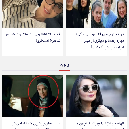
دو دختر پیمان قاسم‌خانی، یکی از
قاب عاشقانه و پست متفاوت همسر
بهاره رهنما و دیگری از میترا
شاهرخ استخری!
ابراهیمی؛ در یک قاب!
پنجره
الهام پاوه‌نژاد با ورزش لاکچری و
سلفی‌های پی‌درپی هلیا امامی در