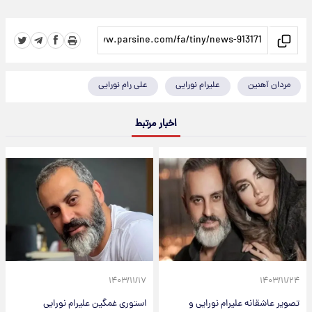
مردان آهنین
علیرام نورایی
علی رام نورایی
اخبار مرتبط
۱۴۰۳/۱۱/۱۷
۱۴۰۳/۱۱/۲۴
تصویر عاشقانه علیرام نورایی و
استوری غمگین علیرام نورایی