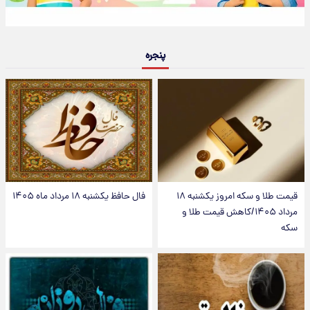
پنجره
قیمت طلا و سکه امروز یکشنبه ۱۸
فال حافظ یکشنبه ۱۸ مرداد ماه ۱۴۰۵
مرداد ۱۴۰۵/کاهش قیمت طلا و
سکه