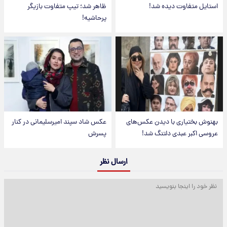
استایل متفاوت دیده شد!
ظاهر شد؛ تیپ متفاوت بازیگر
پرحاشیه!
بهنوش بختیاری با دیدن عکس‌های
عکس شاد سپند امیرسلیمانی در کنار
عروسی اکبر عبدی دلتنگ شد!
پسرش
ارسال نظر