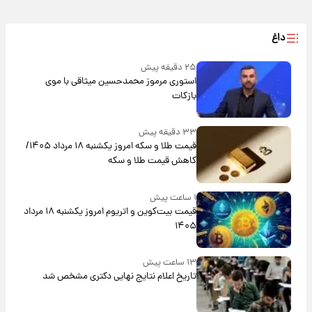
داغ
۲۵ دقیقه پیش
استوری مرموز محمدحسین میثاقی با موی
بازکات
۳۳ دقیقه پیش
قیمت طلا و سکه امروز یکشنبه ۱۸ مرداد ۱۴۰۵/
کاهش قیمت طلا و سکه
۱ ساعت پیش
قیمت بیت‌کوین و اتریوم امروز یکشنبه ۱۸ مرداد
۱۴۰۵
۱۳ ساعت پیش
تاریخ اعلام نتایج نهایی دکتری مشخص شد