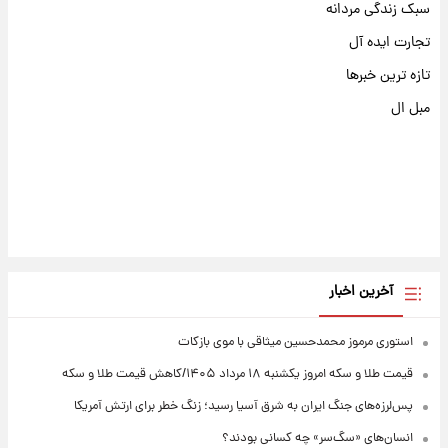
سبک زندگی مردانه
تجارت ایده آل
تازه ترین خبرها
مبل ال
آخرین اخبار
استوری مرموز محمدحسین میثاقی با موی بازکات
قیمت طلا و سکه امروز یکشنبه ۱۸ مرداد ۱۴۰۵/کاهش قیمت طلا و سکه
پس‌لرزه‌های جنگ ایران به شرق آسیا رسید؛ زنگ خطر برای ارتش آمریکا
انسان‌های «سگ‌سر» چه کسانی بودند؟