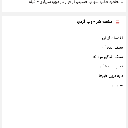
خاطره جالب شهاب حسینی از فرار در دوره سربازی + فیلم
صفحه خبر - وب گردی
اقتصاد ایران
سبک ایده آل
سبک زندگی مردانه
تجارت ایده آل
تازه ترین خبرها
مبل ال