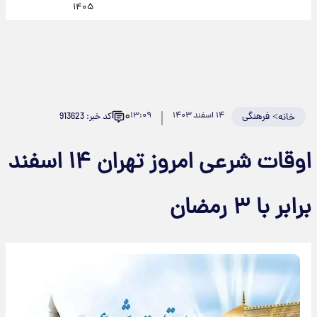
۱۴۰۵
۰
>
فرهنگی
۱۴ اسفند ۱۴۰۳
۱۳:۰۹
کد خبر: 913623
خانه
اوقات شرعی امروز تهران ۱۴ اسفند
برابر با ۳ رمضان