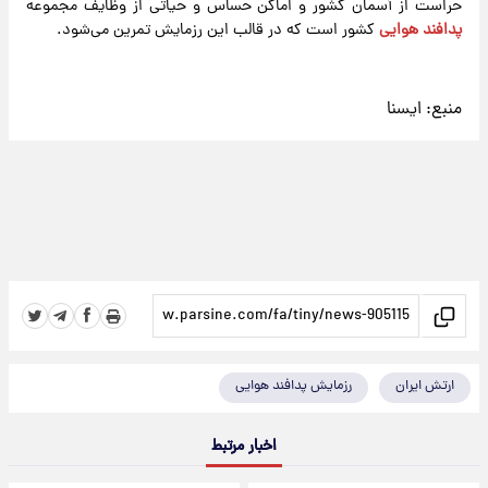
حراست از آسمان کشور و اماکن حساس و حیاتی از وظایف مجموعه
پدافند هوایی
کشور است که در قالب این رزمایش تمرین می‌شود.
منبع:
ایسنا
ارتش ایران
رزمایش پدافند هوایی
اخبار مرتبط