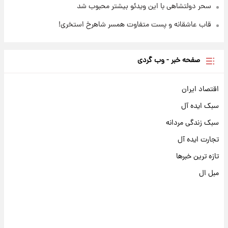
سحر دولتشاهی با این ویدئو بیشتر محبوب شد
قاب عاشقانه و پست متفاوت همسر شاهرخ استخری!
صفحه خبر - وب گردی
اقتصاد ایران
سبک ایده آل
سبک زندگی مردانه
تجارت ایده آل
تازه ترین خبرها
مبل ال