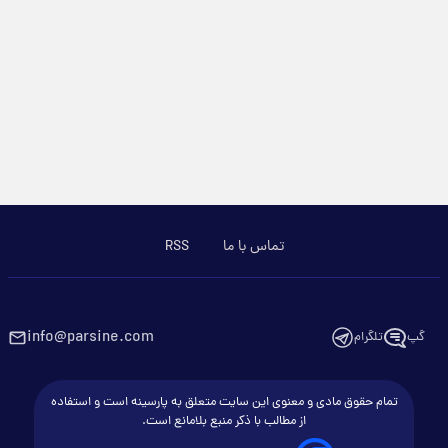
تماس با ما
RSS
info@parsine.com
گپ
تلگرام
تمام حقوق مادی و معنوی این سایت متعلق به پارسینه است و استفاده
از مطالب با ذکر منبع بلامانع است.