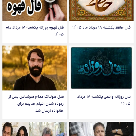
فال حافظ یکشنبه ۱۸ مرداد ماه ۱۴۰۵
فال قهوه روزانه یکشنبه ۱۸ مرداد ماه
۱۴۰۵
فال روزانه واقعی یکشنبه ۱۸ مرداد
قتل هولناک مداح سرشناس پس از
۱۴۰۵
ربوده شدن؛ فیلم جنایت برای
خانواده ارسال شد