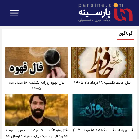
گوناگون
فال حافظ یکشنبه ۱۸ مرداد ماه ۱۴۰۵
فال قهوه روزانه یکشنبه ۱۸ مرداد ماه
۱۴۰۵
فال روزانه واقعی یکشنبه ۱۸ مرداد ۱۴۰۵
قتل هولناک مداح سرشناس پس از ربوده
شدن؛ فیلم جنایت برای خانواده ارسال شد