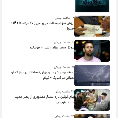
۱۲ ساعت پیش
ارزش سهام عدالت برای امروز ۱۷ مرداد ۱۴۰۵ +
جدول
۱۳ ساعت پیش
لیونل مسی عزادار شد! + جزئیات
۱۵ ساعت پیش
لحظه برخورد رعد و برق به ساختمان مرکز تجارت
جهانی در آمریکا + فیلم
۱۶ ساعت پیش
برای اولین بار؛ انتشار تصاویری از رهبر جدید
انقلاب/ویدیو
۱۶ ساعت پیش