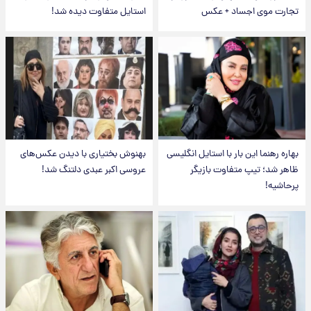
تجارت موی اجساد + عکس
استایل متفاوت دیده شد!
بهاره رهنما این بار با استایل انگلیسی
بهنوش بختیاری با دیدن عکس‌های
ظاهر شد؛ تیپ متفاوت بازیگر
عروسی اکبر عبدی دلتنگ شد!
پرحاشیه!