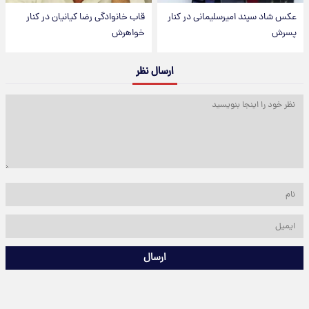
عکس شاد سپند امیرسلیمانی در کنار
قاب خانوادگی رضا کیانیان در کنار
پسرش
خواهرش
ارسال نظر
ارسال