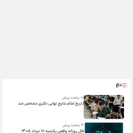
داغ
۱۰ ساعت پیش
تاریخ اعلام نتایج نهایی دکتری مشخص شد
۴ ساعت پیش
فال روزانه واقعی یکشنبه ۱۸ مرداد ۱۴۰۵