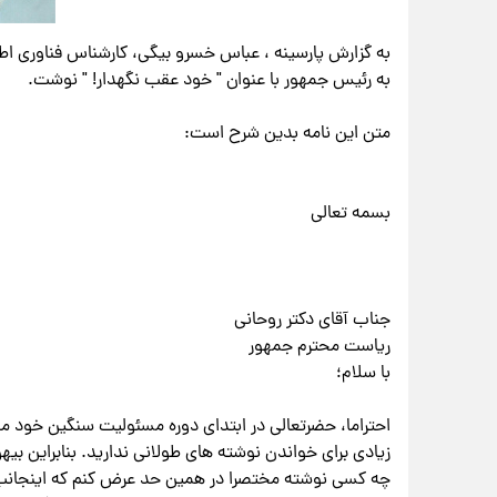
به رئیس جمهور با عنوان " خود عقب نگهدار! " نوشت.
متن این نامه بدین شرح است:
بسمه تعالی
جناب آقای دکتر روحانی
ریاست محترم جمهور
با سلام؛
احتراما، حضرتعالی در ابتدای دوره مسئولیت سنگین خود م
زیادی برای خواندن نوشته های طولانی ندارید. بنابراین بیهود