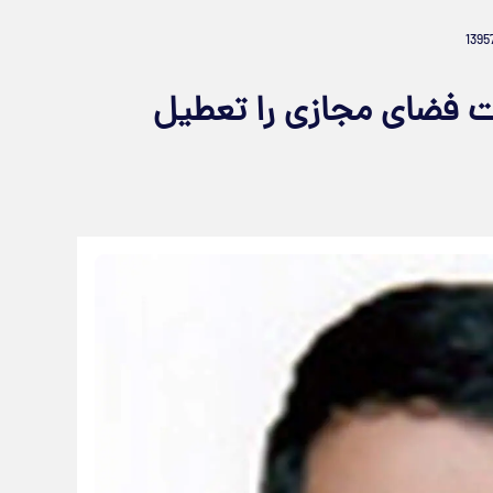
 فضای مجازی را تعطیل