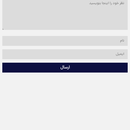
ارسال