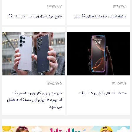
۱۳۹۲/۲/۷
۱۳۹۲/۷/۱
عرضه آیفون جدید با طلای 24 عیار
طرح عرضه بنزین لوکس در سال 92
۱۴۰۵/۴/۵
۱۴۰۵/۴/۶
مشخصات فنی آیفون ۱۸ لو رفت
خبر مهم برای کاربران سامسونگ:
اندروید ۱۷ برای این دستگاه‌ها فعال
می شود