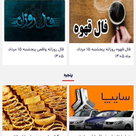
فال قهوه روزانه پنجشنبه ۱۵ مرداد
فال روزانه واقعی پنجشنبه ۱۵ مرداد
ماه ۱۴۰۵
۱۴۰۵
پنجره