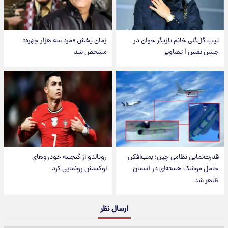
تیپ گل‌گلی خانم بازیگر جوان در
زمان پخش «مرد سه هزار چهره»
جشن نفس | تصاویر
مشخص شد
قدرت‌نمایی نظامی چین؛ بمب‌افکن
رونالدو از گنجینه خودروهای
حامل موشک هسته‌ای در آسمان
لوکسش رونمایی کرد
ظاهر شد
ارسال نظر