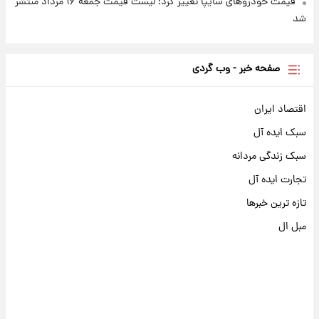
قیمت خودروهای سایپا تغییر کرد؛ لیست قیمت جمعه ۱۶ مرداد منتشر
شد
صفحه خبر - وب گردی
اقتصاد ایران
سبک ایده آل
سبک زندگی مردانه
تجارت ایده آل
تازه ترین خبرها
مبل ال