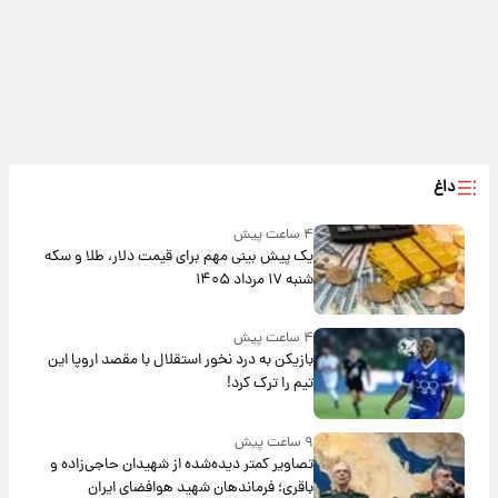
داغ
۴ ساعت پیش
یک پیش ‌بینی مهم برای قیمت دلار، طلا و سکه
شنبه ۱۷ مرداد ۱۴۰۵
۴ ساعت پیش
بازیکن به درد نخور استقلال با مقصد اروپا این
تیم را ترک کرد!
۹ ساعت پیش
تصاویر کمتر دیده‌شده از شهیدان حاجی‌زاده و
باقری؛ فرماندهان شهید هوافضای ایران