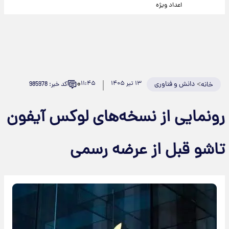
اعداد ویژه
۰
>
دانش و فناوری
۱۳ تیر ۱۴۰۵
۱۱:۴۵
کد خبر: 985978
خانه
رونمایی از نسخه‌های لوکس آیفون
تاشو قبل از عرضه رسمی