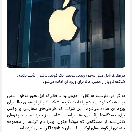
درحالی‌که اپل هنوز به‌طور رسمی توسعه یک گوشی تاشو را تأیید نکرده،
شرکت کاویار از همین حالا برای ورود آن آماده می‌شود.
به گزارش پارسینه به نقل از دیجیاتو: درحالی‌که اپل هنوز به‌طور رسمی
توسعه یک گوشی تاشو را تأیید نکرده، شرکت کاویار از همین حالا برای
ورود آن آماده می‌شود. این شرکت که طراحی‌های سفارشی و لوکس
برای دستگاه‌ها ارائه می‌دهد، براساس شایعات زنجیره تأمین و رندرهای
فاش‌شده از دستگاهی که موقتاً آیفون اولترا نام گرفته، از مجموعه
جدیدی از گوشی‌های لوکس با عنوان Flagship رونمایی کرده است.