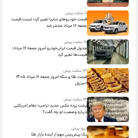
۱۱ ساعت پیش
قیمت خودروهای سایپا تغییر کرد؛ لیست قیمت
جمعه ۱۶ مرداد منتشر شد
۱۲ ساعت پیش
جدول قیمت ایران‌خودرو امروز جمعه ۱۶ مرداد؛
قیمت‌ها تغییر کرد
۱۳ ساعت پیش
قیمت طلا و سکه امروز جمعه ۱۶ مرداد ۱۴۰۵
+جدول
۱۴ ساعت پیش
پشت پرده عکس جدید ترامپ؛ مقام آمریکایی
درباره وضعیت او چه گفت؟
۱ روز پیش
یک پیش‌بینی مهم از آینده بازار طلا