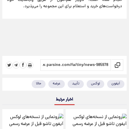
درخواست‌های خرید و استعلام برای این مجموعه را می‌پذیرد.
آیفون
لوکس
تأیید
عرضه
حالا
اخبار مرتبط