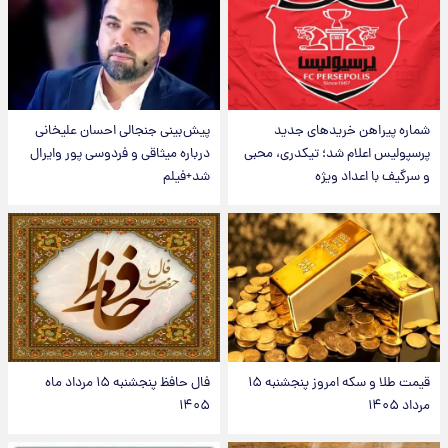
شماره پیراهن خریدهای جدید
پیش‌بینی جنجالی احسان علیخانی
پرسپولیس اعلام شد؛ تیکدری، محبی
درباره میثاقی و فردوسی پور وایرال
و سرگیف با اعداد ویژه
شد+فیلم
قیمت طلا و سکه امروز پنجشنبه ۱۵
فال حافظ پنجشنبه ۱۵ مرداد ماه
مرداد ۱۴۰۵
۱۴۰۵