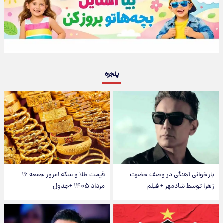
پنجره
بازخوانی آهنگی در وصف حضرت
قیمت طلا و سکه امروز جمعه ۱۶
زهرا توسط شادمهر + فیلم
مرداد ۱۴۰۵ +جدول