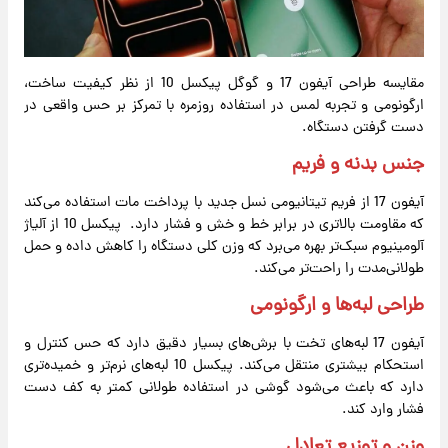
مقایسه طراحی آیفون 17 و گوگل پیکسل 10 از نظر کیفیت ساخت،
ارگونومی و تجربه لمس در استفاده روزمره با تمرکز بر حس واقعی در
دست گرفتن دستگاه.
جنس بدنه و فریم
آیفون 17 از فریم تیتانیومی نسل جدید با پرداخت مات استفاده می‌کند
که مقاومت بالاتری در برابر خط و خش و فشار دارد. پیکسل 10 از آلیاژ
آلومینیوم سبک‌تر بهره می‌برد که وزن کلی دستگاه را کاهش داده و حمل
طولانی‌مدت را راحت‌تر می‌کند.
طراحی لبه‌ها و ارگونومی
آیفون 17 لبه‌های تخت با برش‌های بسیار دقیق دارد که حس کنترل و
استحکام بیشتری منتقل می‌کند. پیکسل 10 لبه‌های نرم‌تر و خمیده‌تری
دارد که باعث می‌شود گوشی در استفاده طولانی کمتر به کف دست
فشار وارد کند.
وزن و توزیع تعادل