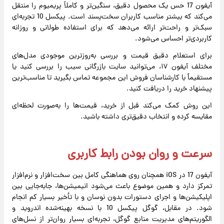
آیفون 17 حس یک محصول دقیق، سنگین‌تر و کاملاً پریمیوم را منتقل
می‌کند که بیشتر مناسب کاربران سخت‌پسند است. پیکسل 10 تجربه‌ای
سبک‌تر و راحت‌تر ارائه می‌دهد که برای استفاده طولانی و روزانه
کاربردی‌تر احساس می‌شود.
برای استعلام دقیق قیمت و بررسی به‌روزترین موجودی مدل‌های
مختلف آیفون ۱۷، می‌توانید سایت بازرگانی سیب را بررسی کنید یا
مستقیماً با کارشناسان فروش این مجموعه تماس بگیرید تا مناسب‌ترین
پیشنهاد خرید را دریافت کنید.
این روش کمک می‌کند قبل از خرید، قیمت‌ها را به‌صورت لحظه‌ای
مقایسه کرده و انتخاب دقیق‌تری داشته باشید.
سرعت و روان بودن رابط کاربری
آیفون 17 در iOS همچنان روی هماهنگی کامل بین سخت‌افزار و نرم‌افزار
تمرکز دارد و همین موضوع باعث می‌شود انیمیشن‌ها، جابه‌جایی بین
اپلیکیشن‌ها و اجرای دستورات بدون نوسان و با تأخیر بسیار کم انجام
شود. در مقابل، گوگل پیکسل 10 با نسخه بهینه‌شده اندروید و
الگوریتم‌های مدیریت منابع گوگل، تجربه‌ای بسیار روان‌تر از نسل‌های