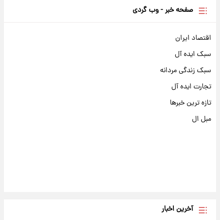
صفحه خبر - وب گردی
اقتصاد ایران
سبک ایده آل
سبک زندگی مردانه
تجارت ایده آل
تازه ترین خبرها
مبل ال
آخرین اخبار