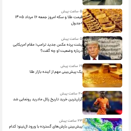
۵ ساعت پیش
قیمت طلا و سکه امروز جمعه ۱۶ مرداد ۱۴۰۵
+جدول
۵ ساعت پیش
پشت پرده عکس جدید ترامپ؛ مقام آمریکایی
درباره وضعیت او چه گفت؟
۱۹ ساعت پیش
یک پیش‌بینی مهم از آینده بازار طلا
۲۰ ساعت پیش
گران‌ترین خرید تاریخ رئال مادرید رونمایی شد
۲۳ ساعت پیش
پیش‌بینی بارش‌های گسترده با ورود ال‌نینو؛ کدام