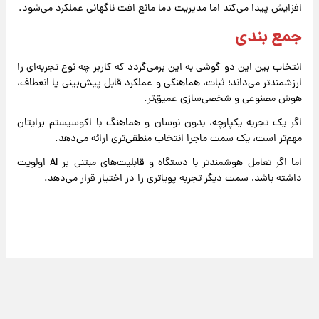
افزایش پیدا می‌کند اما مدیریت دما مانع افت ناگهانی عملکرد می‌شود.
جمع بندی
انتخاب بین این دو گوشی به این برمی‌گردد که کاربر چه نوع تجربه‌ای را
ارزشمندتر می‌داند؛ ثبات، هماهنگی و عملکرد قابل پیش‌بینی یا انعطاف،
هوش مصنوعی و شخصی‌سازی عمیق‌تر.
اگر یک تجربه یکپارچه، بدون نوسان و هماهنگ با اکوسیستم برایتان
مهم‌تر است، یک سمت ماجرا انتخاب منطقی‌تری ارائه می‌دهد.
اما اگر تعامل هوشمندتر با دستگاه و قابلیت‌های مبتنی بر AI اولویت
داشته باشد، سمت دیگر تجربه پویاتری را در اختیار قرار می‌دهد.