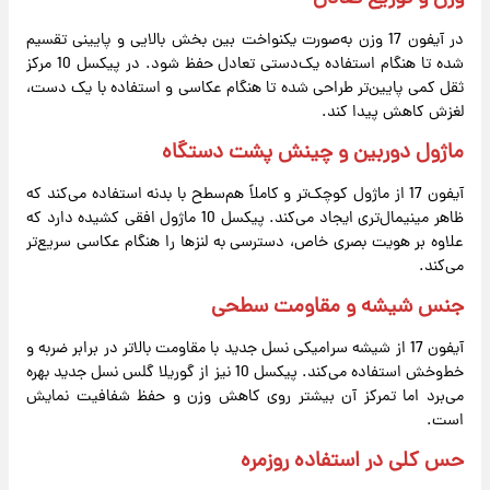
در آیفون 17 وزن به‌صورت یکنواخت بین بخش بالایی و پایینی تقسیم
شده تا هنگام استفاده یک‌دستی تعادل حفظ شود. در پیکسل 10 مرکز
ثقل کمی پایین‌تر طراحی شده تا هنگام عکاسی و استفاده با یک دست،
لغزش کاهش پیدا کند.
ماژول دوربین و چینش پشت دستگاه
آیفون 17 از ماژول کوچک‌تر و کاملاً هم‌سطح با بدنه استفاده می‌کند که
ظاهر مینیمال‌تری ایجاد می‌کند. پیکسل 10 ماژول افقی کشیده دارد که
علاوه بر هویت بصری خاص، دسترسی به لنزها را هنگام عکاسی سریع‌تر
می‌کند.
جنس شیشه و مقاومت سطحی
آیفون 17 از شیشه سرامیکی نسل جدید با مقاومت بالاتر در برابر ضربه و
خط‌وخش استفاده می‌کند. پیکسل 10 نیز از گوریلا گلس نسل جدید بهره
می‌برد اما تمرکز آن بیشتر روی کاهش وزن و حفظ شفافیت نمایش
است.
حس کلی در استفاده روزمره