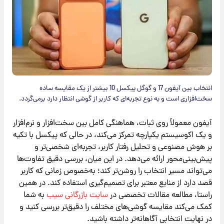
انتخاب بین آیفون 17 و گوگل پیکسل 10 بیشتر از یک مقایسه ساده
سخت‌افزاری است و به نوع تجربه‌ای که کاربر از گوشی انتظار دارد برمی‌گردد.
آیفون معمولاً روی ثبات، هماهنگی کامل بین سخت‌افزار و نرم‌افزار
و یک اکوسیستم یکپارچه تمرکز می‌کند، در حالی که پیکسل با تکیه
بر هوش مصنوعی و تحلیل رفتار کاربر، تجربه‌ای شخصی‌تر و
پیش‌بینی‌محور ارائه می‌دهد. در این میان، بررسی دقیق تفاوت‌ها
می‌تواند مسیر انتخاب را روشن‌تر کند؛ به‌خصوص زمانی که کاربر
قصد دارد از منابع معتبر برای تصمیم‌گیری استفاده کند. در همین
راستا، مطالعه مقالات تخصصی در
سایت بازرگانی سیب
به شما
کمک می‌کند مقایسه گوشی‌های مختلف را دقیق‌تر بررسی کنید و
در نهایت انتخابی آگاهانه‌تر داشته باشید.