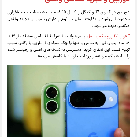
دوربین در آیفون 17 و گوگل پیکسل 10 فقط به مشخصات سخت‌افزاری
محدود نمی‌شود و تفاوت اصلی در نوع پردازش تصویر و تجربه واقعی
عکاسی دیده می‌شود.
آیفون ۱۷ پرو مکس اصل
را می‌توانید با شرایط اقساطی منعطف از ۳ تا
۱۸ ماه، بدون نیاز به ضامن و تنها با چک صیادی از طریق بازرگانی سیب
تهیه کنید. این امکان خرید، دسترسی به نسخه‌های اصلی و رجیستر شده
را ساده‌تر کرده و فشار پرداخت اولیه را کاهش می‌دهد.