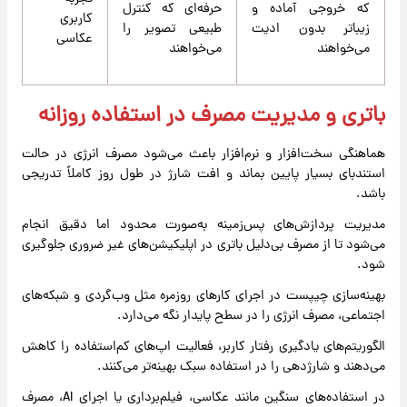
که خروجی آماده و
حرفه‌ای که کنترل
کاربری
زیباتر بدون ادیت
طبیعی تصویر را
عکاسی
می‌خواهند
می‌خواهند
باتری و مدیریت مصرف در استفاده روزانه
هماهنگی سخت‌افزار و نرم‌افزار باعث می‌شود مصرف انرژی در حالت
استندبای بسیار پایین بماند و افت شارژ در طول روز کاملاً تدریجی
باشد.
مدیریت پردازش‌های پس‌زمینه به‌صورت محدود اما دقیق انجام
می‌شود تا از مصرف بی‌دلیل باتری در اپلیکیشن‌های غیر ضروری جلوگیری
شود.
بهینه‌سازی چیپست در اجرای کارهای روزمره مثل وب‌گردی و شبکه‌های
اجتماعی، مصرف انرژی را در سطح پایدار نگه می‌دارد.
الگوریتم‌های یادگیری رفتار کاربر، فعالیت اپ‌های کم‌استفاده را کاهش
می‌دهند و شارژدهی را در استفاده سبک بهینه‌تر می‌کنند.
در استفاده‌های سنگین مانند عکاسی، فیلم‌برداری یا اجرای AI، مصرف