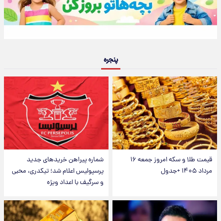
پنجره
قیمت طلا و سکه امروز جمعه ۱۶
شماره پیراهن خریدهای جدید
مرداد ۱۴۰۵ +جدول
پرسپولیس اعلام شد؛ تیکدری، محبی
و سرگیف با اعداد ویژه