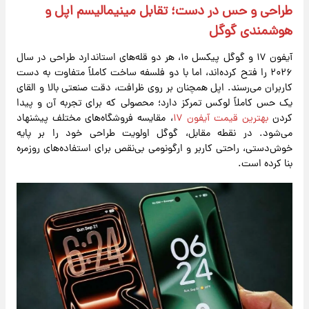
طراحی و حس در دست؛ تقابل مینیمالیسم اپل و
هوشمندی گوگل
آیفون ۱۷ و گوگل پیکسل ۱۰، هر دو قله‌های استاندارد طراحی در سال
۲۰۲۶ را فتح کرده‌اند، اما با دو فلسفه ساخت کاملاً متفاوت به دست
کاربران می‌رسند. اپل همچنان بر روی ظرافت، دقت صنعتی بالا و القای
یک حس کاملاً لوکس تمرکز دارد؛ محصولی که برای تجربه آن و پیدا
کردن
بهترین قیمت آیفون ۱۷
، مقایسه فروشگاه‌های مختلف پیشنهاد
می‌شود. در نقطه مقابل، گوگل اولویت طراحی خود را بر پایه
خوش‌دستی، راحتی کاربر و ارگونومی بی‌نقص برای استفاده‌های روزمره
بنا کرده است.