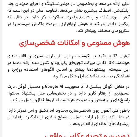
قبلی ارائه می‌دهد و به‌خصوص در مولتی‌تسکینگ و اجرای هم‌زمان چند
اپلیکیشن، انعطاف بیشتری نشان می‌دهد. تفاوت اصلی در این است که
آیفون روی ثبات و پیش‌بینی‌پذیری عملکرد تمرکز دارد، در حالی که
پیکسل تلاش می‌کند با هوش نرم‌افزاری، سرعت واکنش سیستم را در
سناریوهای مختلف بهینه‌تر کند.
هوش مصنوعی و امکانات شخصی‌سازی
آیفون 17 با تکیه بر اکوسیستم اپل، از طریق سیری و قابلیت‌های
هوشمند iOS تلاش می‌کند تجربه‌ای یکپارچه و کنترل‌شده ارائه دهد؛ در
این سیستم، پیشنهادها بیشتر بر اساس الگوهای استفاده روزمره و
هماهنگی بین دستگاه‌های اپل شکل می‌گیرند.
در مقابل، گوگل پیکسل 10 با محوریت Google AI و دستیار گوگل، درک
عمیق‌تری از رفتار کاربر دارد و در بخش‌هایی مثل پیشنهاد محتوا،
پاسخ‌های زمینه‌محور و مدیریت هوشمند اعلان‌ها فعال‌تر عمل می‌کند.
به‌طور کلی آیفون روی شخصی‌سازی محدود اما دقیق و امن تمرکز دارد،
در حالی که پیکسل آزادی عمل و سطح بالاتری از یادگیری رفتاری و
پیشنهادهای لحظه‌ای ارائه می‌دهد.
دوربین و تجربه عکاسی واقعی