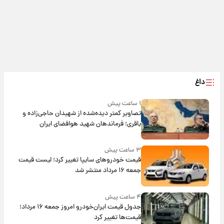
داغ
۱ ساعت پیش
تصاویر کمتر دیده‌شده از شهیدان حاجی‌زاده و
باقری؛ فرماندهان شهید هوافضای ایران
۳ ساعت پیش
قیمت خودروهای سایپا تغییر کرد؛ لیست قیمت
جمعه ۱۶ مرداد منتشر شد
۴ ساعت پیش
جدول قیمت ایران‌خودرو امروز جمعه ۱۶ مرداد؛
قیمت‌ها تغییر کرد