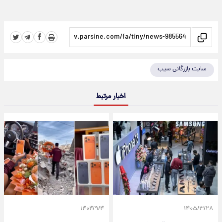
سایت بازرگانی سیب
اخبار مرتبط
۱۴۰۴/۹/۴
۱۴۰۵/۳/۲۸