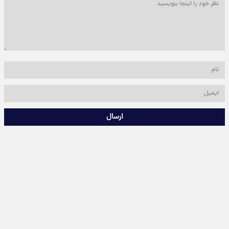
ارسال