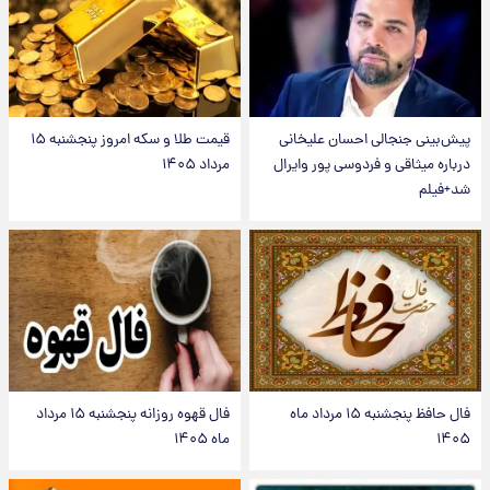
پیش‌بینی جنجالی احسان علیخانی
قیمت طلا و سکه امروز پنجشنبه ۱۵
درباره میثاقی و فردوسی پور وایرال
مرداد ۱۴۰۵
شد+فیلم
فال حافظ پنجشنبه ۱۵ مرداد ماه
فال قهوه روزانه پنجشنبه ۱۵ مرداد
۱۴۰۵
ماه ۱۴۰۵