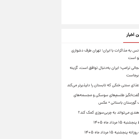
ن اخبار
س به مذاکرات با ایران؛ تهران طرف دشواری
گو است
الی ترامپ؛ ایران به‌دنبال توافق است، گزینه
ابرجاست
ذای سنتی خنکی که تابستان را دلپذیرتر می‌کند
ت‌انگیز طلسم‌های سوسکی و مجسمه‌های
 گورستان باستانی + عکس
هندی می‌تواند به چربی‌سوزی کمک کند؟
 ۱۵ مرداد ماه ۱۴۰۵
 پنجشنبه ۱۵ مرداد ماه ۱۴۰۵