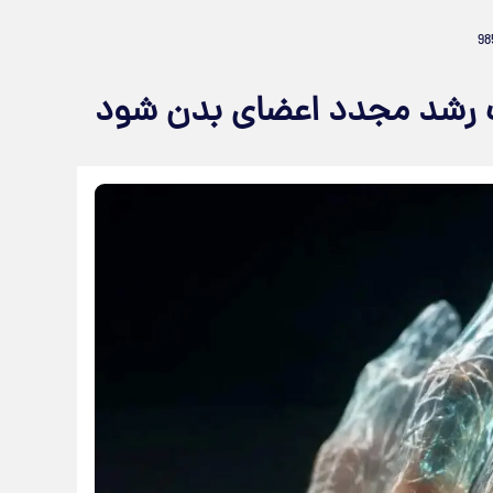
ث رشد مجدد اعضای بدن شود