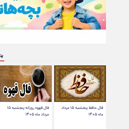
پن
فال حافظ پنجشنبه ۱۵ مرداد
فال قهوه روزانه پنجشنبه ۱۵
ماه ۱۴۰۵
مرداد ماه ۱۴۰۵