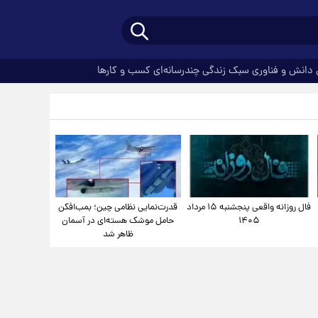
دانش و فناوری
سبک زندگی
چندرسانه‌ای
کسب و کارها
فال روزانه واقعی پنجشنبه ۱۵ مرداد
قدرت‌نمایی نظامی چین؛ بمب‌افکن
۱۴۰۵
حامل موشک هسته‌ای در آسمان
ظاهر شد