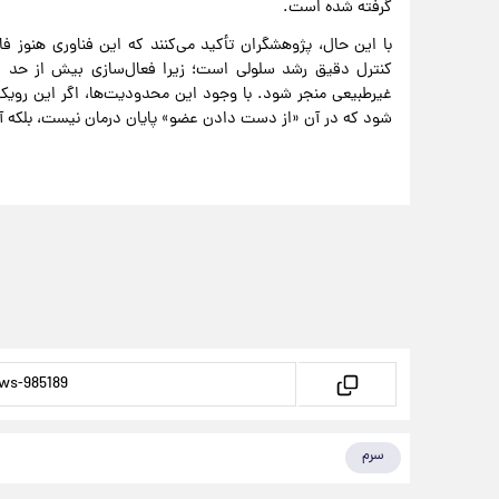
گرفته شده است.
با این حال، پژوهشگران تأکید می‌کنند که این فناوری هنوز فاص
کنترل دقیق رشد سلولی است؛ زیرا فعال‌سازی بیش از حد این
غیرطبیعی منجر شود. با وجود این محدودیت‌ها، اگر این رویک
شود که در آن «از دست دادن عضو» پایان درمان نیست، بلکه آغ
سرم