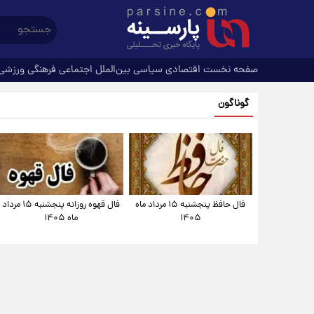
صفحه نخست
اقتصادی
سیاسی
بین‌الملل
اجتماعی
فرهنگی
ورزشی
گوناگون
فال حافظ پنجشنبه ۱۵ مرداد ماه
فال قهوه روزانه پنجشنبه ۱۵ مرداد
۱۴۰۵
ماه ۱۴۰۵