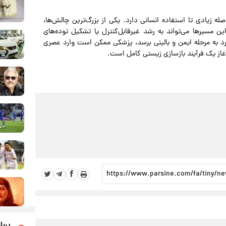
له زیادی تا استفاده انسانی دارد. یکی از بزرگ‌ترین چالش‌ها،
 مسیرها می‌تواند به رشد غیرقابل‌کنترل یا تشکیل توده‌های
رد به مرحله ایمن و بالینی برسد، پزشکی ممکن است وارد عصری
از یک فرآیند بازسازی زیستی کامل است.
پربا