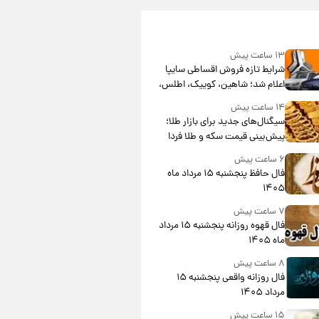
۱۳ ساعت پیش
شرایط تازه فروش اقساطی سایپا
اعلام شد؛ شاهین، کوییک، اطلس،
سهند و ساینا با اقساط بلندمدت +
۱۴ ساعت پیش
جدول
سیگنال‌های جدید برای بازار طلا؛
پیش‌بینی قیمت سکه و طلا فردا
۶ ساعت پیش
فال حافظ پنجشنبه ۱۵ مرداد ماه
۱۴۰۵
۷ ساعت پیش
فال قهوه روزانه پنجشنبه ۱۵ مرداد
ماه ۱۴۰۵
۸ ساعت پیش
فال روزانه واقعی پنجشنبه ۱۵
مرداد ۱۴۰۵
۱۵ ساعت پیش