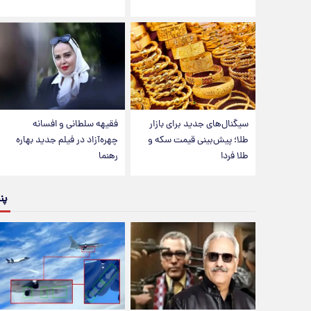
سیگنال‌های جدید برای بازار
فقیهه سلطانی و افسانه
طلا؛ پیش‌بینی قیمت سکه و
چهره‌آزاد در فیلم جدید بهاره
طلا فردا
رهنما
پن