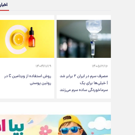
اخبار
۱۴۰۴/۱۱/۱۹
۱۴۰۵/۲/۱۶
مصرف سرم در ایران ۲ برابر شد
روش استفاده از ویتامین C در
| خیلی‌ها برای یک
روتین پوستی
سرماخوردگی ساده سرم می‌زنند