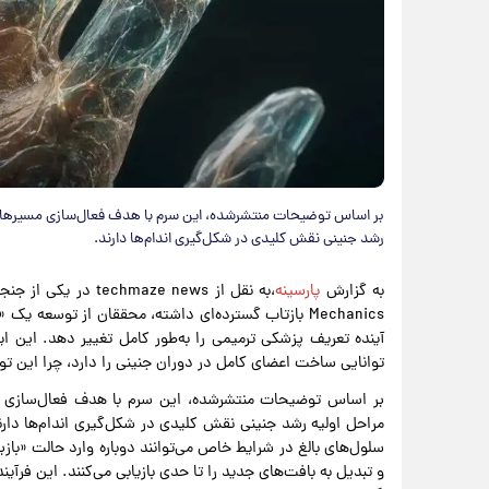
بر اساس توضیحات منتشرشده، این سرم با هدف فعال‌سازی مسیرهای
رشد جنینی نقش کلیدی در شکل‌گیری اندام‌ها دارند.
به گزارش
پارسینه
Mechanics بازتاب گسترده‌ای داشته، محققان از توسعه ی
آینده تعریف پزشکی ترمیمی را به‌طور کامل تغییر دهد. این ا
توانایی ساخت اعضای کامل در دوران جنینی را دارد، چرا این ت
بر اساس توضیحات منتشرشده، این سرم با هدف فعال‌سازی 
مراحل اولیه رشد جنینی نقش کلیدی در شکل‌گیری اندام‌ها دار
سلول‌های بالغ در شرایط خاص می‌توانند دوباره وارد حالت «بازب
و تبدیل به بافت‌های جدید را تا حدی بازیابی می‌کنند. این فرآین