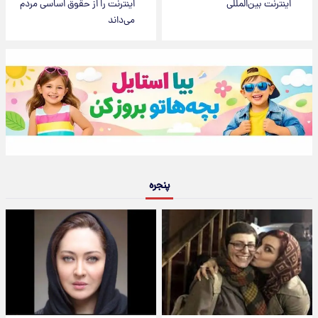
اینترنت بین‌المللی
اینترنت را از حقوق اساسی مردم
می‌داند
پنجره