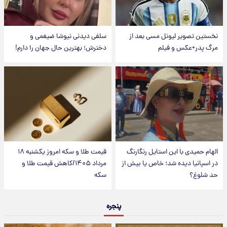
نخستین تصویر لیونل مسی بعد از
سلفی دیدنی نیوشا ضیغمی و
مرگ پدر+عکس و فیلم
دخترش؛ بهترین حال جهان را دارم!
الهام حمیدی با این استایل رنگارنگ
قیمت طلا و سکه امروز یکشنبه ۱۸
در اسپانیا دیده شد؛ خاص یا بیش از
مرداد ۱۴۰۵/کاهش قیمت طلا و
حد شلوغ؟
سکه
پنجره