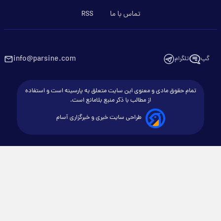
تماس با ما
RSS
info@parsine.com
گپ
تلگرام
تمام حقوق مادی و معنوی این سایت متعلق به پارسینه است و استفاده
از مطالب با ذکر منبع بلامانع است.
طراحی سایت خبری و خبرگزاری آسام