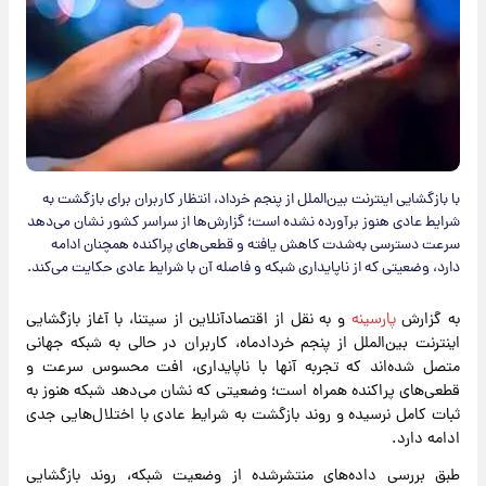
با بازگشایی اینترنت بین‌الملل از پنجم خرداد، انتظار کاربران برای بازگشت به
شرایط عادی هنوز برآورده نشده است؛ گزارش‌ها از سراسر کشور نشان می‌دهد
سرعت دسترسی به‌شدت کاهش یافته و قطعی‌های پراکنده همچنان ادامه
دارد، وضعیتی که از ناپایداری شبکه و فاصله آن با شرایط عادی حکایت می‌کند.
به گزارش
پارسینه
و به نقل از اقتصادآنلاین از سیتنا، با آغاز بازگشایی
اینترنت بین‌الملل از پنجم خردادماه، کاربران در حالی به شبکه جهانی
متصل شده‌اند که تجربه آنها با ناپایداری، افت محسوس سرعت و
قطعی‌های پراکنده همراه است؛ وضعیتی که نشان می‌دهد شبکه هنوز به
ثبات کامل نرسیده و روند بازگشت به شرایط عادی با اختلال‌هایی جدی
ادامه دارد.
طبق بررسی داده‌های منتشرشده از وضعیت شبکه، روند بازگشایی