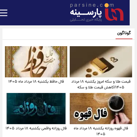
گوناگون
قیمت طلا و سکه امروز یکشنبه ۱۸ مرداد
فال حافظ یکشنبه ۱۸ مرداد ماه ۱۴۰۵
۱۴۰۵/کاهش قیمت طلا و سکه
فال قهوه روزانه یکشنبه ۱۸ مرداد ماه
فال روزانه واقعی یکشنبه ۱۸ مرداد ۱۴۰۵
۱۴۰۵