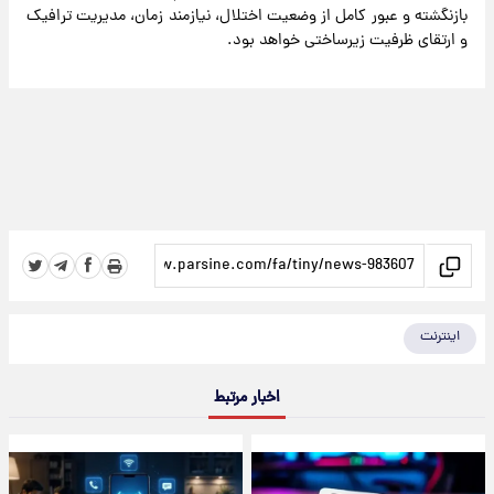
بازنگشته و عبور کامل از وضعیت اختلال، نیازمند زمان، مدیریت ترافیک
و ارتقای ظرفیت زیرساختی خواهد بود.
اینترنت
اخبار مرتبط