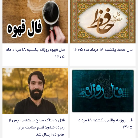
فال حافظ یکشنبه ۱۸ مرداد ماه ۱۴۰۵
فال قهوه روزانه یکشنبه ۱۸ مرداد ماه
۱۴۰۵
فال روزانه واقعی یکشنبه ۱۸ مرداد
قتل هولناک مداح سرشناس پس از
۱۴۰۵
ربوده شدن؛ فیلم جنایت برای
خانواده ارسال شد