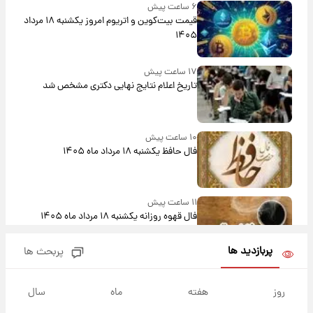
۶ ساعت پیش
قیمت بیت‌کوین و اتریوم امروز یکشنبه ۱۸ مرداد
۱۴۰۵
۱۷ ساعت پیش
تاریخ اعلام نتایج نهایی دکتری مشخص شد
۱۰ ساعت پیش
فال حافظ یکشنبه ۱۸ مرداد ماه ۱۴۰۵
۱۱ ساعت پیش
فال قهوه روزانه یکشنبه ۱۸ مرداد ماه ۱۴۰۵
پربازدید ها
پربحث ها
۱۲ ساعت پیش
فال روزانه واقعی یکشنبه ۱۸ مرداد ۱۴۰۵
روز
هفته
ماه
سال