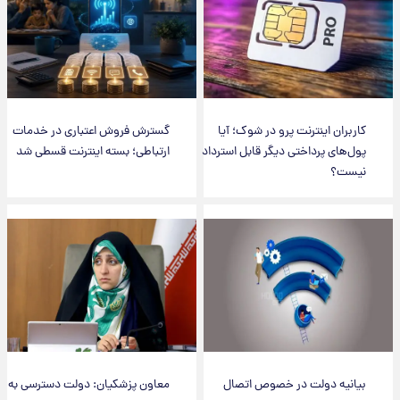
کاربران اینترنت پرو در شوک؛ آیا
گسترش فروش اعتباری در خدمات
پول‌های پرداختی دیگر قابل استرداد
ارتباطی؛ بسته اینترنت قسطی شد
نیست؟
بیانیه دولت در خصوص اتصال
معاون پزشکیان: دولت دسترسی به